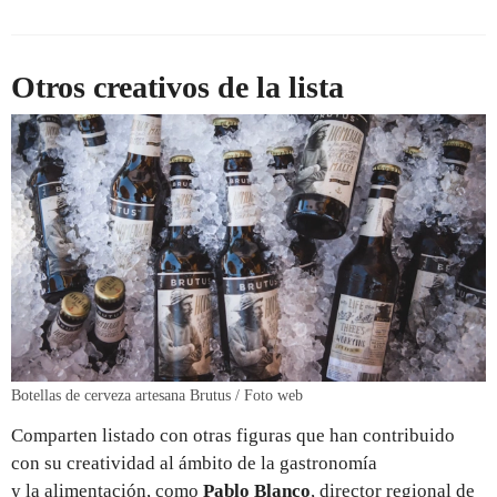
Otros creativos de la lista
Botellas de cerveza artesana Brutus / Foto web
Comparten listado con otras figuras que han contribuido
con su creatividad al ámbito de la gastronomía
y la alimentación, como
Pablo Blanco
, director regional de