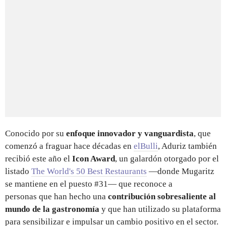
Conocido por su
enfoque innovador y vanguardista
, que
comenzó a fraguar hace décadas en
elBulli
, Aduriz también
recibió este año el
Icon Award
, un galardón otorgado por el
listado
The World's 50 Best Restaurants
—donde Mugaritz
se mantiene en el puesto #31— que reconoce a
personas que han hecho una
contribución sobresaliente al
mundo de la gastronomía
y que han utilizado su plataforma
para sensibilizar e impulsar un cambio positivo en el sector.