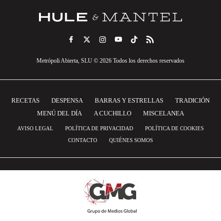
Metrópoli Abierta, SLU © 2026 Todos los derechos reservados
RECETAS
DESPENSA
BARRAS Y ESTRELLAS
TRADICIÓN
MENÚ DEL DÍA
A CUCHILLO
MISCELANEA
AVISO LEGAL
POLÍTICA DE PRIVACIDAD
POLÍTICA DE COOKIES
CONTACTO
QUIÉNES SOMOS