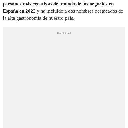
personas más creativas del mundo de los negocios en
España en 2023
y ha incluído a dos nombres destacados de
la alta gastronomía de nuestro país.