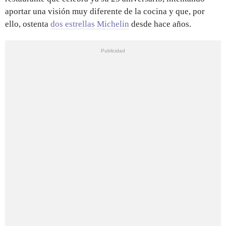
aportar una visión muy diferente de la cocina y que, por
ello, ostenta
dos estrellas Michelin
desde hace años.