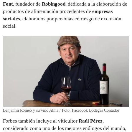
Font
, fundador de
Robingood
, dedicada a la elaboración de
productos de alimentación procedentes de
empresas
sociales
, elaborados por personas en riesgo de exclusión
social.
Benjamín Romeo y su vino Alma / Foto: Facebook Bodegas Contador
Forbes también incluye al viticultor
Raúl Pérez
,
considerado como uno de los mejores enólogos del mundo,