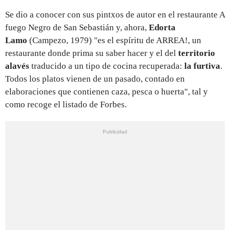
Se dio a conocer con sus pintxos de autor en el restaurante A
fuego Negro de San Sebastián y, ahora,
Edorta
Lamo
(Campezo, 1979) "es el espíritu de ARREA!, un
restaurante donde prima su saber hacer y el del
territorio
alavés
traducido a un tipo de cocina recuperada:
la furtiva
.
Todos los platos vienen de un pasado, contado en
elaboraciones que contienen caza, pesca o huerta", tal y
como recoge el listado de Forbes.