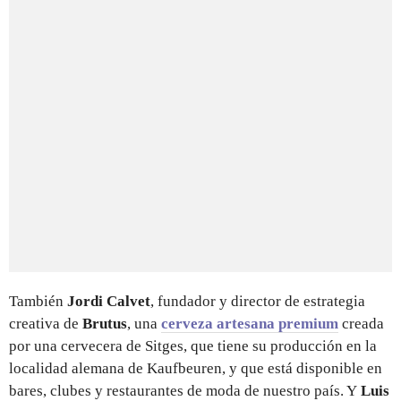
También
Jordi Calvet
, fundador y director de estrategia
creativa de
Brutus
, una
cerveza artesana premium
creada
por una cervecera de Sitges, que tiene su producción en la
localidad alemana de Kaufbeuren, y que está disponible en
bares, clubes y restaurantes de moda de nuestro país. Y
Luis