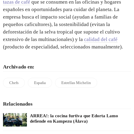
tazas de café
que se consumen en las oficinas y hogares
españoles en oportunidades para cuidar del planeta. La
empresa busca el impacto social (ayudan a familias de
pequeños caficultores), la sostenibilidad (evitan la
deforestación de la selva tropical que supone el cultivo
extensivo de las multinacionales) y la
calidad del café
(producto de especialidad, seleccionados manualmente).
Archivado en:
Chefs
España
Estrellas Michelin
Relacionados
ARREA!: la cocina furtiva que Edorta Lamo
defiende en Kampezu (Álava)