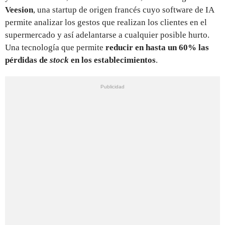
Veesion
, una startup de origen francés cuyo software de IA
permite analizar los gestos que realizan los clientes en el
supermercado y así adelantarse a cualquier posible hurto.
Una tecnología que permite
reducir en hasta un 60% las
pérdidas de
stock
en los establecimientos
.