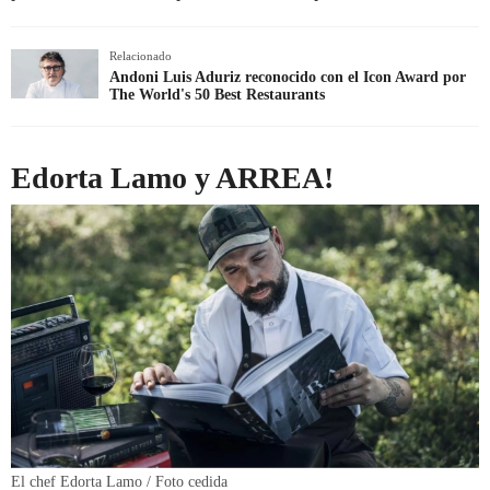
Relacionado
Andoni Luis Aduriz reconocido con el Icon Award por
The World's 50 Best Restaurants
Edorta Lamo y ARREA!
El chef Edorta Lamo / Foto cedida