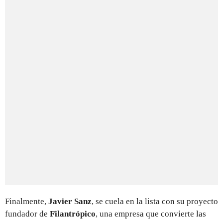
Finalmente,
Javier Sanz
, se cuela en la lista con su proyecto
fundador de
Filantrópico
, una empresa que convierte las