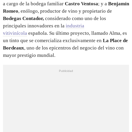
a cargo de la bodega familiar
Castro Ventosa
; y a
Benjamín
Romeo
, enólogo, productor de vino y propietario de
Bodegas Contador,
considerado como uno de los
principales innovadores en la
industria
vitivinícola
española. Su último proyecto, llamado Alma, es
un tinto que se comercializa exclusivamente en
La Place de
Bordeaux
, uno de los epicentros del negocio del vino con
mayor prestigio mundial.