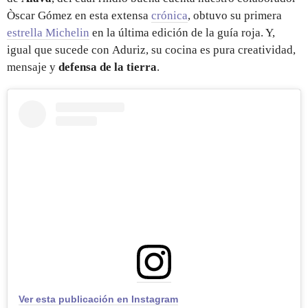
Òscar Gómez en esta extensa
crónica
, obtuvo su primera
estrella Michelin
en la última edición de la guía roja. Y,
igual que sucede con Aduriz, su cocina es pura creatividad,
mensaje y
defensa de la tierra
.
Ver esta publicación en Instagram