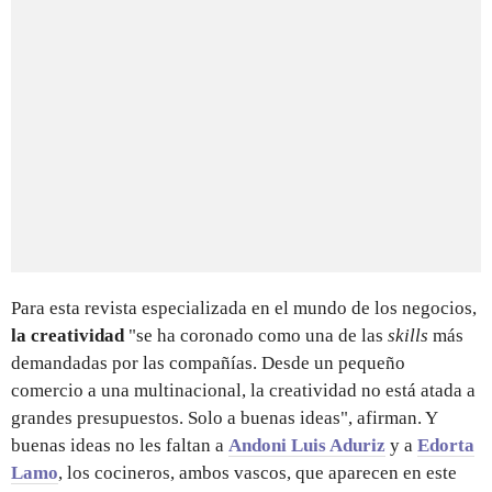
Para esta revista especializada en el mundo de los negocios,
la creatividad
"se ha coronado como una de las
skills
más
demandadas por las compañías. Desde un pequeño
comercio a una multinacional, la creatividad no está atada a
grandes presupuestos. Solo a buenas ideas", afirman. Y
buenas ideas no les faltan a
Andoni Luis Aduriz
y a
Edorta
Lamo
, los cocineros, ambos vascos, que aparecen en este