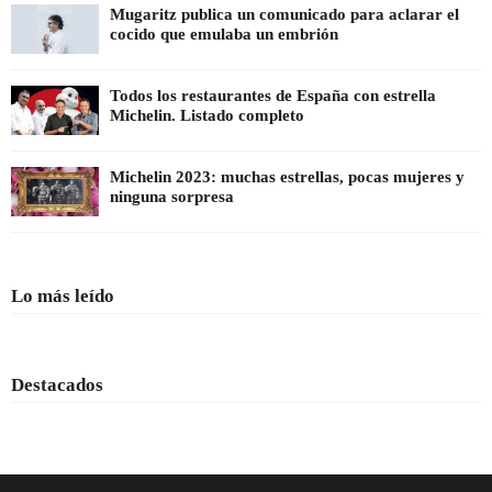
Mugaritz publica un comunicado para aclarar el
cocido que emulaba un embrión
Todos los restaurantes de España con estrella
Michelin. Listado completo
Michelin 2023: muchas estrellas, pocas mujeres y
ninguna sorpresa
Lo más leído
Destacados