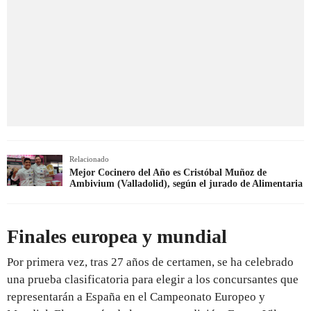
Relacionado
Mejor Cocinero del Año es Cristóbal Muñoz de
Ambivium (Valladolid), según el jurado de Alimentaria
Finales europea y mundial
Por primera vez, tras 27 años de certamen, se ha celebrado
una prueba clasificatoria para elegir a los concursantes que
representarán a España en el Campeonato Europeo y