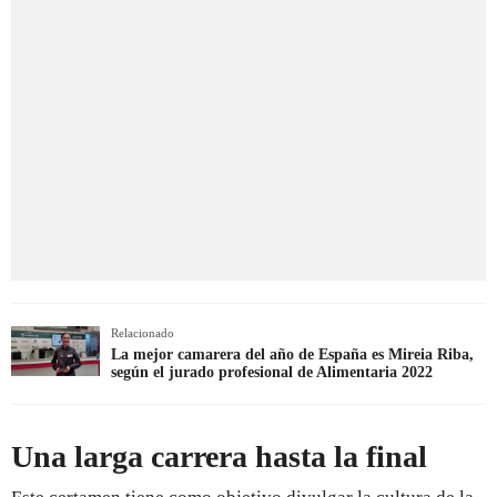
Relacionado
La mejor camarera del año de España es Mireia Riba,
según el jurado profesional de Alimentaria 2022
Una larga carrera hasta la final