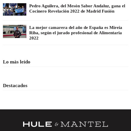
Pedro Aguilera, del Mesón Sabor Andaluz, gana el
Cocinero Revelación 2022 de Madrid Fusión
La mejor camarera del año de España es Mireia
Riba, según el jurado profesional de Alimentaria
2022
Lo más leído
Destacados