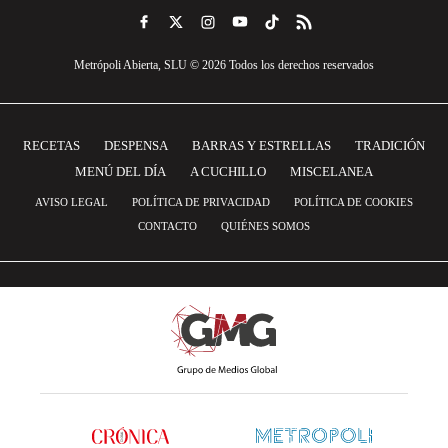
Metrópoli Abierta, SLU © 2026 Todos los derechos reservados
RECETAS
DESPENSA
BARRAS Y ESTRELLAS
TRADICIÓN
MENÚ DEL DÍA
A CUCHILLO
MISCELANEA
AVISO LEGAL
POLÍTICA DE PRIVACIDAD
POLÍTICA DE COOKIES
CONTACTO
QUIÉNES SOMOS