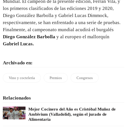
Mundial. El campeón de la presente edición, Ferran Vila, y
los primeros clasificados de las ediciones 2019 y 2020,
Diego González Barbolla y Gabriel Lucas Dimmock,
respectivamente, se han enfrentado a una serie de pruebas.
Finalmente, al campeonato mundial acudirá el burgalés
Diego González Barbolla
y al europeo el mallorquín
Gabriel Lucas.
Archivado en:
Vino y coctelería
Premios
Congresos
Relacionados
Mejor Cocinero del Año es Cristóbal Muñoz de
Ambivium (Valladolid), según el jurado de
Alimentaria