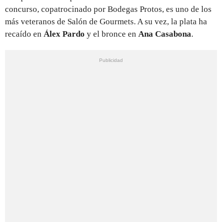
concurso, copatrocinado por Bodegas Protos, es uno de los
más veteranos de Salón de Gourmets. A su vez, la plata ha
recaído en
Álex Pardo
y el bronce en
Ana Casabona
.