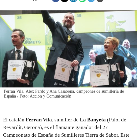
REGISTRO
INICIAR SESIÓN
Ferran Vila, Álex Pardo y Ana Casabona, campeones de sumillería de
España / Foto: Acción y Comunicación
El catalán
Ferran Vila
, sumiller de
La Banyeta
(Palol de
Revardit, Gerona), es el flamante ganador del 27
Campeonato de España de Sumilleres Tierra de Sabor. Este