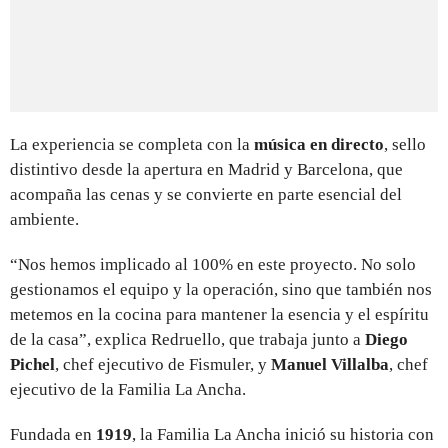
La experiencia se completa con la
música en directo
, sello
distintivo desde la apertura en Madrid y Barcelona, que
acompaña las cenas y se convierte en parte esencial del
ambiente.
“Nos hemos implicado al 100% en este proyecto. No solo
gestionamos el equipo y la operación, sino que también nos
metemos en la cocina para mantener la esencia y el espíritu
de la casa”, explica Redruello, que trabaja junto a
Diego
Pichel
, chef ejecutivo de Fismuler, y
Manuel Villalba
, chef
ejecutivo de la Familia La Ancha.
Fundada en
1919
, la Familia La Ancha inició su historia con