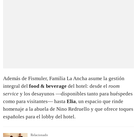
Además de Fismuler, Familia La Ancha asume la gestión
integral del
food & beverage
del hotel: desde el
room
service
y los desayunos —disponibles tanto para huéspedes
como para visitantes— hasta
Elia
, un espacio que rinde
homenaje a la abuela de Nino Redruello y que ofrece toques
españoles para el lobby del hotel.
Relacionado