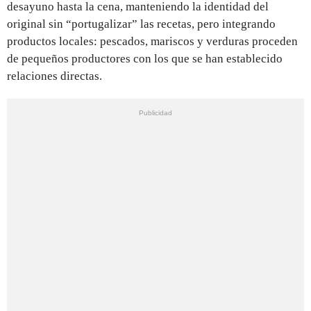
desayuno hasta la cena, manteniendo la identidad del
original sin “portugalizar” las recetas, pero integrando
productos locales: pescados, mariscos y verduras proceden
de pequeños productores con los que se han establecido
relaciones directas.