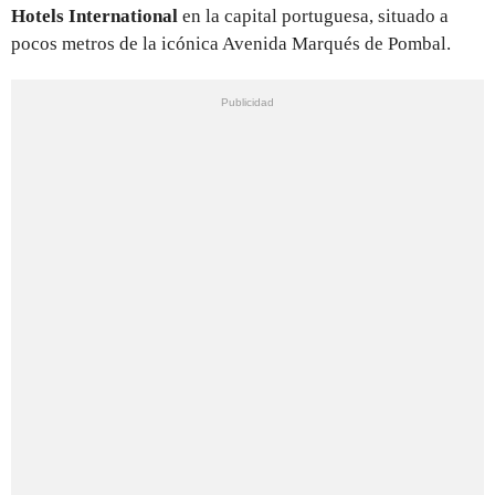
Hotels International
en la capital portuguesa, situado a
pocos metros de la icónica Avenida Marqués de Pombal.