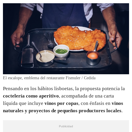
El escalope, emblema del restaurante Fismuler / Cedida
Pensando en los hábitos lisboetas, la propuesta potencia la
coctelería como aperitivo
, acompañada de una carta
líquida que incluye
vinos por copas
, con énfasis en
vinos
naturales y proyectos de pequeños productores locales
.