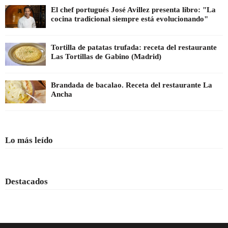
El chef portugués José Avillez presenta libro: "La
cocina tradicional siempre está evolucionando"
Tortilla de patatas trufada: receta del restaurante
Las Tortillas de Gabino (Madrid)
Brandada de bacalao. Receta del restaurante La
Ancha
Lo más leído
Destacados