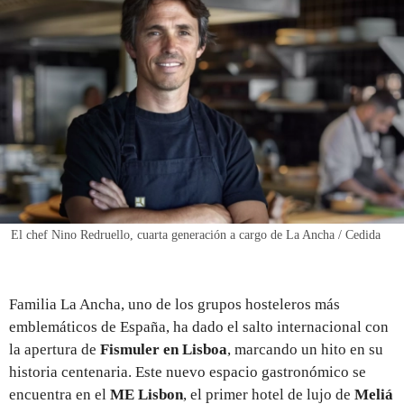
REGISTRO
INICIAR SESIÓN
El chef Nino Redruello, cuarta generación a cargo de La Ancha / Cedida
Familia La Ancha, uno de los grupos hosteleros más
emblemáticos de España, ha dado el salto internacional con
la apertura de
Fismuler en Lisboa
, marcando un hito en su
historia centenaria. Este nuevo espacio gastronómico se
encuentra en el
ME Lisbon
, el primer hotel de lujo de
Meliá