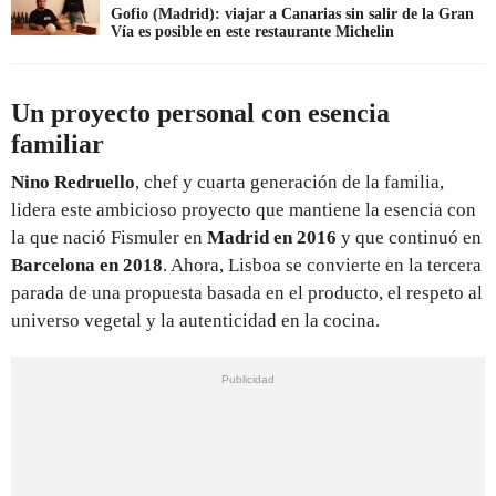
Gofio (Madrid): viajar a Canarias sin salir de la Gran
Vía es posible en este restaurante Michelin
Un proyecto personal con esencia
familiar
Nino Redruello
, chef y cuarta generación de la familia,
lidera este ambicioso proyecto que mantiene la esencia con
la que nació Fismuler en
Madrid en 2016
y que continuó en
Barcelona en 2018
. Ahora, Lisboa se convierte en la tercera
parada de una propuesta basada en el producto, el respeto al
universo vegetal y la autenticidad en la cocina.