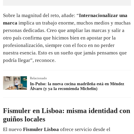
Sobre la magnitud del reto, añade: “
Internacionalizar una
marca
implica un trabajo enorme, muchos medios y muchas
personas dedicadas. Creo que ampliar las marcas y salir a
otro país confirma que hicimos bien en apostar por la
profesionalización, siempre con el foco en no perder
nuestra esencia. Esto es un sueño que jamás pensamos que
podría llegar”, reconoce.
Relacionado
In-Pulso: la nueva cocina madrileña está en Méndez
Álvaro (y ya la recomienda Michelin)
Fismuler en Lisboa: misma identidad con
guiños locales
El nuevo
Fismuler Lisboa
ofrece servicio desde el