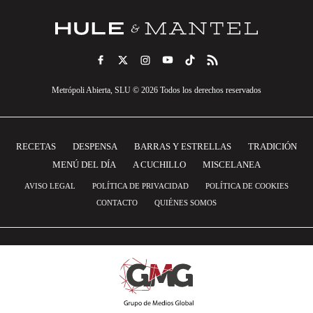
Metrópoli Abierta, SLU © 2026 Todos los derechos reservados
RECETAS
DESPENSA
BARRAS Y ESTRELLAS
TRADICIÓN
MENÚ DEL DÍA
A CUCHILLO
MISCELANEA
AVISO LEGAL
POLÍTICA DE PRIVACIDAD
POLÍTICA DE COOKIES
CONTACTO
QUIÉNES SOMOS