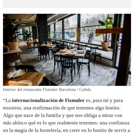
Interior del restaurante Fismuler Barcelona / Cedida
“La
internacionalización de Fismuler
es, para mí y para
nosotros, una reafirmación de que tenemos algo bonito.
Algo que nace de la familia y que nos obliga a mirar con
más ahínco qué es lo que realmente tenemos: una confianza
en la magia de la hostelería, en creer en lo bonito de servir a