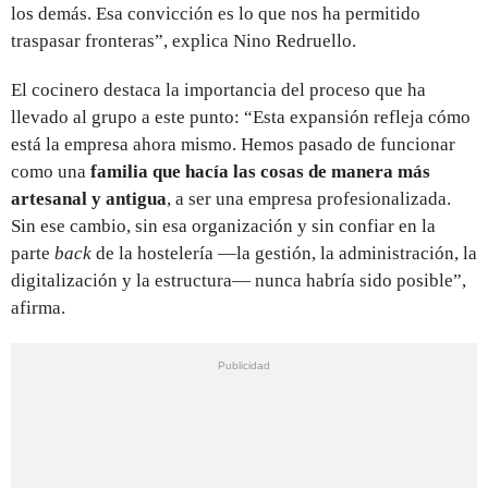
los demás. Esa convicción es lo que nos ha permitido
traspasar fronteras”, explica Nino Redruello.
El cocinero destaca la importancia del proceso que ha
llevado al grupo a este punto: “Esta expansión refleja cómo
está la empresa ahora mismo. Hemos pasado de funcionar
como una
familia que hacía las cosas de manera más
artesanal y antigua
, a ser una empresa profesionalizada.
Sin ese cambio, sin esa organización y sin confiar en la
parte
back
de la hostelería —la gestión, la administración, la
digitalización y la estructura— nunca habría sido posible”,
afirma.