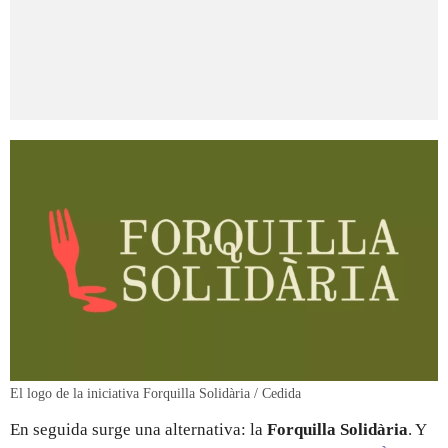
El logo de la iniciativa Forquilla Solidària / Cedida
En seguida surge una alternativa: la
Forquilla Solidària
. Y