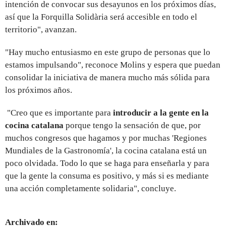
intención de convocar sus desayunos en los próximos días,
así que la Forquilla Solidària será accesible en todo el
territorio", avanzan.
"Hay mucho entusiasmo en este grupo de personas que lo
estamos impulsando", reconoce Molins y espera que puedan
consolidar la iniciativa de manera mucho más sólida para
los próximos años.
"Creo que es importante para
introducir a la gente en la
cocina catalana
porque tengo la sensación de que, por
muchos congresos que hagamos y por muchas 'Regiones
Mundiales de la Gastronomía', la cocina catalana está un
poco olvidada. Todo lo que se haga para enseñarla y para
que la gente la consuma es positivo, y más si es mediante
una acción completamente solidaria", concluye.
Archivado en: