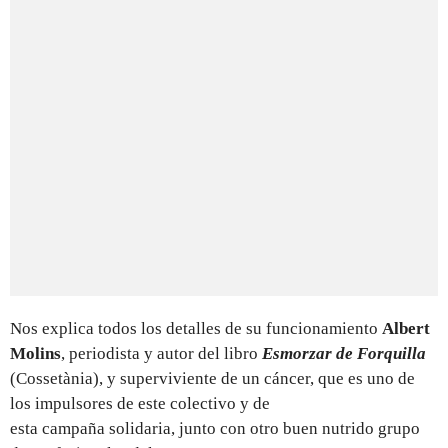
Nos explica todos los detalles de su funcionamiento
Albert
Molins
, periodista y autor del libro
Esmorzar de Forquilla
(Cossetània), y superviviente de un cáncer, que es uno de
los impulsores de este colectivo y de
esta campaña solidaria, junto con otro buen nutrido grupo