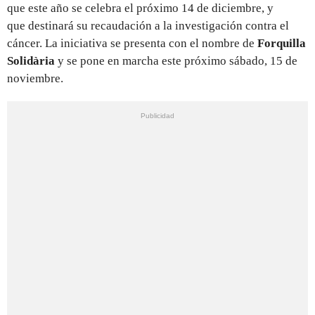
que este año se celebra el próximo 14 de diciembre, y
que destinará su recaudación a la investigación contra el
cáncer. La iniciativa se presenta con el nombre de
Forquilla
Solidària
y se pone en marcha este próximo sábado, 15 de
noviembre.