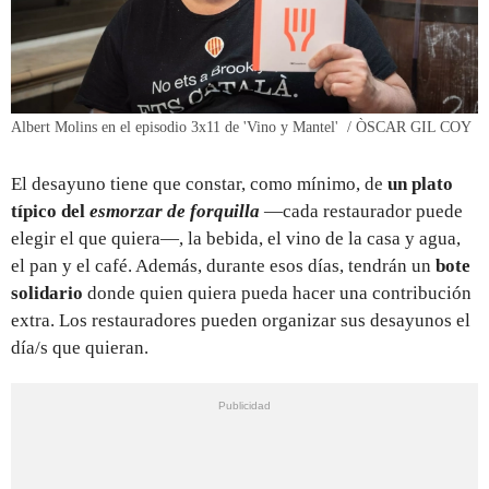
Albert Molins en el episodio 3x11 de 'Vino y Mantel' / ÒSCAR GIL COY
El desayuno tiene que constar, como mínimo, de
un plato
típico del
esmorzar de forquilla
—cada restaurador puede
elegir el que quiera—, la bebida, el vino de la casa y agua,
el pan y el café. Además, durante esos días, tendrán un
bote
solidario
donde quien quiera pueda hacer una contribución
extra. Los restauradores pueden organizar sus desayunos el
día/s que quieran.