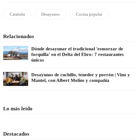
Cataluña
Desayunos
Cocina popular
Relacionados
Dónde desayunar el tradicional 'esmorzar de
forquilla' en el Delta del Ebro: 7 restaurantes
únicos
Desayunos de cuchillo, tenedor y porrón | Vino y
Mantel, con Albert Molins y compañía
Lo más leído
Destacados