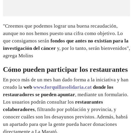
"Creemos que podemos lograr una buena recaudación,
aunque no nos hemos puesto una cifra como objetivo. Lo
que consigamos serán
fondos que antes no existían para la
investigación del cáncer
y, por lo tanto, serán bienvenidos",
agrega Molins
Cómo pueden participar los restaurantes
En poco más de un mes han dado forma a la iniciativa y han
creado la
web
www.forquillasolidaria.cat
donde los
restauradores se pueden apuntar
, mediante un formulario.
Los usuarios podrán consultar los
restaurantes
colaboradores
, filtrando por población y provincia, y
conocer cuáles son los desayunos previstos. Además, habrá
un apartado para que la gente pueda hacer donaciones
directamente a La Marató.