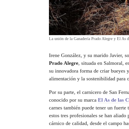
La unión de la Ganadería Prado Alegre y El As d
Irene González, y su marido Javier, s
Prado Alegre
, situada en Salmoral, e
su innovadora forma de criar bueyes y
alimentación y la sostenibilidad para
Por su parte, el carnicero de San Fer
conocido por su marca
El As de las 
carnes también puede tener un fuerte 
estos tres profesionales se han aliado
cárnico de calidad, desde el campo ha