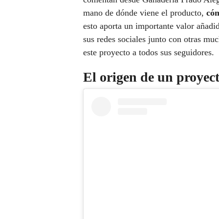
mano de dónde viene el producto,
cóm
esto aporta un importante valor añadi
sus redes sociales junto con otras m
este proyecto a todos sus seguidores.
El origen de un proyect