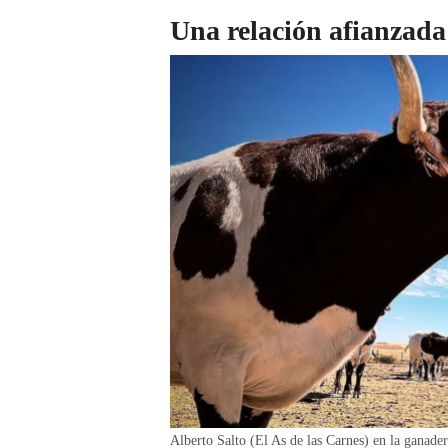
Una relación afianzada
Alberto Salto (El As de las Carnes) en la ganade