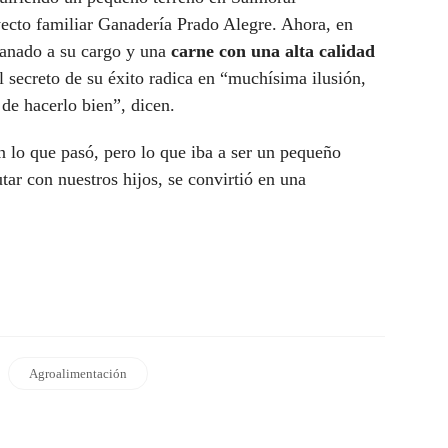
ecto familiar Ganadería Prado Alegre. Ahora, en
anado a su cargo y una
carne con una alta calidad
el secreto de su éxito radica en “muchísima ilusión,
de hacerlo bien”, dicen.
 lo que pasó, pero lo que iba a ser un pequeño
ar con nuestros hijos, se convirtió en una
Agroalimentación