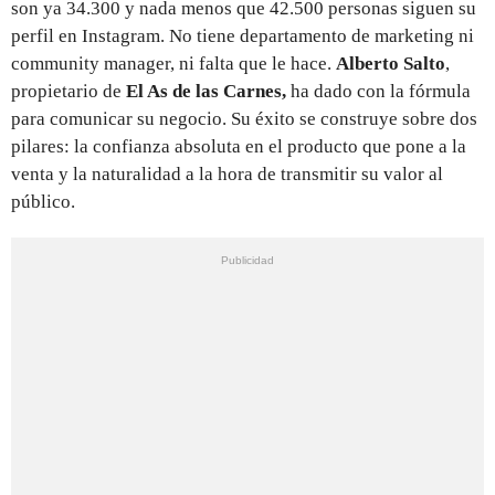
son ya 34.300 y nada menos que 42.500 personas siguen su
perfil en Instagram. No tiene departamento de marketing ni
community manager, ni falta que le hace.
Alberto Salto
,
propietario de
El As de las Carnes,
ha dado con la fórmula
para comunicar su negocio. Su éxito se construye sobre dos
pilares: la confianza absoluta en el producto que pone a la
venta y la naturalidad a la hora de transmitir su valor al
público.