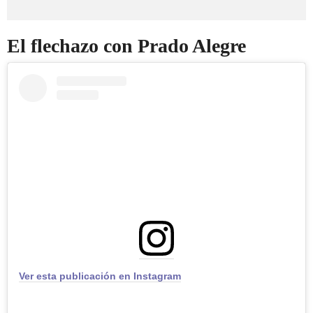
El flechazo con Prado Alegre
Ver esta publicación en Instagram