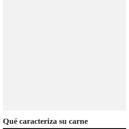
Qué caracteriza su carne