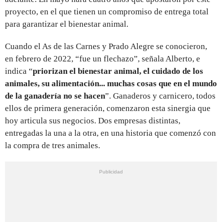
proyecto, en el que tienen un compromiso de entrega total
para garantizar el bienestar animal.
Cuando el As de las Carnes y Prado Alegre se conocieron,
en febrero de 2022, “fue un flechazo”, señala Alberto, e
indica “
priorizan el bienestar animal, el cuidado de los
animales, su alimentación... muchas cosas que en el mundo
de la ganadería no se hacen
”. Ganaderos y carnicero, todos
ellos de primera generación, comenzaron esta sinergia que
hoy articula sus negocios. Dos empresas distintas,
entregadas la una a la otra, en una historia que comenzó con
la compra de tres animales.