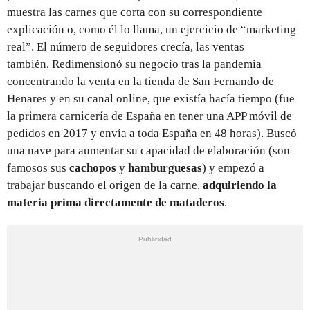
muestra las carnes que corta con su correspondiente
explicación o, como él lo llama, un ejercicio de “marketing
real”. El número de seguidores crecía, las ventas
también. Redimensionó su negocio tras la pandemia
concentrando la venta en la tienda de San Fernando de
Henares y en su canal online, que existía hacía tiempo (fue
la primera carnicería de España en tener una APP móvil de
pedidos en 2017 y envía a toda España en 48 horas). Buscó
una nave para aumentar su capacidad de elaboración (son
famosos sus
cachopos
y
hamburguesas
) y empezó a
trabajar buscando el origen de la carne,
adquiriendo la
materia prima directamente de mataderos
.