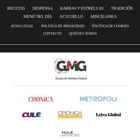
RECETAS
DESPENSA
BARRAS Y ESTRELLAS
TRADICIÓN
MENÚ DEL DÍA
A CUCHILLO
MISCELANEA
AVISO LEGAL
POLÍTICA DE PRIVACIDAD
POLÍTICA DE COOKIES
CONTACTO
QUIÉNES SOMOS