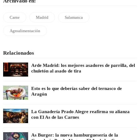
Archivado en:
Carne
Madrid
Salamanca
Agroalimentación
Relacionados
Arde Madrid: los mejores asadores de parrilla, del
chuletón al asado de tira
Esto es lo que deberías saber del ternasco de
Aragón
La Ganadería Prado Alegre reafirma su alianza
con El As de las Carnes
As Burger: la nueva hamburguesería de la