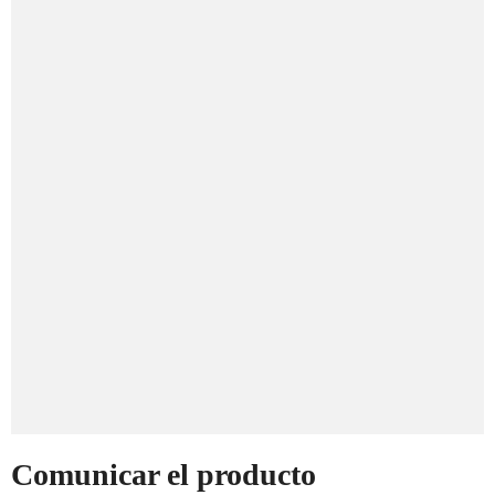
Comunicar el producto