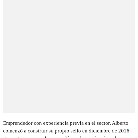
Emprendedor con experiencia previa en el sector, Alberto
comenzó a construir su propio sello en diciembre de 2016.