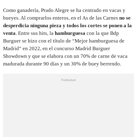
Como ganadería, Prado Alegre se ha centrado en vacas y
bueyes. Al comprarlos enteros, en el As de las Carnes
no se
desperdicia ninguna pieza y todos los cortes se ponen a la
venta
. Entre sus hits, la
hamburguesa
con la que Bdp
Burguer se hizo con el título de “Mejor hamburguesa de
Madrid” en 2022, en el concurso Madrid Burguer
Showdown y que se elabora con un 70% de carne de vaca
madurada durante 90 días y un 30% de buey berrendo.