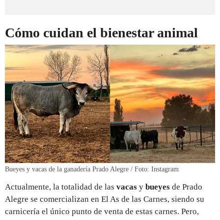
Cómo cuidan el bienestar animal
Bueyes y vacas de la ganadería Prado Alegre / Foto: Instagram
Actualmente, la totalidad de las
vacas
y
bueyes
de Prado
Alegre se comercializan en El As de las Carnes, siendo su
carnicería el único punto de venta de estas carnes. Pero,