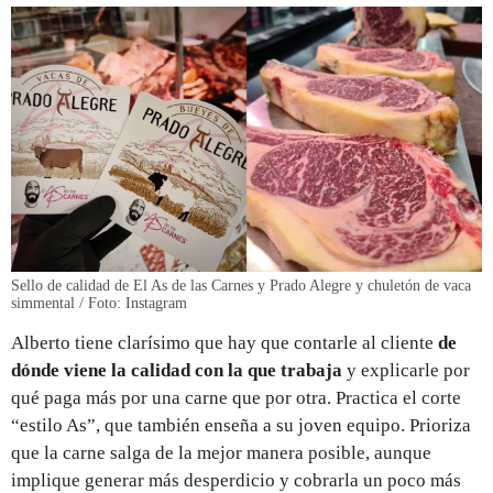
Sello de calidad de El As de las Carnes y Prado Alegre y chuletón de vaca
simmental / Foto: Instagram
Alberto tiene clarísimo que hay que contarle al cliente
de
dónde viene la calidad con la que trabaja
y explicarle por
qué paga más por una carne que por otra. Practica el corte
“estilo As”, que también enseña a su joven equipo. Prioriza
que la carne salga de la mejor manera posible, aunque
implique generar más desperdicio y cobrarla un poco más