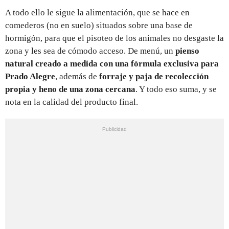
A todo ello le sigue la alimentación, que se hace en
comederos (no en suelo) situados sobre una base de
hormigón, para que el pisoteo de los animales no desgaste la
zona y les sea de cómodo acceso. De menú, un
pienso
natural creado a medida con una fórmula exclusiva para
Prado Alegre
, además de
forraje y paja de recolección
propia y heno de una zona cercana
. Y todo eso suma, y se
nota en la calidad del producto final.