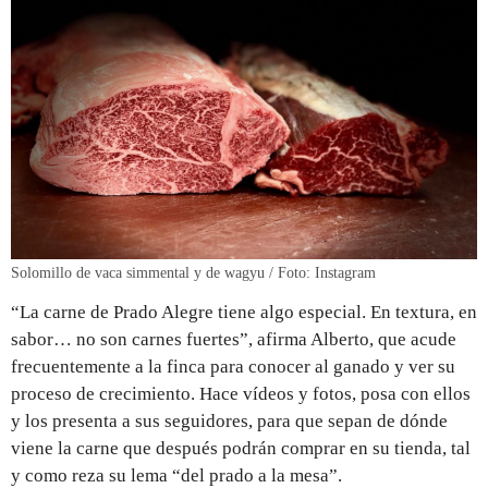
Solomillo de vaca simmental y de wagyu / Foto: Instagram
“La carne de Prado Alegre tiene algo especial. En textura, en
sabor… no son carnes fuertes”, afirma Alberto, que acude
frecuentemente a la finca para conocer al ganado y ver su
proceso de crecimiento. Hace vídeos y fotos, posa con ellos
y los presenta a sus seguidores, para que sepan de dónde
viene la carne que después podrán comprar en su tienda, tal
y como reza su lema “del prado a la mesa”.