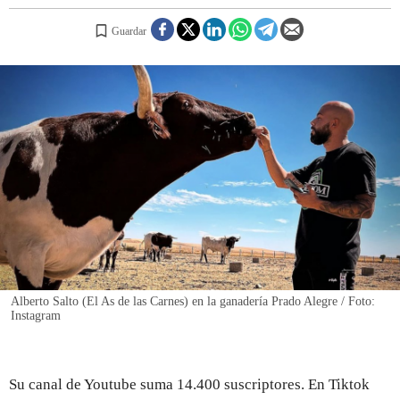
Guardar
REGISTRO
INICIAR SESIÓN
Alberto Salto (El As de las Carnes) en la ganadería Prado Alegre / Foto:
Instagram
Su canal de Youtube suma 14.400 suscriptores. En Tiktok