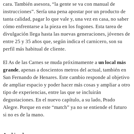
cara. También asesora, “la gente se va con manual de
instrucciones”. Sería una pena apostar por un producto de
tanta calidad, pagar lo que vale y, una vez en casa, no saber
cómo enfrentarse a la pieza en los fogones. Esta tarea de
divulgación llega hasta las nuevas generaciones, jóvenes de
entre 25 y 35 años que, según indica el carnicero, son su
perfil más habitual de cliente.
El As de las Carnes se muda próximamente a
un local más
grande
, apenas a doscientos metros del actual, también en
San Fernando de Henares. Este cambio responde al objetivo
de ampliar espacio y poder hacer más cosas y ampliar a otro
tipo de experiencias, entre las que se incluirán
degustaciones. En el nuevo capítulo, a su lado, Prado
Alegre. Porque en este “match” ya no se entiende el futuro
si no es de la mano.