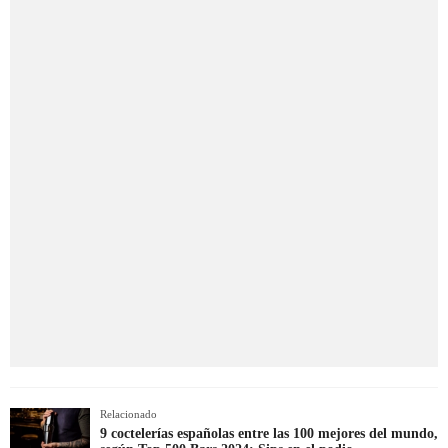
Relacionado
9 coctelerías españolas entre las 100 mejores del mundo,