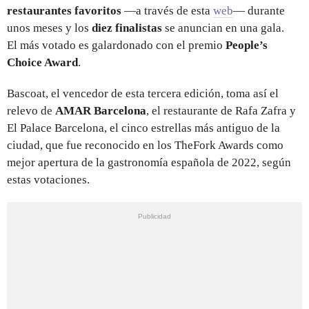
restaurantes favoritos
—a través de esta
web
— durante
unos meses y los
diez finalistas
se anuncian en una gala.
El más votado es galardonado con el premio
People’s
Choice Award
.
Bascoat, el vencedor de esta tercera edición, toma así el
relevo de
AMAR Barcelona
, el restaurante de Rafa Zafra y
El Palace Barcelona, el cinco estrellas más antiguo de la
ciudad, que fue reconocido en los TheFork Awards como
mejor apertura de la gastronomía española de 2022, según
estas votaciones.