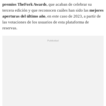
premios TheFork Awards
, que acaban de celebrar su
tercera edición y que reconocen cuáles han sido las
mejores
aperturas del último año
, en este caso de 2023, a partir de
las votaciones de los usuarios de esta plataforma de
reservas.