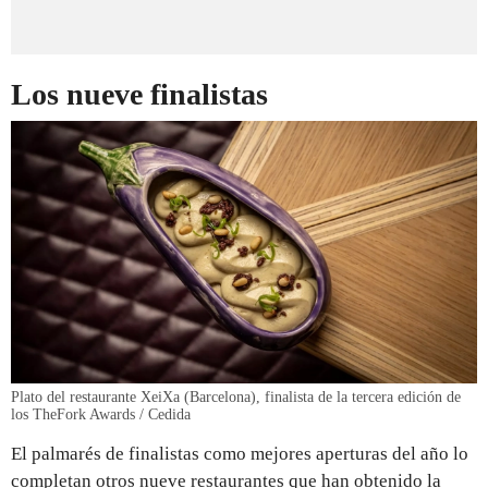
Los nueve finalistas
Plato del restaurante XeiXa (Barcelona), finalista de la tercera edición de
los TheFork Awards / Cedida
El palmarés de finalistas como mejores aperturas del año lo
completan otros nueve restaurantes que han obtenido la