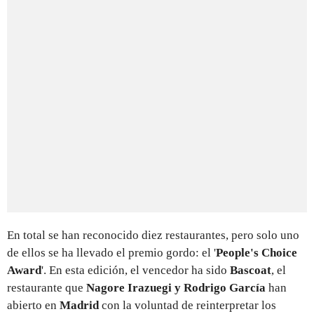
En total se han reconocido diez restaurantes, pero solo uno
de ellos se ha llevado el premio gordo: el '
People's Choice
Award
'. En esta edición, el vencedor ha sido
Bascoat
, el
restaurante que
Nagore Irazuegi y Rodrigo García
han
abierto en
Madrid
con la voluntad de reinterpretar los