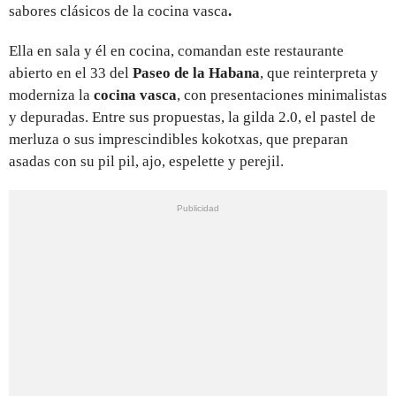
sabores clásicos de la cocina vasca
.
Ella en sala y él en cocina, comandan este restaurante
abierto en el 33 del
Paseo de la Habana
, que reinterpreta y
moderniza la
cocina vasca
, con presentaciones minimalistas
y depuradas. Entre sus propuestas, la gilda 2.0, el pastel de
merluza o sus imprescindibles kokotxas, que preparan
asadas con su pil pil, ajo, espelette y perejil.