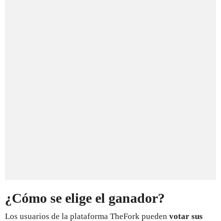
¿Cómo se elige el ganador?
Los usuarios de la plataforma TheFork pueden
votar sus