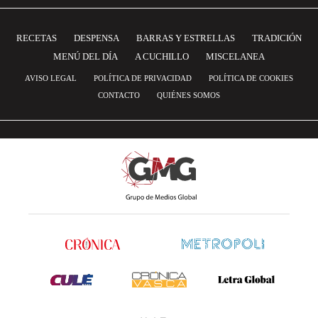
RECETAS
DESPENSA
BARRAS Y ESTRELLAS
TRADICIÓN
MENÚ DEL DÍA
A CUCHILLO
MISCELANEA
AVISO LEGAL
POLÍTICA DE PRIVACIDAD
POLÍTICA DE COOKIES
CONTACTO
QUIÉNES SOMOS