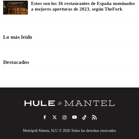
Estos son los 36 restaurantes de España nominados
a mejores aperturas de 2023, según TheFork
Lo más leído
Destacados
Metrópoli Abierta, SLU © 2026 Todos los derechos reservados