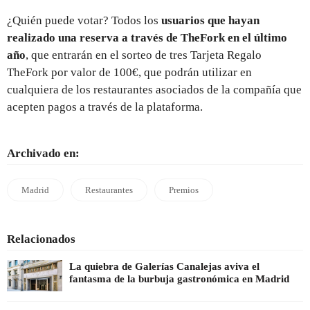
¿Quién puede votar? Todos
los
usuarios que hayan
realizado una reserva a través de TheFork en el último
año
, que entrarán en el sorteo de tres Tarjeta Regalo
TheFork por valor de 100€, que podrán utilizar en
cualquiera de los restaurantes asociados de la compañía que
acepten pagos a través de la plataforma.
Archivado en:
Madrid
Restaurantes
Premios
Relacionados
La quiebra de Galerías Canalejas aviva el
fantasma de la burbuja gastronómica en Madrid