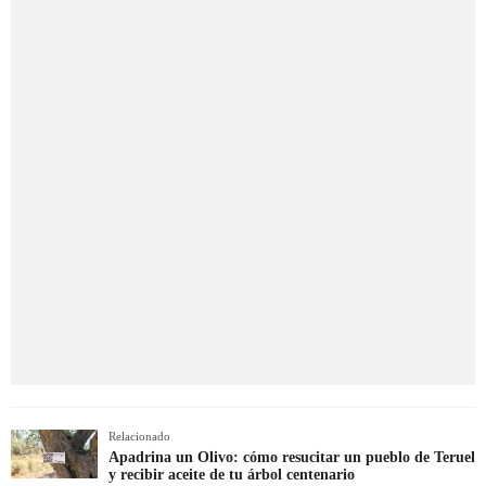
Relacionado
Apadrina un Olivo: cómo resucitar un pueblo de Teruel
y recibir aceite de tu árbol centenario