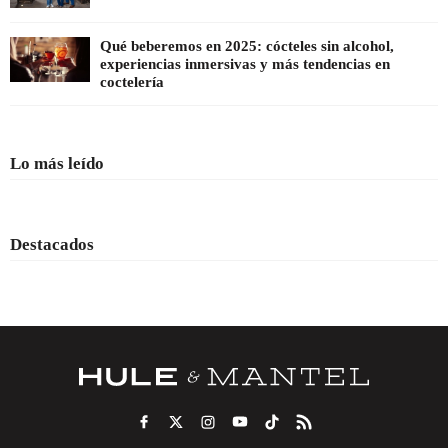
Qué beberemos en 2025: cócteles sin alcohol,
experiencias inmersivas y más tendencias en
coctelería
Lo más leído
Destacados