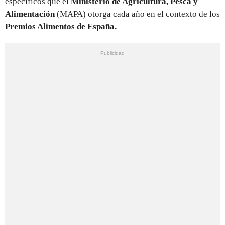
específicos que el
Ministerio de Agricultura, Pesca y
Alimentación
(MAPA) otorga cada año en el contexto de los
Premios Alimentos de España.