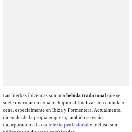
Las hierbas ibicencas son una
bebida tradicional
que se
suele disfrutar en copa o chupito al finalizar una comida o
cena, especialmente en Ibiza y Formentera. Actualmente,
dicen desde la propia empresa, también se están
incorporando a la
coctelería profesional
e incluso son