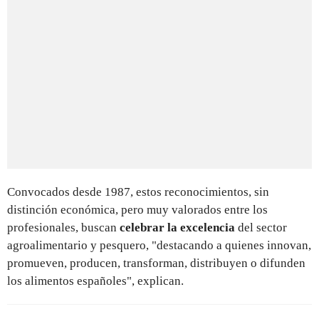
Convocados desde 1987, estos reconocimientos, sin
distinción económica, pero muy valorados entre los
profesionales, buscan
celebrar la excelencia
del sector
agroalimentario y pesquero, "destacando a quienes innovan,
promueven, producen, transforman, distribuyen o difunden
los alimentos españoles", explican.