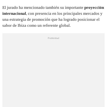
El jurado ha mencionado también su importante
proyección
internacional
, con presencia en los principales mercados y
una estrategia de promoción que ha logrado posicionar el
sabor de Ibiza como un referente global.