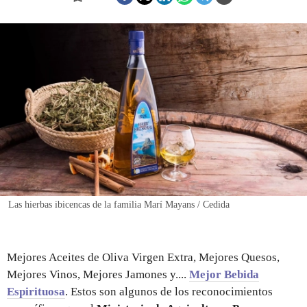
REGISTRO
INICIAR SESIÓN
Las hierbas ibicencas de la familia Marí Mayans / Cedida
Mejores Aceites de Oliva Virgen Extra, Mejores Quesos,
Mejores Vinos, Mejores Jamones y....
Mejor Bebida
Espirituosa
. Estos son algunos de los reconocimientos