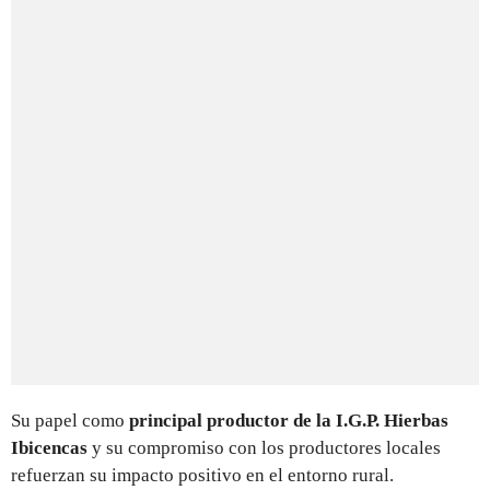
Su papel como
principal productor de la I.G.P. Hierbas
Ibicencas
y su compromiso con los productores locales
refuerzan su impacto positivo en el entorno rural.