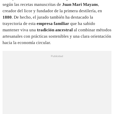
según las recetas manuscritas de
Juan Mari Mayans
,
creador del licor y fundador de la primera destilería, en
1880
. De hecho, el jurado también ha destacado la
trayectoria de esta
empresa familiar
que ha sabido
mantener viva una
tradición ancestral
al combinar métodos
artesanales con prácticas sostenibles y una clara orientación
hacia la economía circular.