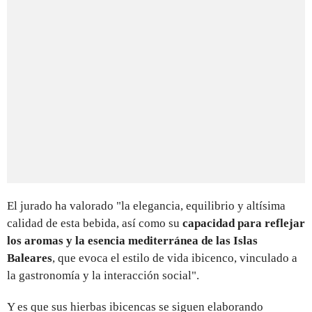
El jurado ha valorado "la elegancia, equilibrio y altísima
calidad de esta bebida, así como su
capacidad para reflejar
los aromas y la esencia mediterránea de las Islas
Baleares
, que evoca el estilo de vida ibicenco, vinculado a
la gastronomía y la interacción social".
Y es que sus hierbas ibicencas se siguen elaborando