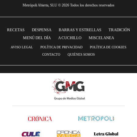
Metrópoli Abierta, SLU © 2026 Todos los derechos reservados
RECETAS
DESPENSA
BARRAS Y ESTRELLAS
TRADICIÓN
MENÚ DEL DÍA
A CUCHILLO
MISCELANEA
AVISO LEGAL
POLÍTICA DE PRIVACIDAD
POLÍTICA DE COOKIES
CONTACTO
QUIÉNES SOMOS