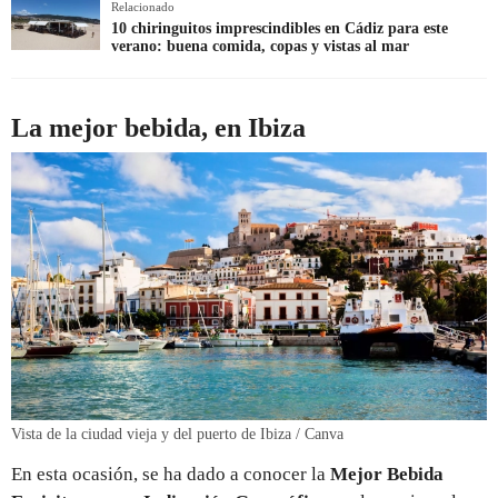
Relacionado
10 chiringuitos imprescindibles en Cádiz para este
verano: buena comida, copas y vistas al mar
La mejor bebida, en Ibiza
Vista de la ciudad vieja y del puerto de Ibiza / Canva
En esta ocasión, se ha dado a conocer la
Mejor Bebida