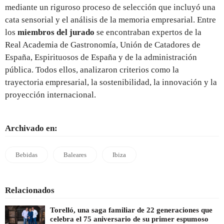
mediante un riguroso proceso de selección que incluyó una
cata sensorial y el análisis de la memoria empresarial. Entre
los
miembros del jurado
se encontraban expertos de la
Real Academia de Gastronomía, Unión de Catadores de
España, Espirituosos de España y de la administración
pública. Todos ellos, analizaron criterios como la
trayectoria empresarial, la sostenibilidad, la innovación y la
proyección internacional.
Archivado en:
Bebidas
Baleares
Ibiza
Relacionados
Torelló, una saga familiar de 22 generaciones que
celebra el 75 aniversario de su primer espumoso