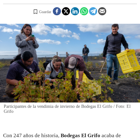
Guardar
REGISTRO
INICIAR SESIÓN
Participantes de la vendimia de invierno de Bodegas El Grifo / Foto: El
Grifo
Con 247 años de historia,
Bodegas El Grifo
acaba de