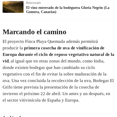
Relacionado
El vino enterrado de la bodeguera Gloria Negrín (La
Gomera, Canarias)
Marcando el camino
El proyecto Finca Playa Quemada además permitirá
producir la
primera cosecha de uva de vinificación de
Europa durante el ciclo de reposo vegetativo natural de la
vid
, al igual que en otras zonas del mundo, como India,
donde existen bodegas que han cambiado su ciclo
vegetativo con el fin de evitar la sobre maduración de la
uva. Una vez concluida la recolección de la uva, Bodegas El
Grifo tiene prevista la presentación de la cosecha de
invierno el próximo 22 de abril. Un antes y un después, en
el sector vitivinícola de España y Europa.