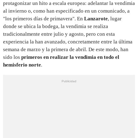
protagonizar un hito a escala europea: adelantar la vendimia
al invierno o, como han especificado en un comunicado, a
"los primeros días de primavera". En
Lanzarote
, lugar
donde se ubica la bodega, la vendimia se realiza
tradicionalmente entre julio y agosto, pero con esta
experiencia la han avanzado, concretamente entre la última
semana de marzo y la primera de abril. De este modo, han
sido los
primeros en realizar la vendimia en todo
el
hemisferio norte
.