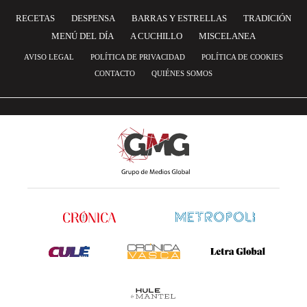
RECETAS
DESPENSA
BARRAS Y ESTRELLAS
TRADICIÓN
MENÚ DEL DÍA
A CUCHILLO
MISCELANEA
AVISO LEGAL
POLÍTICA DE PRIVACIDAD
POLÍTICA DE COOKIES
CONTACTO
QUIÉNES SOMOS