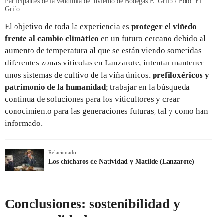
Participantes de la vendimia de invierno de Bodegas El Grifo / Foto: El
Grifo
El objetivo de toda la experiencia es
proteger el viñedo
frente al cambio climático
en un futuro cercano debido al
aumento de temperatura al que se están viendo sometidas
diferentes zonas vitícolas en Lanzarote; intentar mantener
unos sistemas de cultivo de la viña únicos,
prefiloxéricos y
patrimonio de la humanidad
; trabajar en la búsqueda
continua de soluciones para los viticultores y crear
conocimiento para las generaciones futuras, tal y como han
informado.
Relacionado
Los chícharos de Natividad y Matilde (Lanzarote)
Conclusiones: sostenibilidad y