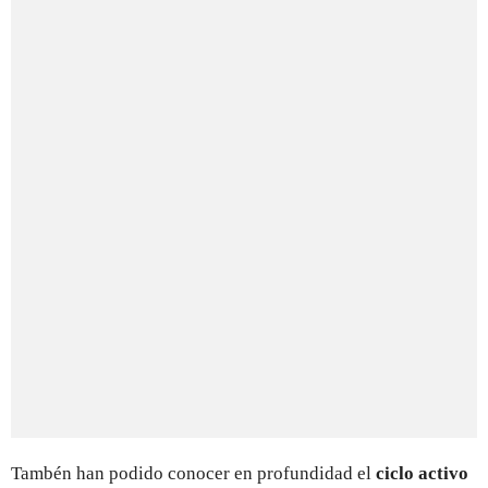
Tambén han podido conocer en profundidad el
ciclo activo