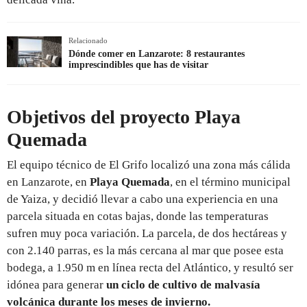
Relacionado
Dónde comer en Lanzarote: 8 restaurantes
imprescindibles que has de visitar
Objetivos del proyecto Playa
Quemada
El equipo técnico de El Grifo localizó una zona más cálida
en Lanzarote, en
Playa Quemada
, en el término municipal
de Yaiza, y decidió llevar a cabo una experiencia en una
parcela situada en cotas bajas, donde las temperaturas
sufren muy poca variación. La parcela, de dos hectáreas y
con 2.140 parras, es la más cercana al mar que posee esta
bodega, a 1.950 m en línea recta del Atlántico, y resultó ser
idónea para generar
un ciclo de cultivo de malvasía
volcánica durante los meses de invierno.