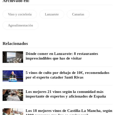
Archivado en:
Vino y coctelería
Lanzarote
Canarias
Agroalimentación
Relacionados
Dónde comer en Lanzarote: 8 restaurantes
imprescindibles que has de visitar
5 vinos de culto por debajo de 10€, recomendados
por el experto catador Santi Rivas
Los mejores 21 vinos según la comunidad más
importante de expertos y aficionados de España
Los 18 mejores vinos de Castilla-La Mancha, según