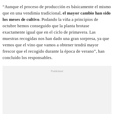
“Aunque el proceso de producción es básicamente el mismo
que en una vendimia tradicional,
el mayor cambio han sido
los meses de cultivo
. Podando la viña a principios de
octubre hemos conseguido que la planta brotase
exactamente igual que en el ciclo de primavera. Las
muestras recogidas nos han dado una gran sorpresa, ya que
vemos que el vino que vamos a obtener tendrá mayor
frescor que el recogido durante la época de verano”, han
concluido los responsables.