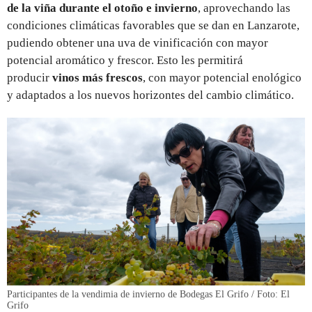
de la viña durante el otoño e invierno
, aprovechando las
condiciones climáticas favorables que se dan en Lanzarote,
pudiendo obtener una uva de vinificación con mayor
potencial aromático y frescor. Esto les permitirá
producir
vinos más frescos
, con mayor potencial enológico
y adaptados a los nuevos horizontes del cambio climático.
Participantes de la vendimia de invierno de Bodegas El Grifo / Foto: El
Grifo