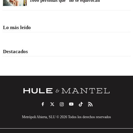
1000 personas que "no se equivocan"
Lo más leído
Destacados
Metrópoli Abierta, SLU © 2026 Todos los derechos reservados