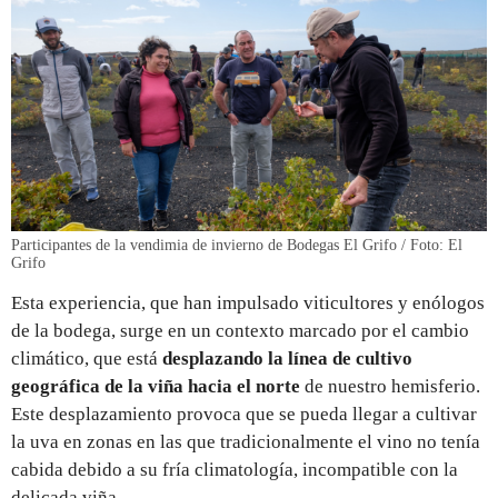
Participantes de la vendimia de invierno de Bodegas El Grifo / Foto: El
Grifo
Esta experiencia, que han impulsado viticultores y enólogos
de la bodega, surge en un contexto marcado por el cambio
climático, que está
desplazando la línea de cultivo
geográfica de la viña hacia el norte
de nuestro hemisferio.
Este desplazamiento provoca que se pueda llegar a cultivar
la uva en zonas en las que tradicionalmente el vino no tenía
cabida debido a su fría climatología, incompatible con la
delicada viña.