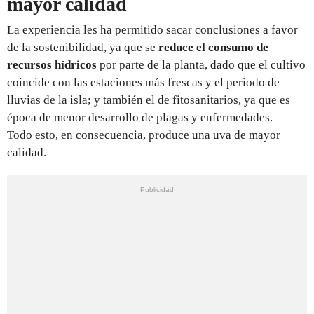
mayor calidad
La experiencia les ha permitido sacar conclusiones a favor
de la sostenibilidad, ya que se
reduce el consumo de
recursos hídricos
por parte de la planta, dado que el cultivo
coincide con las estaciones más frescas y el periodo de
lluvias de la isla; y también el de fitosanitarios, ya que es
época de menor desarrollo de plagas y enfermedades.
Todo esto, en consecuencia, produce una uva de mayor
calidad.