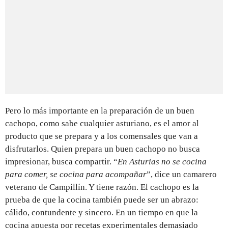
Pero lo más importante en la preparación de un buen
cachopo, como sabe cualquier asturiano, es el amor al
producto que se prepara y a los comensales que van a
disfrutarlos. Quien prepara un buen cachopo no busca
impresionar, busca compartir. “
En Asturias no se cocina
para comer, se cocina para acompañar
”, dice un camarero
veterano de Campillín. Y tiene razón. El cachopo es la
prueba de que la cocina también puede ser un abrazo:
cálido, contundente y sincero. En un tiempo en que la
cocina apuesta por recetas experimentales demasiado