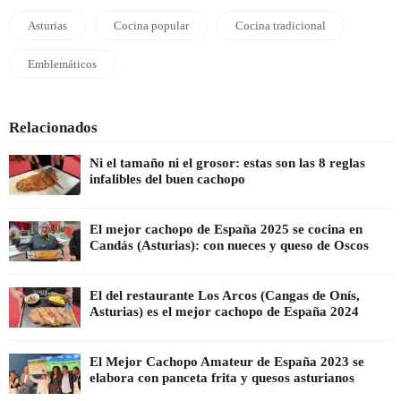
Asturias
Cocina popular
Cocina tradicional
Emblemáticos
Relacionados
Ni el tamaño ni el grosor: estas son las 8 reglas
infalibles del buen cachopo
El mejor cachopo de España 2025 se cocina en
Candás (Asturias): con nueces y queso de Oscos
El del restaurante Los Arcos (Cangas de Onís,
Asturias) es el mejor cachopo de España 2024
El Mejor Cachopo Amateur de España 2023 se
elabora con panceta frita y quesos asturianos