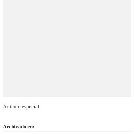
Artículo especial
Archivado en: