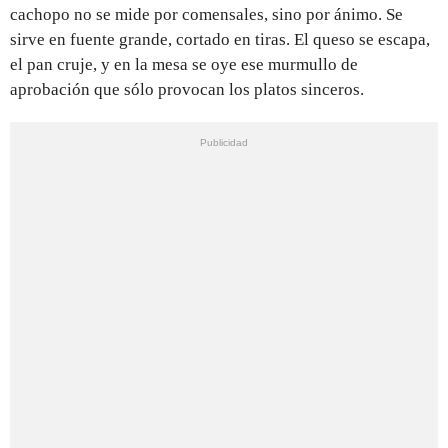
cachopo no se mide por comensales, sino por ánimo. Se
sirve en fuente grande, cortado en tiras. El queso se escapa,
el pan cruje, y en la mesa se oye ese murmullo de
aprobación que sólo provocan los platos sinceros.