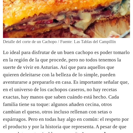
Detalle del corte de un Cachopo / Fuente: Las Tablas del Campillín
Lo ideal para disfrutar de un buen cachopo es poder tomarlo
en la región de la que procede, pero no todos tenemos la
suerte de vivir en Asturias. Así que para aquellos que
quieren deleitarse con la belleza de lo simple, pueden
aventurarse a prepararlo en casa. Es importante señalar que,
en el universo de los cachopos caseros, no hay recetas
exactas, hay manos que saben cuándo está hecho. Cada
familia tiene su toque: algunos añaden cecina, otros
cambian el queso, otros incluso rellenan con setas o
espárragos. Pero en todas hay algo en común: el respeto por
el producto y por la historia que representa. A pesar de que