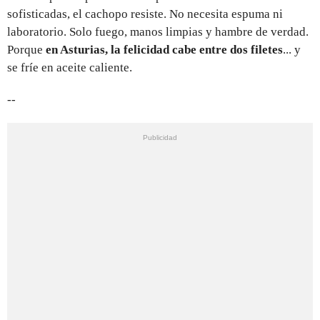
sofisticadas, el cachopo resiste. No necesita espuma ni
laboratorio. Solo fuego, manos limpias y hambre de verdad.
Porque
en Asturias, la felicidad cabe entre dos filetes
... y
se fríe en aceite caliente.
--