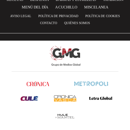
MENÚ DEL DÍA
A CUCHILLO
MISCELANEA
AVISO LEGAL
POLÍTICA DE PRIVACIDAD
POLÍTICA DE COOKIES
CONTACTO
QUIÉNES SOMOS