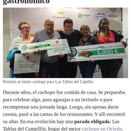
gastronómico
Premios al mejor cachopo para Las Tablas del Capillín
Durante años, el cachopo fue comida de casa. Se preparaba
para celebrar algo, para agasajar a un invitado o para
recompensar una jornada larga. Luego, sin apenas darse
cuenta, pasó a las cartas de los restaurantes. Y allí encontró
su altar. En esa evolución hay una
parada obligada
: Las
Tablas del Campillín, hogar del mejor
cachopo en Oviedo
.