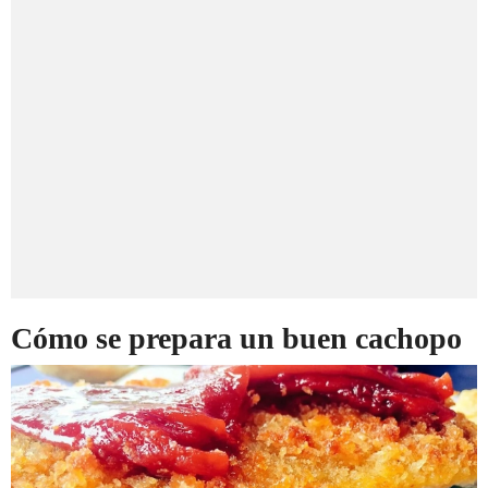
Cómo se prepara un buen cachopo