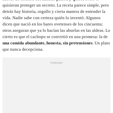
quisieran proteger un secreto. La receta parece simple, pero
detrás hay historia, orgullo y cierta manera de entender la
vida. Nadie sabe con certeza quién lo inventó. Algunos
dicen que nació en los bares ovetenses de los cincuenta;
otros aseguran que ya lo hacían las abuelas en las aldeas. Lo
cierto es que el cachopo se convirtió en una promesa: la de
una comida abundante, honesta, sin pretensiones
. Un plato
que nunca decepciona.