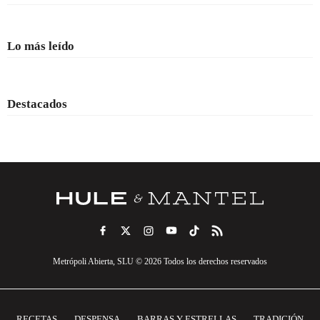
Lo más leído
Destacados
Metrópoli Abierta, SLU © 2026 Todos los derechos reservados
RECETAS
DESPENSA
BARRAS Y ESTRELLAS
TRADICIÓN