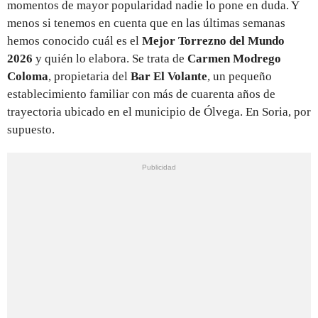
momentos de mayor popularidad nadie lo pone en duda. Y
menos si tenemos en cuenta que en las últimas semanas
hemos conocido cuál es el
Mejor Torrezno del Mundo
2026
y quién lo elabora. Se trata de
Carmen Modrego
Coloma
, propietaria del
Bar El Volante
, un pequeño
establecimiento familiar con más de cuarenta años de
trayectoria ubicado en el municipio de Ólvega. En Soria, por
supuesto.