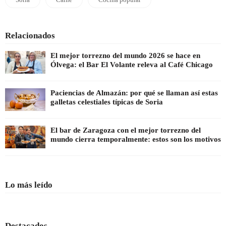
Relacionados
El mejor torrezno del mundo 2026 se hace en
Ólvega: el Bar El Volante releva al Café Chicago
Paciencias de Almazán: por qué se llaman así estas
galletas celestiales típicas de Soria
El bar de Zaragoza con el mejor torrezno del
mundo cierra temporalmente: estos son los motivos
Lo más leído
Destacados