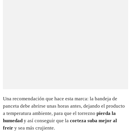
Una recomendación que hace esta marca: la bandeja de
panceta debe abrirse unas horas antes, dejando el producto
a temperatura ambiente, para que el torrezno
pierda la
humedad
y así conseguir que la
corteza suba mejor al
freír
y sea más crujiente.