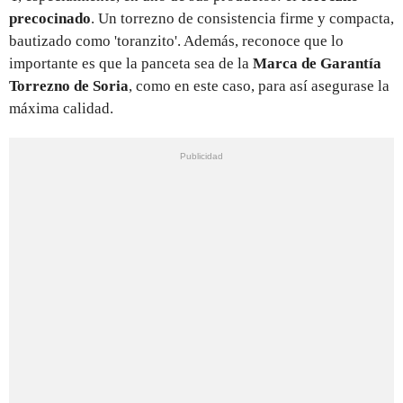
precocinado
. Un torrezno de consistencia firme y compacta,
bautizado como 'toranzito'. Además, reconoce que lo
importante es que la panceta sea de la
Marca de Garantía
Torrezno de Soria
, como en este caso, para así asegurase la
máxima calidad.