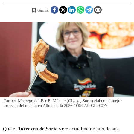
Guardar
REGISTRO
INICIAR SESIÓN
Carmen Modrego del Bar El Volante (Ólvega, Soria) elabora el mejor
torrezno del mundo en Alimentaria 2026 / ÒSCAR GIL COY
Que el
Torrezno de Soria
vive actualmente uno de sus