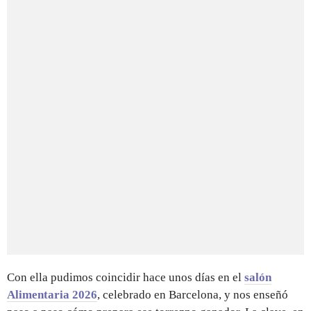
Con ella pudimos coincidir hace unos días en el
salón
Alimentaria 2026
, celebrado en Barcelona, y nos enseñó