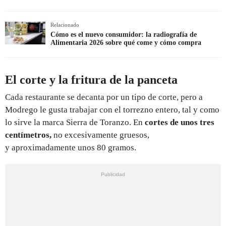
Relacionado
Cómo es el nuevo consumidor: la radiografía de
Alimentaria 2026 sobre qué come y cómo compra
El corte y la fritura de la panceta
Cada restaurante se decanta por un tipo de corte, pero a
Modrego le gusta trabajar con el torrezno entero, tal y como
lo sirve la marca Sierra de Toranzo. En
cortes de unos tres
centímetros,
no excesivamente gruesos,
y aproximadamente unos 80 gramos.