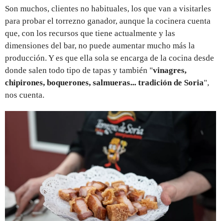
Son muchos, clientes no habituales, los que van a visitarles
para probar el torrezno ganador, aunque la cocinera cuenta
que, con los recursos que tiene actualmente y las
dimensiones del bar, no puede aumentar mucho más la
producción. Y es que ella sola se encarga de la cocina desde
donde salen todo tipo de tapas y también "
vinagres,
chipirones, boquerones, salmueras... tradición de Soria
",
nos cuenta.