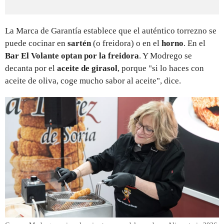
La Marca de Garantía establece que el auténtico torrezno se
puede cocinar en
sartén
(o freidora) o en el
horno
. En el
Bar El Volante optan por la freidora
. Y Modrego se
decanta por el
aceite de girasol
, porque "si lo haces con
aceite de oliva, coge mucho sabor al aceite", dice.