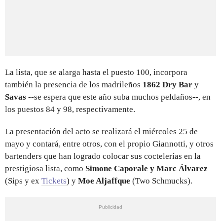
La lista, que se alarga hasta el puesto 100, incorpora
también la presencia de los madrileños
1862 Dry Bar
y
Savas
--se espera que este año suba muchos peldaños--, en
los puestos 84 y 98, respectivamente.
La presentación del acto se realizará el miércoles 25 de
mayo y contará, entre otros, con el propio Giannotti, y otros
bartenders que han logrado colocar sus coctelerías en la
prestigiosa lista, como
Simone Caporale y Marc Álvarez
(Sips y ex
Tickets
) y
Moe Aljaffque
(Two Schmucks).