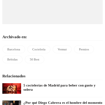
Archivado en:
Barcelona
Coctelería
Vermut
Premios
Bebidas
50 Best
Relacionados
5 coctelerías de Madrid para beber con gusto y
solera
¿Por qué Diego Cabrera es el hombre del momento