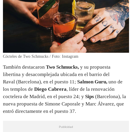
Cócteles de Two Schmucks / Foto: Instagram
También destacaron
Two Schmucks,
y su propuesta
libertina y desacomplejada ubicada en el barrio del
Raval (Barcelona), en el puesto 11;
Salmon Guru,
uno de
los templos de
Diego Cabrera
, líder de la renovación
coctelera de Madrid, en el puesto 24; y
Sips
(Barcelona), la
nueva propuesta de Simone Caporale y Marc Álvarez, que
entró directamente en el puesto 37.