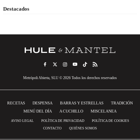
Destacados
Metrópoli Abierta, SLU © 2026 Todos los derechos reservados
RECETAS
DESPENSA
BARRAS Y ESTRELLAS
TRADICIÓN
MENÚ DEL DÍA
A CUCHILLO
MISCELANEA
AVISO LEGAL
POLÍTICA DE PRIVACIDAD
POLÍTICA DE COOKIES
CONTACTO
QUIÉNES SOMOS