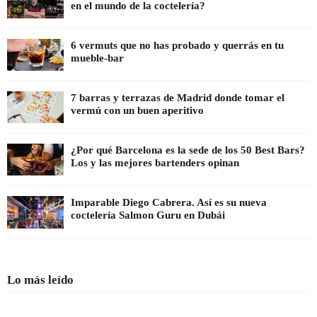
en el mundo de la coctelería?
6 vermuts que no has probado y querrás en tu
mueble-bar
7 barras y terrazas de Madrid donde tomar el
vermú con un buen aperitivo
¿Por qué Barcelona es la sede de los 50 Best Bars?
Los y las mejores bartenders opinan
Imparable Diego Cabrera. Así es su nueva
coctelería Salmon Guru en Dubái
Lo más leído