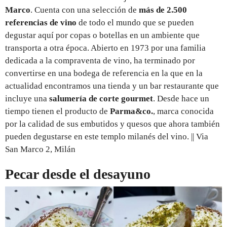
Marco
. Cuenta con una selección de
más de 2.500
referencias de vino
de todo el mundo que se pueden
degustar aquí por copas o botellas en un ambiente que
transporta a otra época. Abierto en 1973 por una familia
dedicada a la compraventa de vino, ha terminado por
convertirse en una bodega de referencia en la que en la
actualidad encontramos una tienda y un bar restaurante que
incluye una
salumería de corte gourmet
. Desde hace un
tiempo tienen el producto de
Parma&co.
, marca conocida
por la calidad de sus embutidos y quesos que ahora también
pueden degustarse en este templo milanés del vino. || Via
San Marco 2, Milán
Pecar desde el desayuno