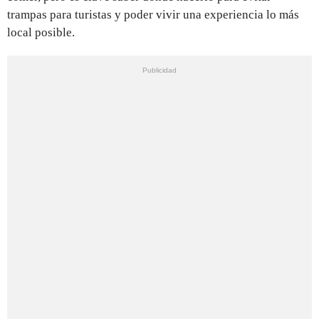
trampas para turistas y poder vivir una experiencia lo más
local posible.