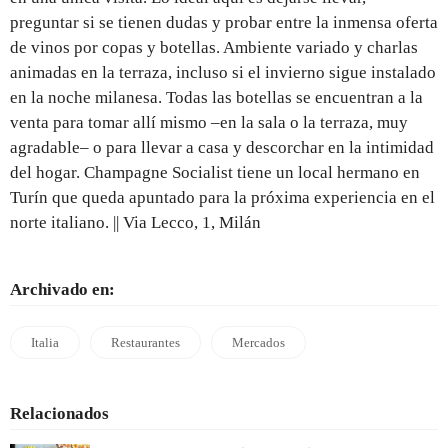
preguntar si se tienen dudas y probar entre la inmensa oferta
de vinos por copas y botellas. Ambiente variado y charlas
animadas en la terraza, incluso si el invierno sigue instalado
en la noche milanesa. Todas las botellas se encuentran a la
venta para tomar allí mismo –en la sala o la terraza, muy
agradable– o para llevar a casa y descorchar en la intimidad
del hogar. Champagne Socialist tiene un local hermano en
Turín que queda apuntado para la próxima experiencia en el
norte italiano. || Via Lecco, 1, Milán
Archivado en:
Italia
Restaurantes
Mercados
Relacionados