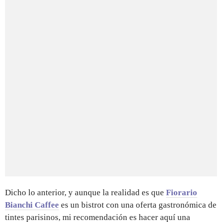
Dicho lo anterior, y aunque la realidad es que
Fiorario
Bianchi Caffee
es un bistrot con una oferta gastronómica de
tintes parisinos, mi recomendación es hacer aquí una