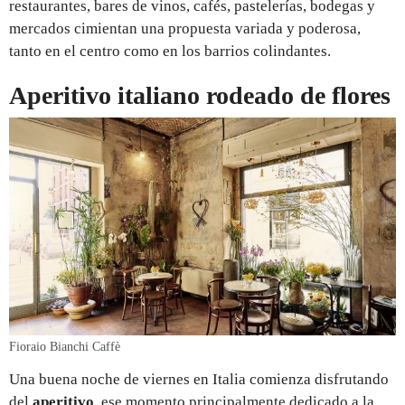
restaurantes, bares de vinos, cafés, pastelerías, bodegas y
mercados cimientan una propuesta variada y poderosa,
tanto en el centro como en los barrios colindantes.
Aperitivo italiano rodeado de flores
Fioraio Bianchi Caffè
Una buena noche de viernes en Italia comienza disfrutando
del
aperitivo
, ese momento principalmente dedicado a la