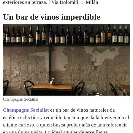
exteriores en terraza. || Via Dolomiti, 1, Milán
Un bar de vinos imperdible
Champagne Socialist
Champagne Socialist
es un bar de vinos naturales de
estética ecléctica y reducido tamaño que da la bienvenida al
cliente curioso, a quien busca probar más de una referencia
en una única visita. Lo ideal aquí es dejarse llevar,