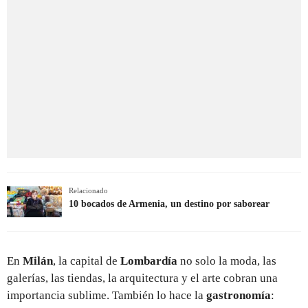
Relacionado
10 bocados de Armenia, un destino por saborear
En
Milán
, la capital de
Lombardía
no solo la moda, las
galerías, las tiendas, la arquitectura y el arte cobran una
importancia sublime. También lo hace la
gastronomía
: