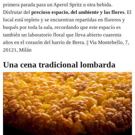
primera parada para un Aperol Spritz u otra bebida.
Disfrutar del
precioso espacio, del ambiente y las flores
. El
local está repleto y se encuentran repartidas en floreros y
buqués por toda la sala, recordando que este espacio es
también un laboratorio floral que lleva abierto cuarenta
años en el corazón del barrio de Brera. || Via Montebello, 7,
20121, Milán
Una cena tradicional lombarda