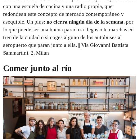
con una escuela de cocina y una radio propia, que
redondean este concepto de mercado contemporáneo y
asequible. Un plus:
no cierra ningún día de la semana
, por
lo que puede ser una buena parada si llegas o te marchas en
tren de la ciudad o si coges alguno de los autobuses al
aeropuerto que paran junto a ella. || Via Giovanni Battista
Sammartini, 2, Milán
Comer junto al río