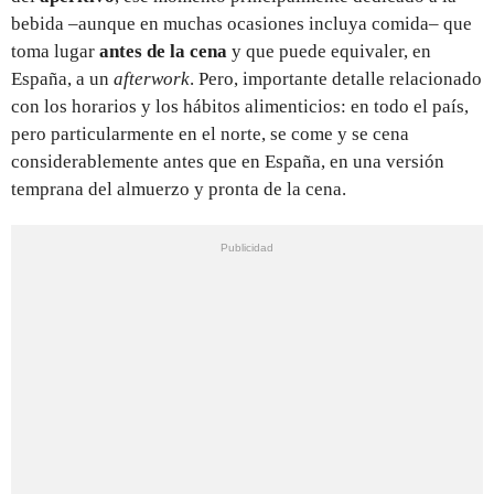
bebida –aunque en muchas ocasiones incluya comida– que
toma lugar
antes de la cena
y que puede equivaler, en
España, a un
afterwork
. Pero, importante detalle relacionado
con los horarios y los hábitos alimenticios: en todo el país,
pero particularmente en el norte, se come y se cena
considerablemente antes que en España, en una versión
temprana del almuerzo y pronta de la cena.