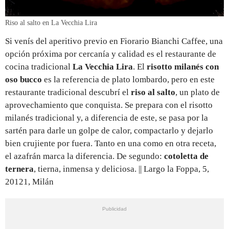
Riso al salto en La Vecchia Lira
Si venís del aperitivo previo en Fiorario Bianchi Caffee, una
opción próxima por cercanía y calidad es el restaurante de
cocina tradicional
La Vecchia Lira
. El
risotto milanés con
oso bucco
es la referencia de plato lombardo, pero en este
restaurante tradicional descubrí el
riso al salto
, un plato de
aprovechamiento que conquista. Se prepara con el risotto
milanés tradicional y, a diferencia de este, se pasa por la
sartén para darle un golpe de calor, compactarlo y dejarlo
bien crujiente por fuera. Tanto en una como en otra receta,
el azafrán marca la diferencia. De segundo:
cotoletta de
ternera
, tierna, inmensa y deliciosa. || Largo la Foppa, 5,
20121, Milán