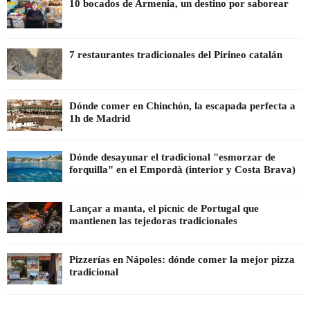
10 bocados de Armenia, un destino por saborear
7 restaurantes tradicionales del Pirineo catalán
Dónde comer en Chinchón, la escapada perfecta a
1h de Madrid
Dónde desayunar el tradicional "esmorzar de
forquilla" en el Empordà (interior y Costa Brava)
Lançar a manta, el picnic de Portugal que
mantienen las tejedoras tradicionales
Pizzerías en Nápoles: dónde comer la mejor pizza
tradicional