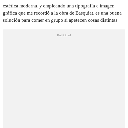
estética moderna, y empleando una tipografía e imagen
gráfica que me recordó a la obra de Basquiat, es una buena
solución para comer en grupo si apetecen cosas distintas.