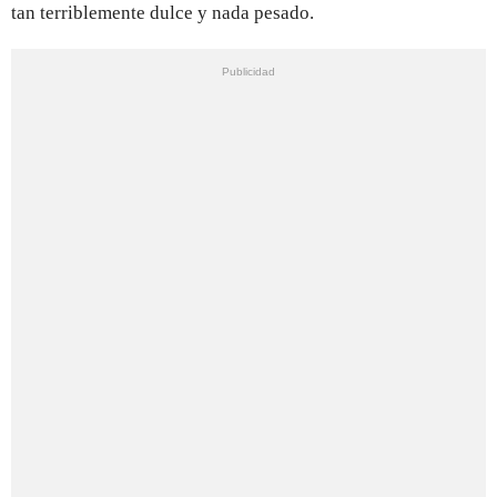
tan terriblemente dulce y nada pesado.