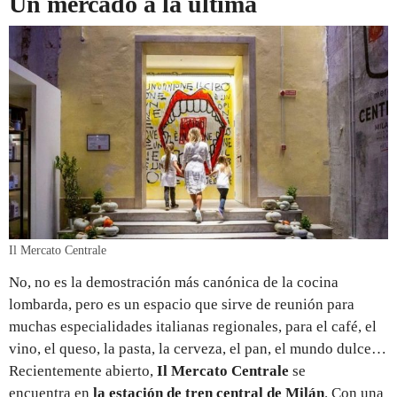
Un mercado a la última
Il Mercato Centrale
No, no es la demostración más canónica de la cocina
lombarda, pero es un espacio que sirve de reunión para
muchas especialidades italianas regionales, para el café, el
vino, el queso, la pasta, la cerveza, el pan, el mundo dulce…
Recientemente abierto,
Il Mercato Centrale
se
encuentra en
la estación de tren central de Milán
. Con una