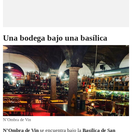
Una bodega bajo una basílica
N’Ombra de Vin
N’Ombra de Vin
se encuentra bajo la
Basílica de San