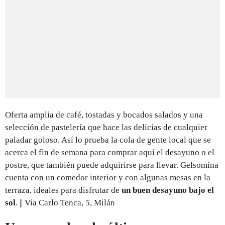
Oferta amplia de café, tostadas y bocados salados y una
selección de pastelería que hace las delicias de cualquier
paladar goloso. Así lo prueba la cola de gente local que se
acerca el fin de semana para comprar aquí el desayuno o el
postre, que también puede adquirirse para llevar. Gelsomina
cuenta con un comedor interior y con algunas mesas en la
terraza, ideales para disfrutar de
un buen desayuno bajo el
sol
. || Via Carlo Tenca, 5, Milán