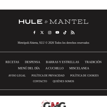
Metrópoli Abierta, SLU © 2026 Todos los derechos reservados
RECETAS
DESPENSA
BARRAS Y ESTRELLAS
TRADICIÓN
MENÚ DEL DÍA
A CUCHILLO
MISCELANEA
AVISO LEGAL
POLÍTICA DE PRIVACIDAD
POLÍTICA DE COOKIES
CONTACTO
QUIÉNES SOMOS