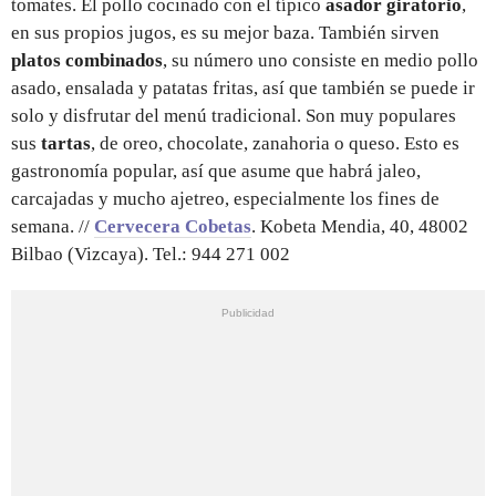
tomates. El pollo cocinado con el típico
asador giratorio
,
en sus propios jugos, es su mejor baza. También sirven
platos combinados
, su número uno consiste en medio pollo
asado, ensalada y patatas fritas, así que también se puede ir
solo y disfrutar del menú tradicional. Son muy populares
sus
tartas
, de oreo, chocolate, zanahoria o queso. Esto es
gastronomía popular, así que asume que habrá jaleo,
carcajadas y mucho ajetreo, especialmente los fines de
semana. //
Cervecera Cobetas
. Kobeta Mendia, 40, 48002
Bilbao (Vizcaya). Tel.: 944 271 002