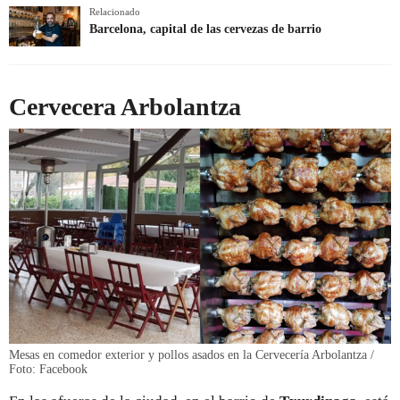
Relacionado
Barcelona, capital de las cervezas de barrio
Cervecera Arbolantza
Mesas en comedor exterior y pollos asados en la Cervecería Arbolantza /
Foto: Facebook