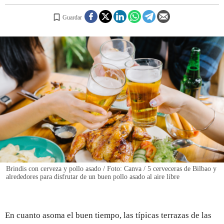
Guardar
REGISTRO
INICIAR SESIÓN
Brindis con cerveza y pollo asado / Foto: Canva / 5 cerveceras de Bilbao y
alrededores para disfrutar de un buen pollo asado al aire libre
En cuanto asoma el buen tiempo, las típicas terrazas de las