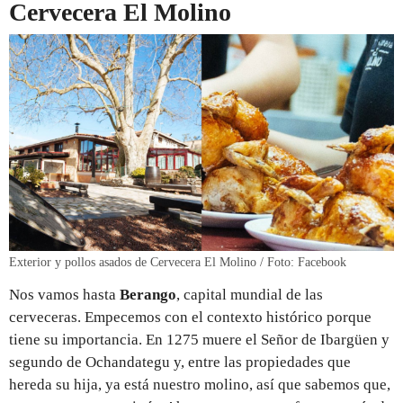
Cervecera El Molino
Exterior y pollos asados de Cervecera El Molino / Foto: Facebook
Nos vamos hasta
Berango
, capital mundial de las
cerveceras. Empecemos con el contexto histórico porque
tiene su importancia. En 1275 muere el Señor de Ibargüen y
segundo de Ochandategu y, entre las propiedades que
hereda su hija, ya está nuestro molino, así que sabemos que,