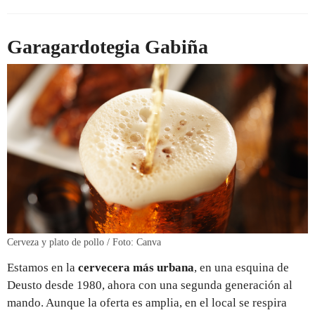
Garagardotegia Gabiña
Cerveza y plato de pollo / Foto: Canva
Estamos en la
cervecera más urbana
, en una esquina de
Deusto desde 1980, ahora con una segunda generación al
mando. Aunque la oferta es amplia, en el local se respira