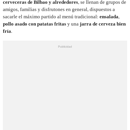
cerveceras de Bilbao y alrededores
, se llenan de grupos de
amigos, familias y disfrutones en general, dispuestos a
sacarle el máximo partido al menú tradicional:
ensalada
,
pollo asado con patatas fritas
y una
jarra de cerveza bien
fría
.