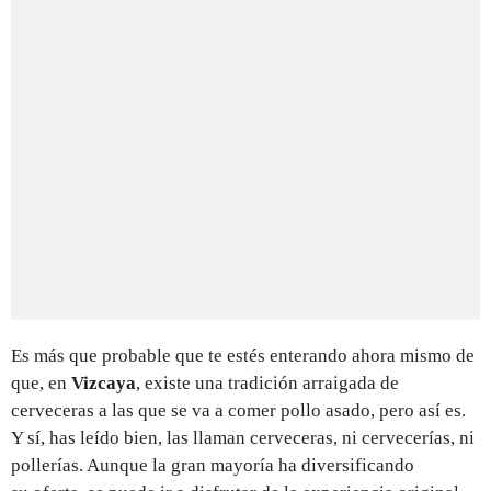
Es más que probable que te estés enterando ahora mismo de
que, en
Vizcaya
, existe una tradición arraigada de
cerveceras a las que se va a comer pollo asado, pero así es.
Y sí, has leído bien, las llaman cerveceras, ni cervecerías, ni
pollerías. Aunque la gran mayoría ha diversificando