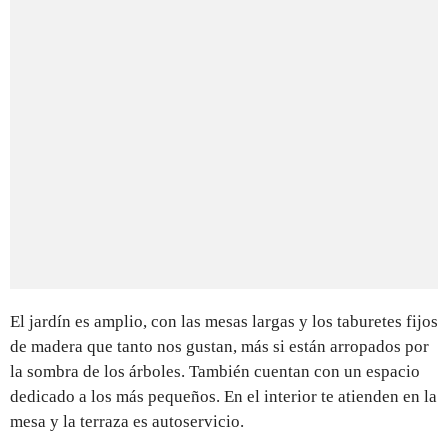
El jardín es amplio, con las mesas largas y los taburetes fijos
de madera que tanto nos gustan, más si están arropados por
la sombra de los árboles. También cuentan con un espacio
dedicado a los más pequeños. En el interior te atienden en la
mesa y la terraza es autoservicio.