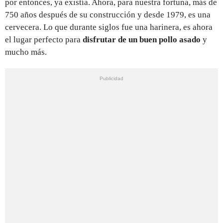
por entonces, ya existía. Ahora, para nuestra fortuna, más de
750 años después de su construcción y desde 1979, es una
cervecera. Lo que durante siglos fue una harinera, es ahora
el lugar perfecto para
disfrutar de un buen pollo asado
y
mucho más.