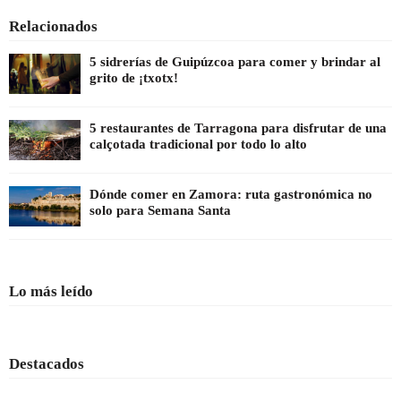
Relacionados
5 sidrerías de Guipúzcoa para comer y brindar al
grito de ¡txotx!
5 restaurantes de Tarragona para disfrutar de una
calçotada tradicional por todo lo alto
Dónde comer en Zamora: ruta gastronómica no
solo para Semana Santa
Lo más leído
Destacados