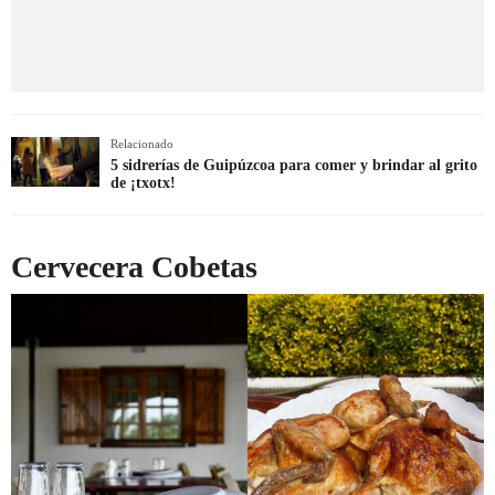
Relacionado
5 sidrerías de Guipúzcoa para comer y brindar al grito
de ¡txotx!
Cervecera Cobetas