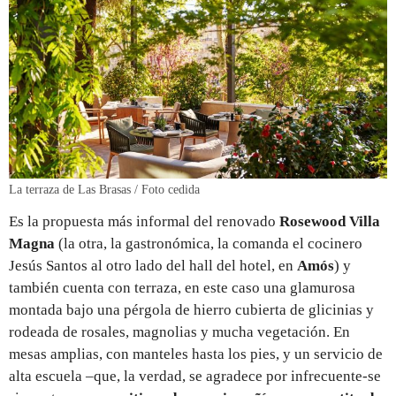
La terraza de Las Brasas / Foto cedida
Es la propuesta más informal del renovado
Rosewood Villa
Magna
(la otra, la gastronómica, la comanda el cocinero
Jesús Santos al otro lado del hall del hotel, en
Amós
) y
también cuenta con terraza, en este caso una glamurosa
montada bajo una pérgola de hierro cubierta de glicinias y
rodeada de rosales, magnolias y mucha vegetación. En
mesas amplias, con manteles hasta los pies, y un servicio de
alta escuela –que, la verdad, se agradece por infrecuente-se