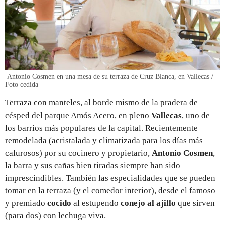
Antonio Cosmen en una mesa de su terraza de Cruz Blanca, en Vallecas /
Foto cedida
Terraza con manteles, al borde mismo de la pradera de
césped del parque Amós Acero, en pleno
Vallecas
, uno de
los barrios más populares de la capital. Recientemente
remodelada (acristalada y climatizada para los días más
calurosos) por su cocinero y propietario,
Antonio Cosmen
,
la barra y sus cañas bien tiradas siempre han sido
imprescindibles. También las especialidades que se pueden
tomar en la terraza (y el comedor interior), desde el famoso
y premiado
cocido
al estupendo
conejo al ajillo
que sirven
(para dos) con lechuga viva.