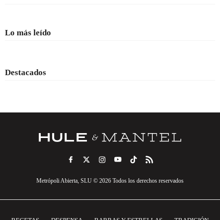
Lo más leído
Destacados
Metrópoli Abierta, SLU © 2026 Todos los derechos reservados