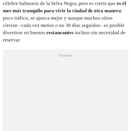
célebre balneario de la Selva Negra, pero es cierto que
es el
mes más tranquilo para vivir la ciudad de otra manera
:
poco tráfico, se aparca mejor y aunque muchos sitios
cierran –cada vez menos o no 30 días seguidos– es posible
divertirse en buenos
restaurantes
incluso sin necesidad de
reservar.