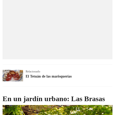
Relacionado
El Tetuán de las marisquerías
En un jardín urbano: Las Brasas