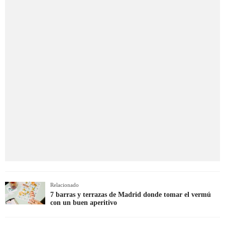
Relacionado
7 barras y terrazas de Madrid donde tomar el vermú
con un buen aperitivo