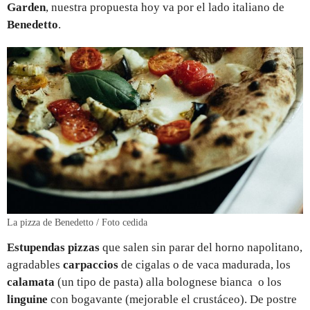
Garden
, nuestra propuesta hoy va por el lado italiano de
Benedetto
.
La pizza de Benedetto / Foto cedida
Estupendas pizzas
que salen sin parar del horno napolitano,
agradables
carpaccios
de cigalas o de vaca madurada, los
calamata
(un tipo de pasta) alla bolognese bianca o los
linguine
con bogavante (mejorable el crustáceo). De postre