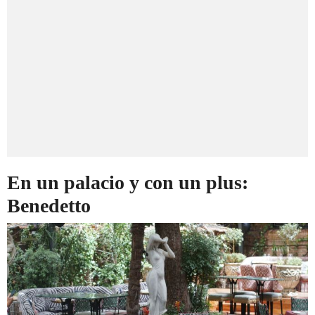
En un palacio y con un plus:
Benedetto