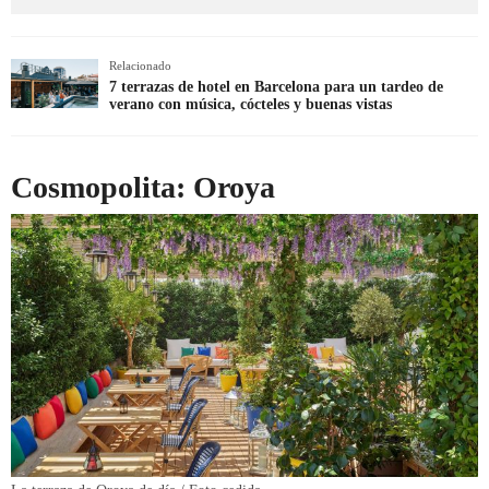
Relacionado
7 terrazas de hotel en Barcelona para un tardeo de
verano con música, cócteles y buenas vistas
Cosmopolita: Oroya