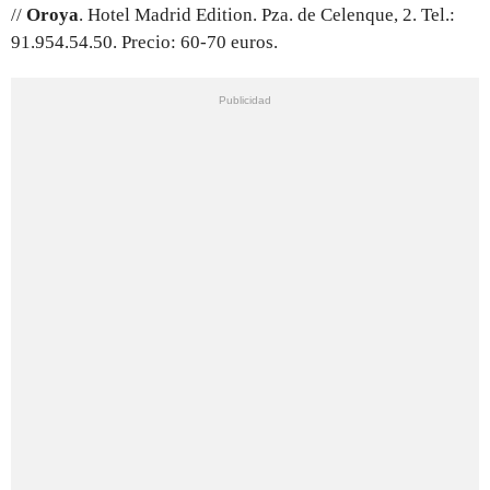
//
Oroya
. Hotel Madrid Edition. Pza. de Celenque, 2. Tel.:
91.954.54.50. Precio: 60-70 euros.