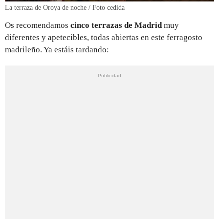
La terraza de Oroya de noche / Foto cedida
Os recomendamos
cinco terrazas de Madrid
muy
diferentes y apetecibles, todas abiertas en este ferragosto
madrileño. Ya estáis tardando: