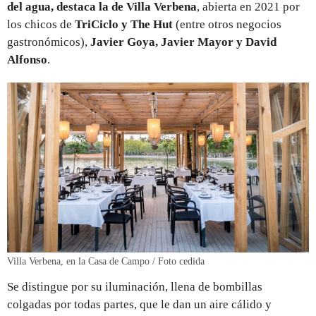
del agua, destaca la de Villa Verbena
, abierta en 2021 por
los chicos de
TriCiclo y The Hut
(entre otros negocios
gastronómicos),
Javier Goya, Javier Mayor y David
Alfonso
.
Villa Verbena, en la Casa de Campo / Foto cedida
Se distingue por su iluminación, llena de bombillas
colgadas por todas partes, que le dan un aire cálido y