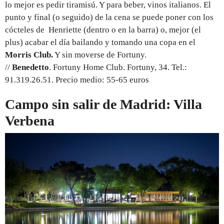
lo mejor es pedir tiramisú. Y para beber, vinos italianos. El
punto y final (o seguido) de la cena se puede poner con los
cócteles de Henriette (dentro o en la barra) o, mejor (el
plus) acabar el día bailando y tomando una copa en el
Morris Club.
Y sin moverse de Fortuny.
//
Benedetto
. Fortuny Home Club. Fortuny, 34. Tel.:
91.319.26.51. Precio medio: 55-65 euros
Campo sin salir de Madrid: Villa
Verbena