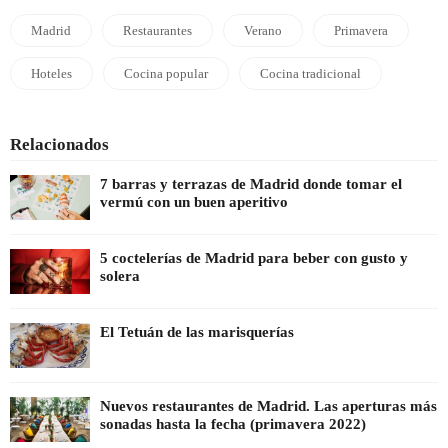
Madrid
Restaurantes
Verano
Primavera
Hoteles
Cocina popular
Cocina tradicional
Relacionados
7 barras y terrazas de Madrid donde tomar el
vermú con un buen aperitivo
5 coctelerías de Madrid para beber con gusto y
solera
El Tetuán de las marisquerías
Nuevos restaurantes de Madrid. Las aperturas más
sonadas hasta la fecha (primavera 2022)