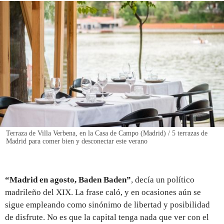
REGISTRO
INICIAR SESIÓN
Terraza de Villa Verbena, en la Casa de Campo (Madrid) / 5 terrazas de
Madrid para comer bien y desconectar este verano
“Madrid en agosto, Baden Baden”
, decía un político
madrileño del XIX. La frase caló, y en ocasiones aún se
sigue empleando como sinónimo de libertad y posibilidad
de disfrute. No es que la capital tenga nada que ver con el