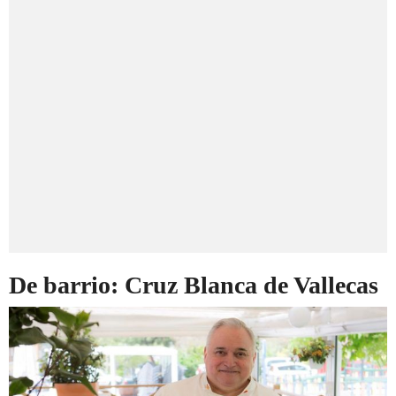
De barrio: Cruz Blanca de Vallecas