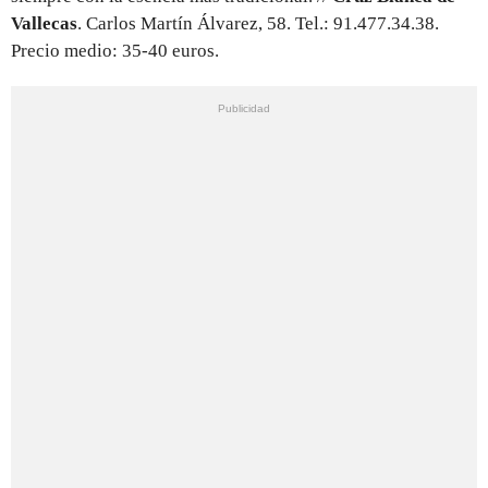
Vallecas
. Carlos Martín Álvarez, 58. Tel.: 91.477.34.38.
Precio medio: 35-40 euros.