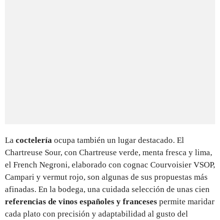
La
coctelería
ocupa también un lugar destacado. El
Chartreuse Sour, con Chartreuse verde, menta fresca y lima,
el French Negroni, elaborado con cognac Courvoisier VSOP,
Campari y vermut rojo, son algunas de sus propuestas más
afinadas. En la bodega, una cuidada selección de unas cien
referencias de vinos españoles y franceses
permite maridar
cada plato con precisión y adaptabilidad al gusto del