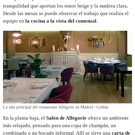
tranquilidad que aportan los tonos beige y la madera clara.
Desde las mesas se puede observar el trabajo que realiza el
equipo en
la cocina a la vista del comensal
.
La sala principal del restaurante Allégorie en Madrid / Cedida
En la planta baja, el
Salón de Allégorie
ofrece un ambiente
más relajado, pensado para una copa de champán, un
combinado o un bocado informal. Allí se sirve una
carta de