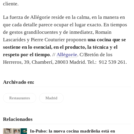
cliente.
La fuerza de Allégorie reside en la calma, en la manera en
que cada detalle parece ocupar el lugar exacto. En tiempos
de gestos grandilocuentes y de inmediatez, Romain
Lascarides y Pierre Couturier proponen
una cocina que se
sostiene en lo esencial, en el producto, la técnica y el
respeto por el tiempo
. //
Allégorie
. C/Bretón de los
Herreros, 39, Chamberí, 28003 Madrid. Tel.: 912 539 261.
Archivado en:
Restaurantes
Madrid
Relacionados
In-Pulso: la nueva cocina madrileña está en