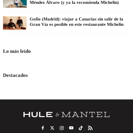
Méndez Álvaro (y ya la recomienda Michelin)
Gofio (Madrid): viajar a Canarias sin salir de la
Gran Vía es posible en este restaurante Michelin
Lo más leído
Destacados