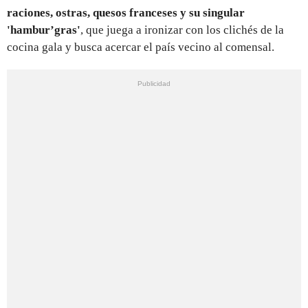
raciones, ostras, quesos franceses y su singular
'hambur’gras'
, que juega a ironizar con los clichés de la
cocina gala y busca acercar el país vecino al comensal.