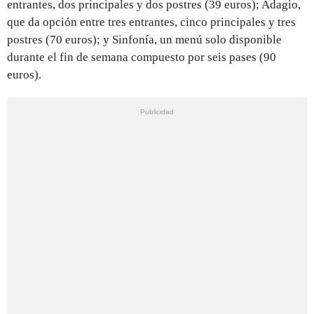
entrantes, dos principales y dos postres (39 euros); Adagio,
que da opción entre tres entrantes, cinco principales y tres
postres (70 euros); y Sinfonía, un menú solo disponible
durante el fin de semana compuesto por seis pases (90
euros).