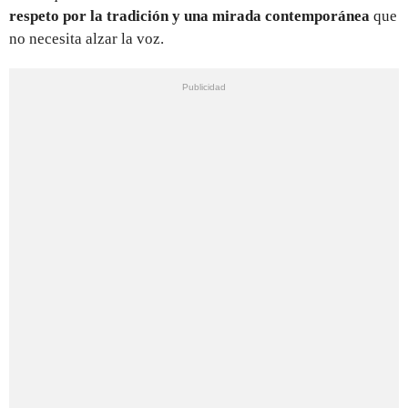
respeto por la tradición y una mirada contemporánea
que
no necesita alzar la voz.