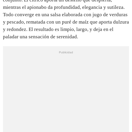
mientras el apionabo da profundidad, elegancia y sutileza.
Todo converge en una salsa elaborada con jugo de verduras
y pescado, rematada con un puré de maíz que aporta dulzura
y redondez. El resultado es limpio, largo, y deja en el
paladar una sensación de serenidad.