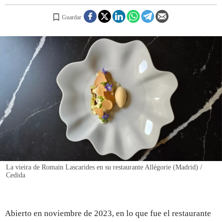
Guardar
REGISTRO
INICIAR SESIÓN
La vieira de Romain Lascarides en su restaurante Allégorie (Madrid) /
Cedida
Abierto en noviembre de 2023, en lo que fue el restaurante