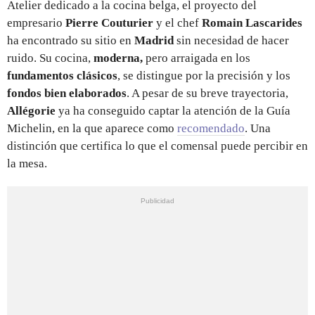
Atelier dedicado a la cocina belga, el proyecto del
empresario
Pierre Couturier
y el chef
Romain Lascarides
ha encontrado su sitio en
Madrid
sin necesidad de hacer
ruido. Su cocina,
moderna,
pero arraigada en los
fundamentos clásicos
, se distingue por la precisión y los
fondos bien elaborados
. A pesar de su breve trayectoria,
Allégorie
ya ha conseguido captar la atención de la Guía
Michelin, en la que aparece como
recomendado
. Una
distinción que certifica lo que el comensal puede percibir en
la mesa.