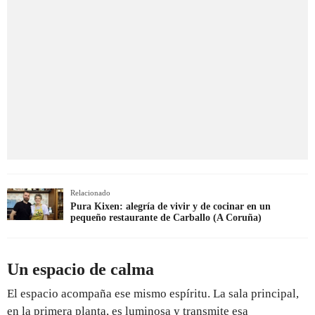
Relacionado
Pura Kixen: alegría de vivir y de cocinar en un
pequeño restaurante de Carballo (A Coruña)
Un espacio de calma
El espacio acompaña ese mismo espíritu. La sala principal,
en la primera planta, es luminosa y transmite esa