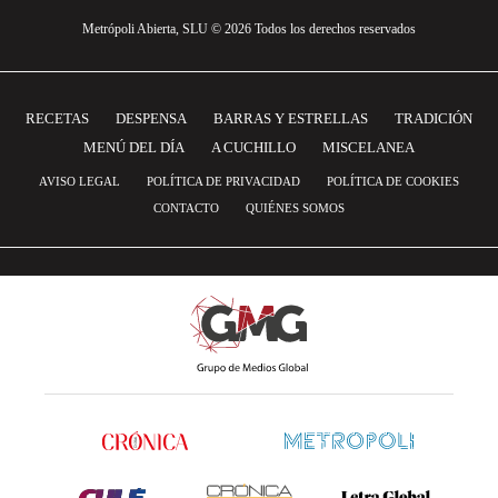
Metrópoli Abierta, SLU © 2026 Todos los derechos reservados
RECETAS
DESPENSA
BARRAS Y ESTRELLAS
TRADICIÓN
MENÚ DEL DÍA
A CUCHILLO
MISCELANEA
AVISO LEGAL
POLÍTICA DE PRIVACIDAD
POLÍTICA DE COOKIES
CONTACTO
QUIÉNES SOMOS