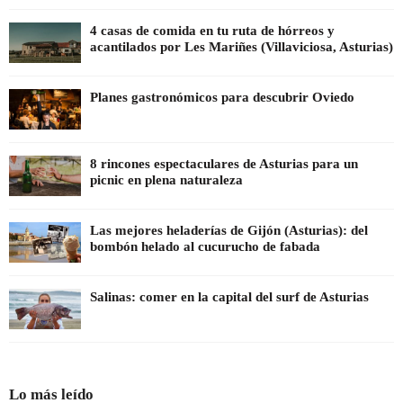
4 casas de comida en tu ruta de hórreos y
acantilados por Les Mariñes (Villaviciosa, Asturias)
Planes gastronómicos para descubrir Oviedo
8 rincones espectaculares de Asturias para un
picnic en plena naturaleza
Las mejores heladerías de Gijón (Asturias): del
bombón helado al cucurucho de fabada
Salinas: comer en la capital del surf de Asturias
Lo más leído