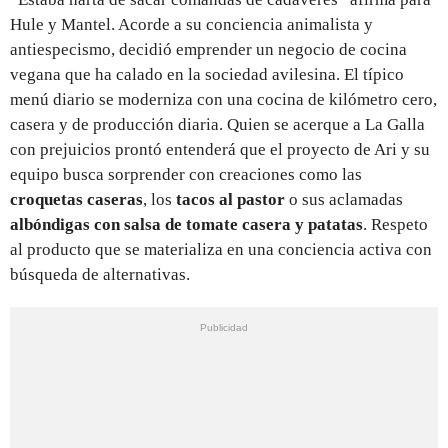
Hule y Mantel. Acorde a su conciencia animalista y
antiespecismo, decidió emprender un negocio de cocina
vegana que ha calado en la sociedad avilesina. El típico
menú diario se moderniza con una cocina de kilómetro cero,
casera y de producción diaria. Quien se acerque a La Galla
con prejuicios prontó entenderá que el proyecto de Ari y su
equipo busca sorprender con creaciones como las
croquetas caseras
, los
tacos
al pastor
o sus aclamadas
albóndigas con salsa de tomate casera y patatas
. Respeto
al producto que se materializa en una conciencia activa con
búsqueda de alternativas.