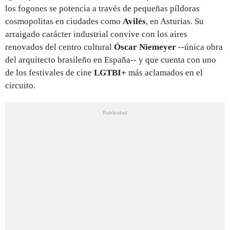
los fogones se potencia a través de pequeñas píldoras
cosmopolitas en ciudades como
Avilés
, en Asturias. Su
arraigado carácter industrial convive con los aires
renovados del centro cultural
Óscar Niemeyer
--única obra
del arquitecto brasileño en España-- y que cuenta con
uno
de los festivales de cine
LGTBI+
más aclamados en el
circuito.