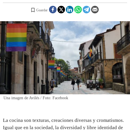
Guardar
REGISTRO
INICIAR SESIÓN
Una imagen de Avilés / Foto: Facebook
La cocina son texturas, creaciones diversas y cromatismos.
Igual que en la sociedad, la diversidad y libre identidad de