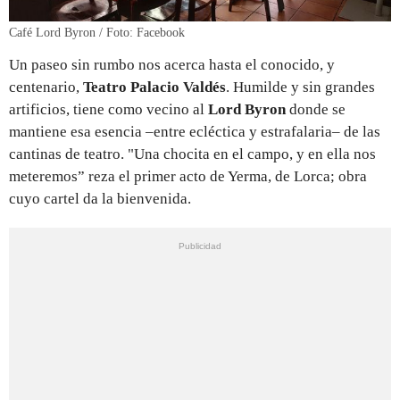
Café Lord Byron / Foto: Facebook
Un paseo sin rumbo nos acerca hasta el conocido, y
centenario,
Teatro Palacio Valdés
. Humilde y sin grandes
artificios, tiene como vecino al
Lord Byron
donde se
mantiene esa esencia –entre ecléctica y estrafalaria– de las
cantinas de teatro. "Una chocita en el campo, y en ella nos
meteremos” reza el primer acto de Yerma, de Lorca; obra
cuyo cartel da la bienvenida.