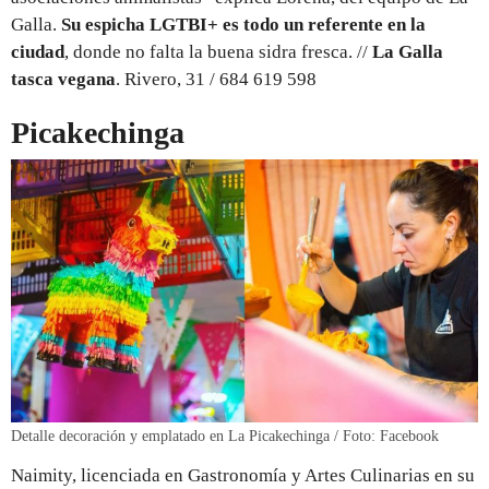
Galla.
Su espicha LGTBI+ es todo un referente en la
ciudad
, donde no falta la buena sidra fresca. //
La Galla
tasca vegana
. Rivero, 31 / 684 619 598
Picakechinga
Detalle decoración y emplatado en La Picakechinga / Foto: Facebook
Naimity, licenciada en Gastronomía y Artes Culinarias en su