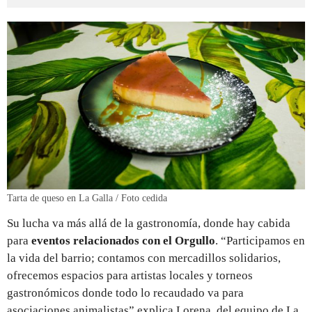
Tarta de queso en La Galla / Foto cedida
Su lucha va más allá de la gastronomía, donde hay cabida
para
eventos relacionados con el Orgullo
. “Participamos en
la vida del barrio; contamos con mercadillos solidarios,
ofrecemos espacios para artistas locales y torneos
gastronómicos donde todo lo recaudado va para
asociaciones animalistas” explica Lorena, del equipo de La