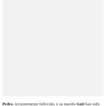
Pedro
, recientemente fallecido, y su marido
Guti
han sido