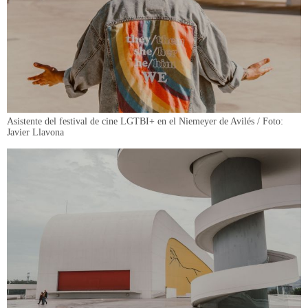
Asistente del festival de cine LGTBI+ en el Niemeyer de Avilés / Foto:
Javier Llavona