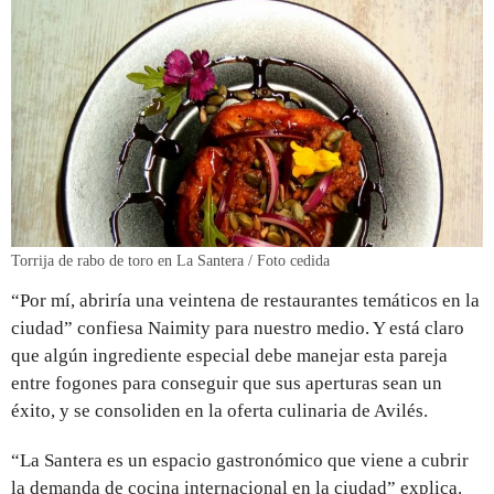
Torrija de rabo de toro en La Santera / Foto cedida
“Por mí, abriría una veintena de restaurantes temáticos en la
ciudad” confiesa Naimity para nuestro medio. Y está claro
que algún ingrediente especial debe manejar esta pareja
entre fogones para conseguir que sus aperturas sean un
éxito, y se consoliden en la oferta culinaria de Avilés.
“La Santera es un espacio gastronómico que viene a cubrir
la demanda de cocina internacional en la ciudad” explica.