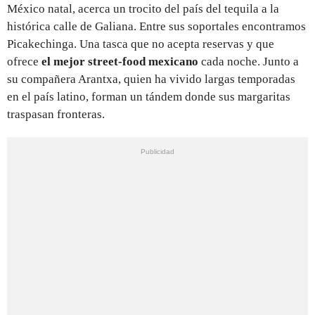
México natal, acerca un trocito del país del tequila a la
histórica calle de Galiana. Entre sus soportales encontramos
Picakechinga. Una tasca que no acepta reservas y que
ofrece
el mejor street-food mexicano
cada noche. Junto a
su compañera Arantxa, quien ha vivido largas temporadas
en el país latino, forman un tándem donde sus margaritas
traspasan fronteras.