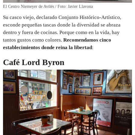
El Centro Niemeyer de Avilés / Foto: Javier Llavona
Su casco viejo, declarado Conjunto Histórico-Artístico,
esconde pequeñas tascas donde la diversidad se abraza
dentro y fuera de cocinas. Porque como en la vida, hay
tantos gustos como colores.
Recomendamos cinco
establecimientos donde reina la libertad
:
Café Lord Byron