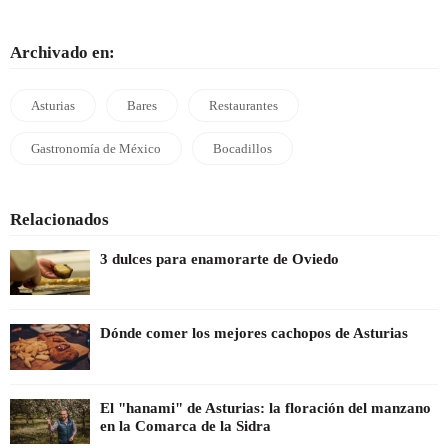
Archivado en:
Asturias
Bares
Restaurantes
Gastronomía de México
Bocadillos
Relacionados
3 dulces para enamorarte de Oviedo
Dónde comer los mejores cachopos de Asturias
El "hanami" de Asturias: la floración del manzano
en la Comarca de la Sidra