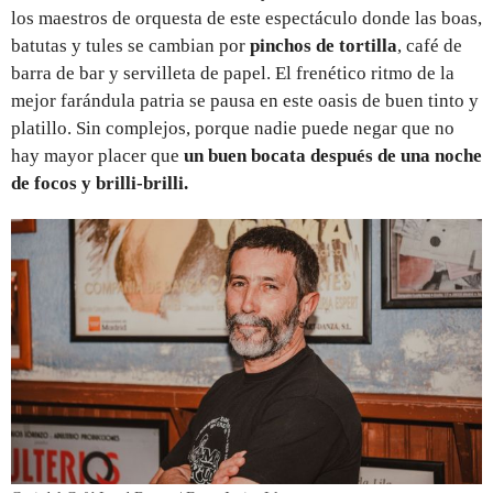
los maestros de orquesta de este espectáculo donde las boas,
batutas y tules se cambian por
pinchos de tortilla
, café de
barra de bar y servilleta de papel. El frenético ritmo de la
mejor farándula patria se pausa en este oasis de buen tinto y
platillo. Sin complejos, porque nadie puede negar que no
hay mayor placer que
un buen bocata después de una noche
de focos y brilli-brilli.