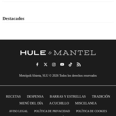
Destacados
Metrópoli Abierta, SLU © 2026 Todos los derechos reservados
RECETAS
DESPENSA
BARRAS Y ESTRELLAS
TRADICIÓN
MENÚ DEL DÍA
A CUCHILLO
MISCELANEA
AVISO LEGAL
POLÍTICA DE PRIVACIDAD
POLÍTICA DE COOKIES