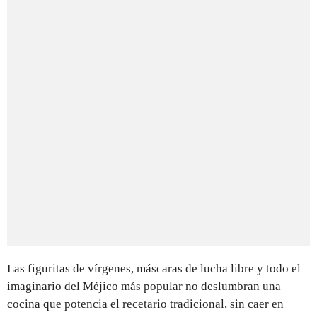
Las figuritas de vírgenes, máscaras de lucha libre y todo el
imaginario del Méjico más popular no deslumbran una
cocina que potencia el recetario tradicional, sin caer en