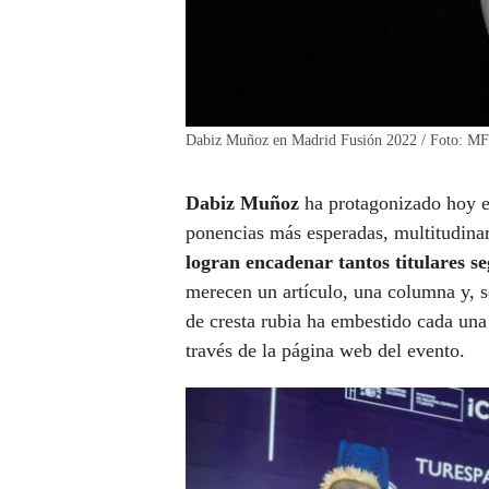
Dabiz Muñoz en Madrid Fusión 2022 / Foto: MF
Dabiz Muñoz
ha protagonizado hoy e
ponencias más esperadas, multitudinari
logran encadenar tantos titulares s
merecen un artículo, una columna y, s
de cresta rubia ha embestido cada una 
través de la página web del evento.