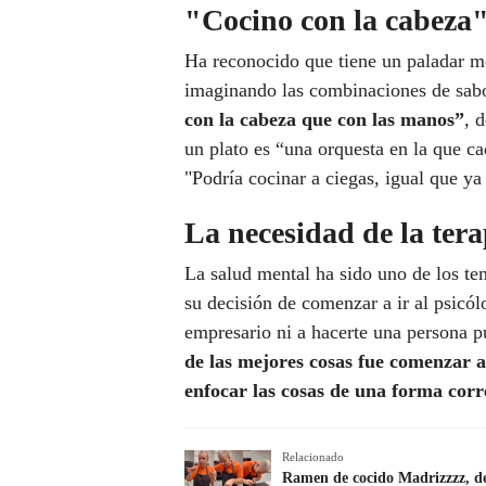
"Cocino con la cabeza
Ha reconocido que tiene un paladar me
imaginando las combinaciones de sabor
con la cabeza que con las manos”
, 
un plato es “una orquesta en la que ca
"Podría cocinar a ciegas, igual que ya
La necesidad de la tera
La salud mental ha sido uno de los te
su decisión de comenzar a ir al psicól
empresario ni a hacerte una persona p
de las mejores cosas fue comenzar a
enfocar las cosas de una forma corr
Relacionado
Ramen de cocido Madrizzzz, 