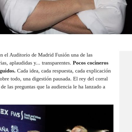
n el Auditorio de Madrid Fusión una de las
as, aplaudidas y... transparentes.
Pocos cocineros
eguidos.
Cada idea, cada respuesta, cada explicación
obre todo, una digestión pausada. El rey del corral
de las preguntas que la audiencia le ha lanzado a