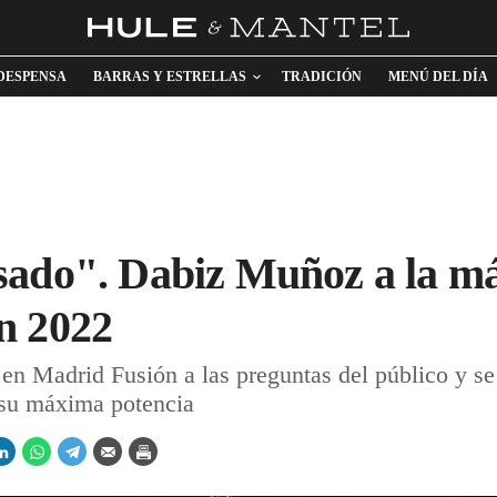
DESPENSA
BARRAS Y ESTRELLAS
TRADICIÓN
MENÚ DEL DÍA
sado". Dabiz Muñoz a la m
n 2022
en Madrid Fusión a las preguntas del público y se
 su máxima potencia