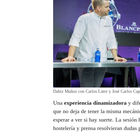
Dabiz Muñoz con Carlos Latre y José Carlos Cap
Una
experiencia dinamizadora
y dif
que no deja de tener la misma mecánic
esperar a ver si hay suerte. La sesión
hostelería y prensa resolvieran dudas 