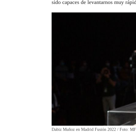
sido capaces de levantarnos muy rápi
Dabiz Muñoz en Madrid Fusión 2022 / Foto: MF