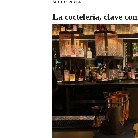
la diferencia.
La coctelería, clave co