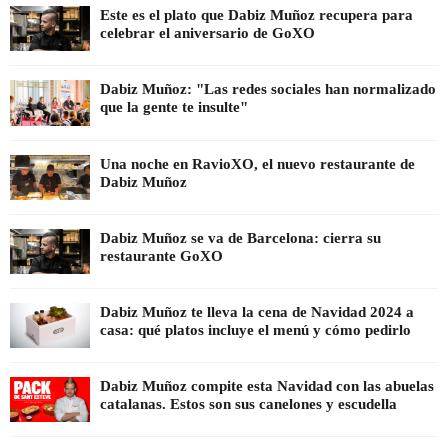
Este es el plato que Dabiz Muñoz recupera para
celebrar el aniversario de GoXO
Dabiz Muñoz: "Las redes sociales han normalizado
que la gente te insulte"
Una noche en RavioXO, el nuevo restaurante de
Dabiz Muñoz
Dabiz Muñoz se va de Barcelona: cierra su
restaurante GoXO
Dabiz Muñoz te lleva la cena de Navidad 2024 a
casa: qué platos incluye el menú y cómo pedirlo
Dabiz Muñoz compite esta Navidad con las abuelas
catalanas. Estos son sus canelones y escudella