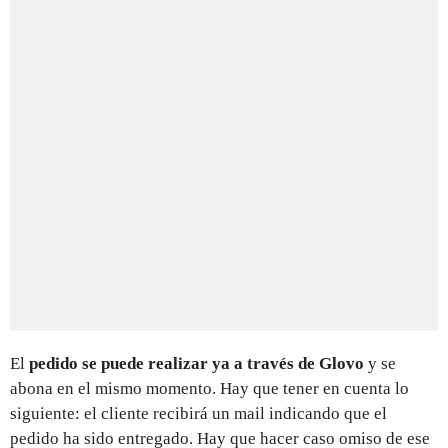
El
pedido se puede realizar ya a través de Glovo
y se
abona en el mismo momento. Hay que tener en cuenta lo
siguiente: el cliente recibirá un mail indicando que el
pedido ha sido entregado. Hay que hacer caso omiso de ese