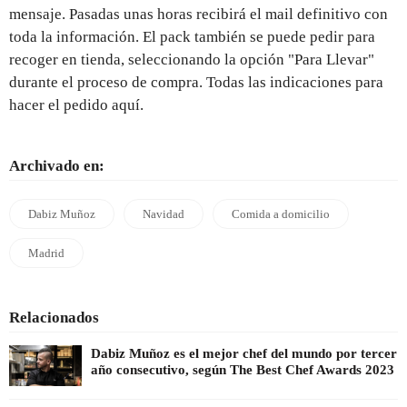
mensaje. Pasadas unas horas recibirá el mail definitivo con
toda la información. El pack también se puede pedir para
recoger en tienda, seleccionando la opción "Para Llevar"
durante el proceso de compra. Todas las indicaciones para
hacer el pedido aquí.
Archivado en:
Dabiz Muñoz
Navidad
Comida a domicilio
Madrid
Relacionados
Dabiz Muñoz es el mejor chef del mundo por tercer
año consecutivo, según The Best Chef Awards 2023