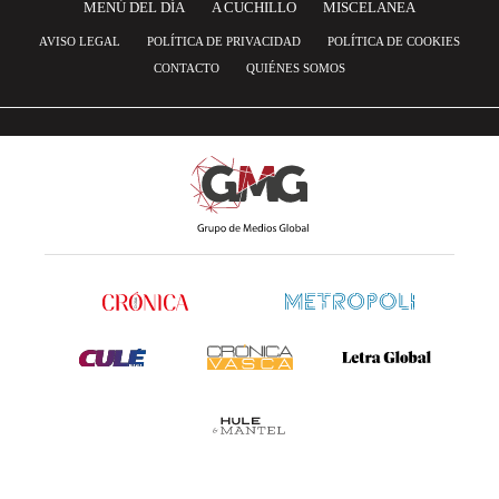
MENÚ DEL DÍA
A CUCHILLO
MISCELANEA
AVISO LEGAL
POLÍTICA DE PRIVACIDAD
POLÍTICA DE COOKIES
CONTACTO
QUIÉNES SOMOS