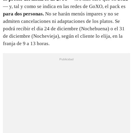
— y, tal y como se indica en las redes de GoXO, el pack es
para dos personas.
No se harán menús impares y no se
admiten cancelaciones ni adaptaciones de los platos. Se
podrá recibir el dia 24 de diciembre (Nochebuena) o el 31
de diciembre (Nochevieja), según el cliente lo elija, en la
franja de 9 a 13 horas.