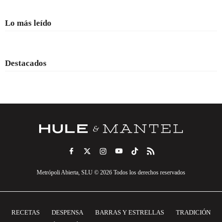
Lo más leído
Destacados
Metrópoli Abierta, SLU © 2026 Todos los derechos reservados
RECETAS
DESPENSA
BARRAS Y ESTRELLAS
TRADICIÓN