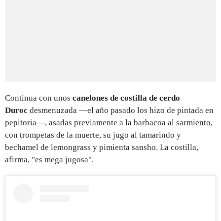
Continua con unos
canelones de costilla de cerdo
Duroc
desmenuzada —el año pasado los hizo de pintada en
pepitoria—, asadas previamente a la barbacoa al sarmiento,
con trompetas de la muerte, su jugo al tamarindo y
bechamel de lemongrass y pimienta sansho. La costilla,
afirma, "es mega jugosa".