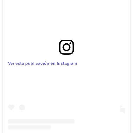
Ver esta publicación en Instagram