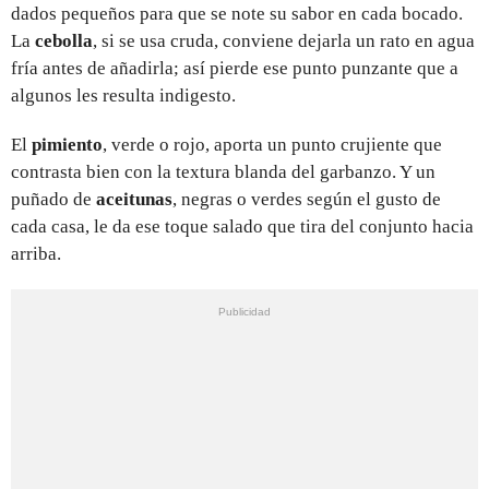
dados pequeños para que se note su sabor en cada bocado.
La
cebolla
, si se usa cruda, conviene dejarla un rato en agua
fría antes de añadirla; así pierde ese punto punzante que a
algunos les resulta indigesto.
El
pimiento
, verde o rojo, aporta un punto crujiente que
contrasta bien con la textura blanda del garbanzo. Y un
puñado de
aceitunas
, negras o verdes según el gusto de
cada casa, le da ese toque salado que tira del conjunto hacia
arriba.