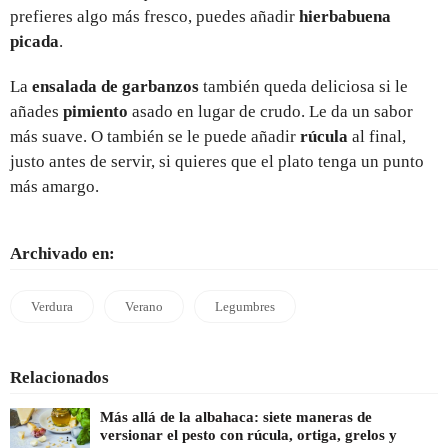
prefieres algo más fresco, puedes añadir
hierbabuena
picada
.
La
ensalada de garbanzos
también queda deliciosa si le
añades
pimiento
asado en lugar de crudo. Le da un sabor
más suave. O también se le puede añadir
rúcula
al final,
justo antes de servir, si quieres que el plato tenga un punto
más amargo.
Archivado en:
Verdura
Verano
Legumbres
Relacionados
Más allá de la albahaca: siete maneras de
versionar el pesto con rúcula, ortiga, grelos y