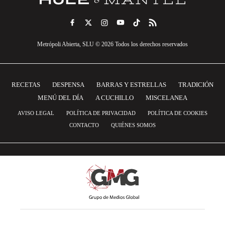
Metrópoli Abierta, SLU © 2026 Todos los derechos reservados
RECETAS
DESPENSA
BARRAS Y ESTRELLAS
TRADICIÓN
MENÚ DEL DÍA
A CUCHILLO
MISCELANEA
AVISO LEGAL
POLÍTICA DE PRIVACIDAD
POLÍTICA DE COOKIES
CONTACTO
QUIÉNES SOMOS