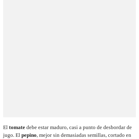
El
tomate
debe estar maduro, casi a punto de desbordar de
jugo. El
pepino
, mejor sin demasiadas semillas, cortado en