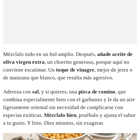
Mézclalo todo en un bol amplio. Después,
añade aceite de
oliva virgen extra
, un chorrito generoso, porque aquí no
conviene escatimar. Un
toque de vinagre
, mejor de jerez o
de manzana que blanco, que resulta más agresivo.
Adereza con
sal
, y si quieres, una
pizca de comino
, que
combina especialmente bien con el garbanzo y le da un aire
ligeramente oriental sin necesidad de complicarse con
especias exóticas.
Mézclalo bien
, pruébalo y ajusta el sabor
a tu gusto. Y listo. Diez minutos, sin exagerar.