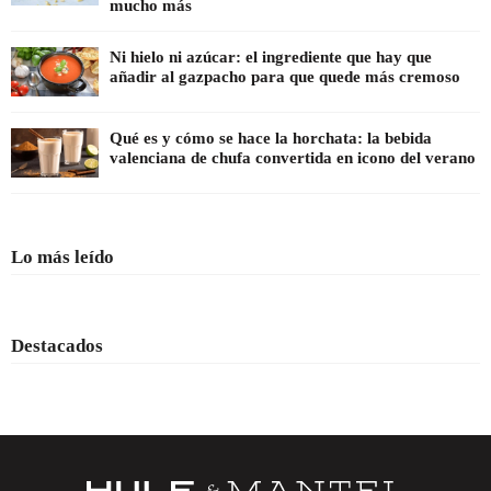
mucho más
Ni hielo ni azúcar: el ingrediente que hay que
añadir al gazpacho para que quede más cremoso
Qué es y cómo se hace la horchata: la bebida
valenciana de chufa convertida en icono del verano
Lo más leído
Destacados