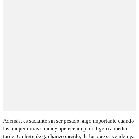
Además, es saciante sin ser pesado, algo importante cuando
las temperaturas suben y apetece un plato ligero a media
tarde. Un
bote de garbanzo cocido
, de los que se venden ya