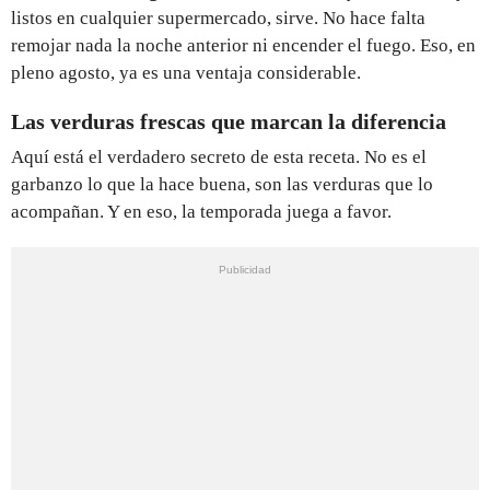
listos en cualquier supermercado, sirve. No hace falta
remojar nada la noche anterior ni encender el fuego. Eso, en
pleno agosto, ya es una ventaja considerable.
Las verduras frescas que marcan la diferencia
Aquí está el verdadero secreto de esta receta. No es el
garbanzo lo que la hace buena, son las verduras que lo
acompañan. Y en eso, la temporada juega a favor.