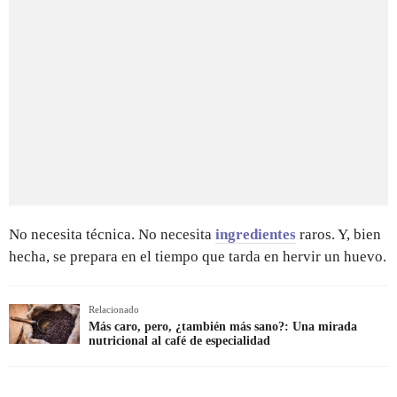
No necesita técnica. No necesita
ingredientes
raros. Y, bien
hecha, se prepara en el tiempo que tarda en hervir un huevo.
Relacionado
Más caro, pero, ¿también más sano?: Una mirada
nutricional al café de especialidad