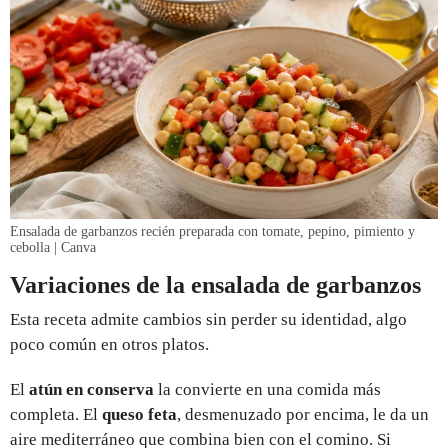
Ensalada de garbanzos recién preparada con tomate, pepino, pimiento y
cebolla | Canva
Variaciones de la ensalada de garbanzos
Esta receta admite cambios sin perder su identidad, algo
poco común en otros platos.
El
atún en conserva
la convierte en una comida más
completa. El
queso feta
, desmenuzado por encima, le da un
aire mediterráneo que combina bien con el comino. Si