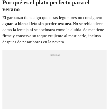
Por qué es el plato perfecto para el
verano
El garbanzo tiene algo que otras legumbres no consiguen:
aguanta bien el frío sin perder textura
. No se reblandece
como la lenteja ni se apelmaza como la alubia. Se mantiene
firme y conserva su toque crujiente al masticarlo, incluso
después de pasar horas en la nevera.