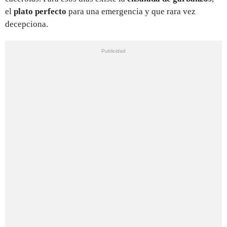
el
plato perfecto
para una emergencia y que rara vez
decepciona.