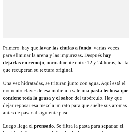
Primero, hay que
lavar las chufas a fondo
, varias veces,
para eliminar la arena y las impurezas. Después
hay
dejarlas en remojo
, normalmente entre 12 y 24 horas, hasta
que recuperan su textura original.
Una vez hidratadas, se trituran junto con agua. Aquí está el
momento clave: de esa molienda sale una
pasta lechosa que
contiene toda la grasa y el sabor
del tubérculo. Hay que
dejar reposar esa mezcla un rato para que suelte sus aromas
antes de pasar al siguiente paso.
Luego llega el
prensado
. Se filtra la pasta para
separar el