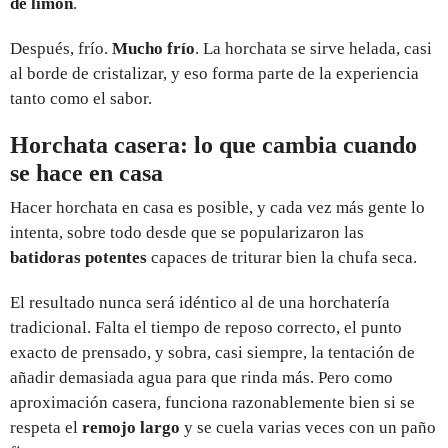
de limón
.
Después, frío.
Mucho frío
. La horchata se sirve helada, casi
al borde de cristalizar, y eso forma parte de la experiencia
tanto como el sabor.
Horchata casera: lo que cambia cuando
se hace en casa
Hacer horchata en casa es posible, y cada vez más gente lo
intenta, sobre todo desde que se popularizaron las
batidoras potentes
capaces de triturar bien la chufa seca.
El resultado nunca será idéntico al de una horchatería
tradicional. Falta el tiempo de reposo correcto, el punto
exacto de prensado, y sobra, casi siempre, la tentación de
añadir demasiada agua para que rinda más. Pero como
aproximación casera, funciona razonablemente bien si se
respeta el
remojo largo
y se cuela varias veces con un paño