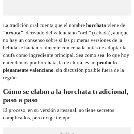
La tradición oral cuenta que el nombre
horchata
viene de
"orxata"
, derivado del valenciano "ordi" (cebada), aunque
no hay un consenso sobre si las primeras versiones de la
bebida se hacían realmente con cebada antes de adoptar la
chufa como ingrediente principal. Sea como sea, lo que hoy
entendemos por horchata, la de chufa, es un
producto
plenamente valenciano
, sin discusión posible fuera de la
región.
Cómo se elabora la horchata tradicional,
paso a paso
El proceso, en su versión artesanal, no tiene secretos
complicados, pero exige tiempo.