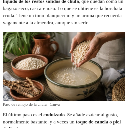
líquido de los restos sólidos de chufa
, que quedan como un
bagazo seco, casi arenoso. Lo que se obtiene es la horchata
cruda. Tiene un tono blanquecino y un aroma que recuerda
vagamente a la almendra, aunque sin serlo.
Paso de remojo de la chufa | Canva
El último paso es el
endulzado
. Se añade azúcar al gusto,
normalmente bastante, y a veces un
toque de canela o piel