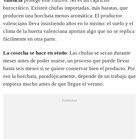
Valencia
protege este cultivo. No es un capricho
burocrático. Existen chufas importadas, más baratas, que
producen una horchata menos aromática. El productor
valenciano lleva insistiendo años en lo mismo: el suelo y el
clima de la huerta valenciana aportan algo que no se replica
fácilmente en otra parte.
La cosecha se hace en otoño
. Las chufas se secan durante
meses antes de poder usarse, un proceso que puede llevar
hasta seis meses si se quiere conservar bien el producto. Por
eso la horchata, paradójicamente, depende de un trabajo que
empieza mucho antes de que llegue el verano.