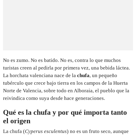
No es zumo. No es batido. No es, contra lo que muchos
turistas creen al pedirla por primera vez, una bebida láctea.
La horchata valenciana nace de la
chufa
, un pequeño
tubérculo que crece bajo tierra en los campos de la Huerta
Norte de Valencia, sobre todo en Alboraia, el pueblo que la
reivindica como suya desde hace generaciones.
Qué es la chufa y por qué importa tanto
el origen
La chufa (
Cyperus esculentus
) no es un fruto seco, aunque