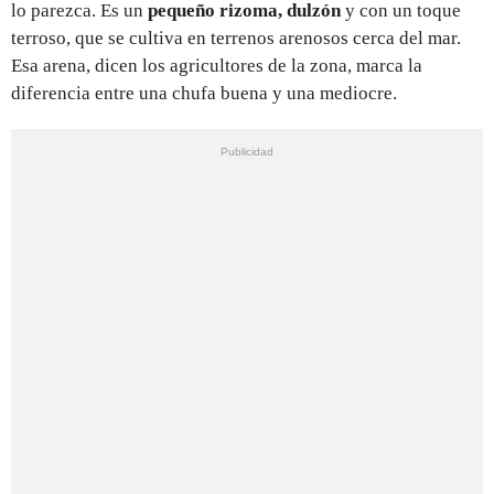
lo parezca. Es un
pequeño rizoma, dulzón
y con un toque
terroso, que se cultiva en terrenos arenosos cerca del mar.
Esa arena, dicen los agricultores de la zona, marca la
diferencia entre una chufa buena y una mediocre.