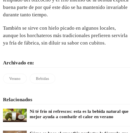
buena parte de por qué este dúo se ha mantenido invariable
durante tanto tiempo.
También se sirve con hielo picado en algunos locales,
aunque los horchateros más tradicionales prefieren servirla
ya fría de fábrica, sin diluir su sabor con cubitos.
Archivado en:
Verano
Bebidas
Relacionados
Ni té frío ni refrescos: esta es la bebida natural que
mejor ayuda a combatir el calor en verano