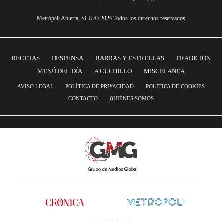
Metrópoli Abierta, SLU © 2026 Todos los derechos reservados
RECETAS
DESPENSA
BARRAS Y ESTRELLAS
TRADICIÓN
MENÚ DEL DÍA
A CUCHILLO
MISCELANEA
AVISO LEGAL
POLÍTICA DE PRIVACIDAD
POLÍTICA DE COOKIES
CONTACTO
QUIÉNES SOMOS