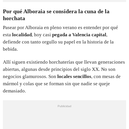
Por qué Alboraia se considera la cuna de la
horchata
Pasear por Alboraia en pleno verano es entender por qué
esta
localidad
, hoy casi
pegada a Valencia capital
,
defiende con tanto orgullo su papel en la historia de la
bebida.
Allí siguen existiendo horchaterías que llevan generaciones
abiertas, algunas desde principios del siglo XX. No son
negocios glamurosos. Son
locales sencillos
, con mesas de
mármol y colas que se forman sin que nadie se queje
demasiado.