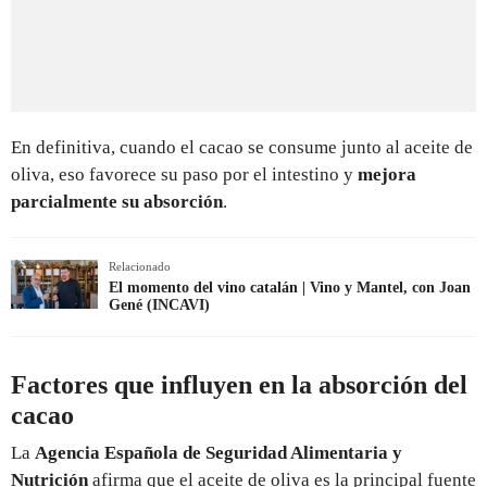
En definitiva, cuando el cacao se consume junto al aceite de
oliva, eso favorece su paso por el intestino y
mejora
parcialmente su absorción
.
Relacionado
El momento del vino catalán | Vino y Mantel, con Joan
Gené (INCAVI)
Factores que influyen en la absorción del
cacao
La
Agencia Española de Seguridad Alimentaria y
Nutrición
afirma que el aceite de oliva es la principal fuente