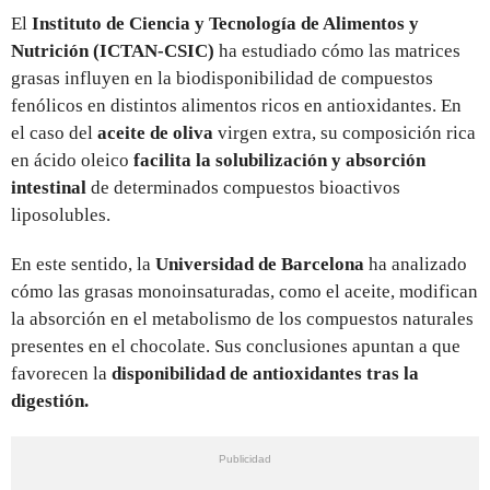
El
Instituto de Ciencia y Tecnología de Alimentos y
Nutrición (ICTAN-CSIC)
ha estudiado cómo las matrices
grasas influyen en la biodisponibilidad de compuestos
fenólicos en distintos alimentos ricos en antioxidantes. En
el caso del
aceite de oliva
virgen extra, su composición rica
en ácido oleico
facilita la solubilización y absorción
intestinal
de determinados compuestos bioactivos
liposolubles.
En este sentido, la
Universidad de Barcelona
ha analizado
cómo las grasas monoinsaturadas, como el aceite, modifican
la absorción en el metabolismo de los compuestos naturales
presentes en el chocolate. Sus conclusiones apuntan a que
favorecen la
disponibilidad de antioxidantes tras la
digestión.