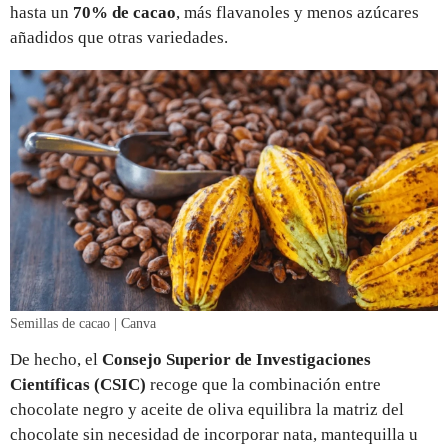
hasta un
70% de cacao
, más flavanoles y menos azúcares
añadidos que otras variedades.
Semillas de cacao | Canva
De hecho, el
Consejo Superior de Investigaciones
Científicas (CSIC)
recoge que la combinación entre
chocolate negro y aceite de oliva equilibra la matriz del
chocolate sin necesidad de incorporar nata, mantequilla u