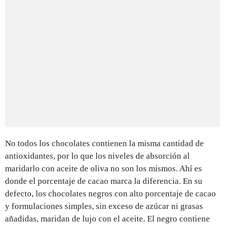
No todos los chocolates contienen la misma cantidad de
antioxidantes, por lo que los niveles de absorción al
maridarlo con aceite de oliva no son los mismos. Ahí es
donde el porcentaje de cacao marca la diferencia. En su
defecto, los chocolates negros con alto porcentaje de cacao
y formulaciones simples, sin exceso de azúcar ni grasas
añadidas, maridan de lujo con el aceite. El negro contiene