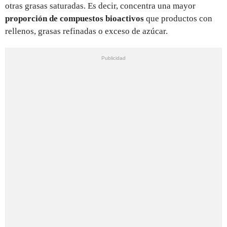
otras grasas saturadas. Es decir, concentra una mayor
proporción de compuestos bioactivos
que productos con
rellenos, grasas refinadas o exceso de azúcar.