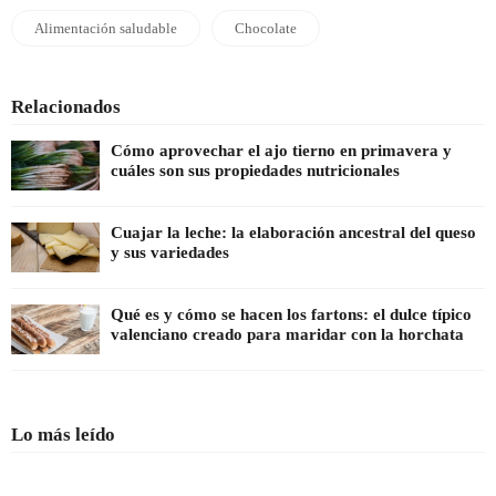
Alimentación saludable
Chocolate
Relacionados
Cómo aprovechar el ajo tierno en primavera y
cuáles son sus propiedades nutricionales
Cuajar la leche: la elaboración ancestral del queso
y sus variedades
Qué es y cómo se hacen los fartons: el dulce típico
valenciano creado para maridar con la horchata
Lo más leído