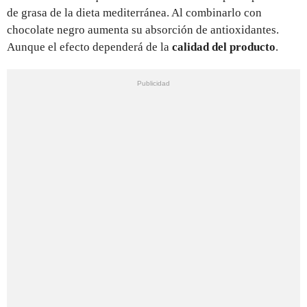
de grasa de la dieta mediterránea. Al combinarlo con
chocolate negro aumenta su absorción de antioxidantes.
Aunque el efecto dependerá de la
calidad del producto
.