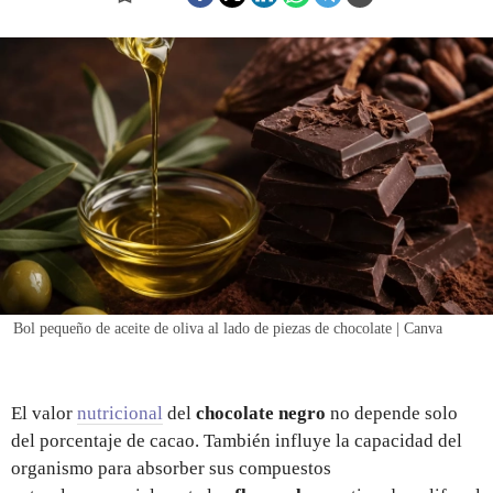
REGISTRO
INICIAR SESIÓN
Bol pequeño de aceite de oliva al lado de piezas de chocolate | Canva
El valor
nutricional
del
chocolate negro
no depende solo
del porcentaje de cacao. También influye la capacidad del
organismo para absorber sus compuestos