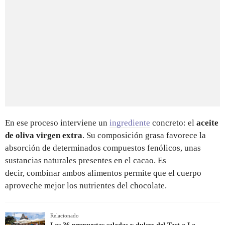
En ese proceso interviene un
ingrediente
concreto: el
aceite
de oliva virgen extra
. Su composición grasa favorece la
absorción de determinados compuestos fenólicos, unas
sustancias naturales presentes en el cacao. Es
decir, combinar ambos alimentos permite que el cuerpo
aproveche mejor los nutrientes del chocolate.
Relacionado