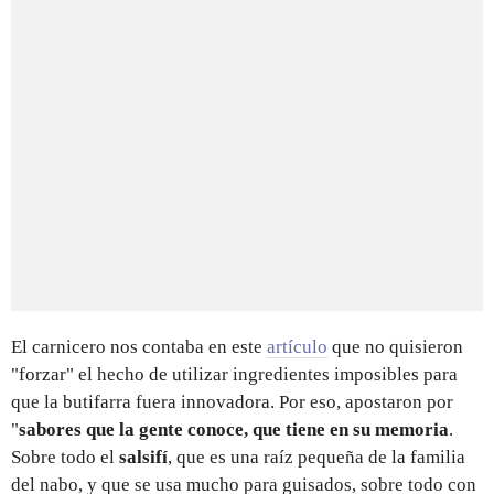
El carnicero nos contaba en este
artículo
que no quisieron
"forzar" el hecho de utilizar ingredientes imposibles para
que la butifarra fuera innovadora. Por eso, apostaron por
"
sabores que la gente conoce, que tiene en su memoria
.
Sobre todo el
salsifí
, que es una raíz pequeña de la familia
del nabo, y que se usa mucho para guisados, sobre todo con