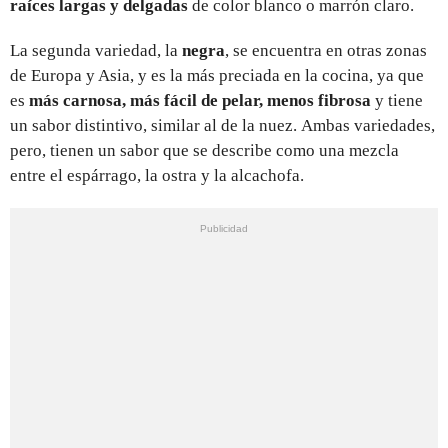
raíces largas y delgadas
de color blanco o marrón claro.
La segunda variedad, la
negra
, se encuentra en otras zonas
de Europa y Asia, y es la más preciada en la cocina, ya que
es
más carnosa, más fácil de pelar, menos fibrosa
y tiene
un sabor distintivo, similar al de la nuez. Ambas variedades,
pero, tienen un sabor que se describe como una mezcla
entre el espárrago, la ostra y la alcachofa.