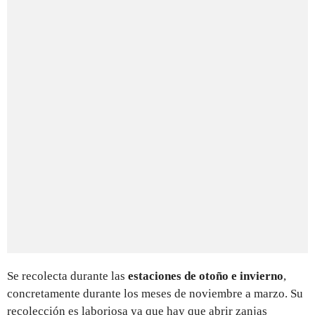
Se recolecta durante las
estaciones de otoño e invierno
,
concretamente durante los meses de noviembre a marzo. Su
recolección es laboriosa ya que hay que abrir zanjas