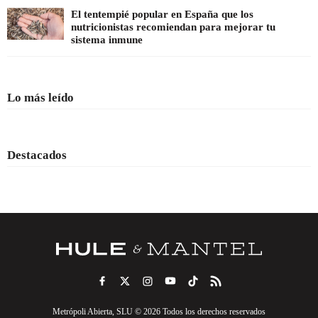
El tentempié popular en España que los
nutricionistas recomiendan para mejorar tu
sistema inmune
Lo más leído
Destacados
Metrópoli Abierta, SLU © 2026 Todos los derechos reservados