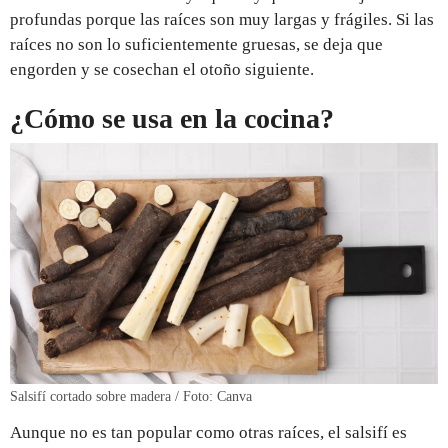
profundas porque las raíces son muy largas y frágiles. Si las
raíces no son lo suficientemente gruesas, se deja que
engorden y se cosechan el otoño siguiente.
¿Cómo se usa en la cocina?
Salsifí cortado sobre madera / Foto: Canva
Aunque no es tan popular como otras raíces, el salsifí es