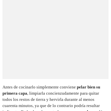
Antes de cocinarlo simplemente conviene
pelar bien su
primera capa
, limpiarla concienzudamente para quitar
todos los restos de tierra y hervirla durante al menos
cuarenta minutos, ya que de lo contrario podría resultar