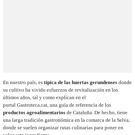
En nuestro país, es
típica de las huertas gerundenses
donde
su cultivo ha vivido esfuerzos de revitalización en los
últimos años, tal y como explican en el
portal Gastroteca.cat, una guía de referencia de los
productos agroalimentarios
de Cataluña. De hecho, tiene
una larga tradición gastronómica en la comarca de la Selva,
donde se suelen organizar rutas culinarias para poner en