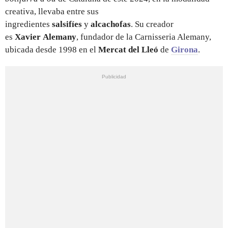
creativa, llevaba entre sus
ingredientes
salsifíes
y
alcachofas
. Su creador
es
Xavier
Alemany
, fundador de la Carnisseria Alemany,
ubicada desde 1998 en el
Mercat del Lleó
de
Girona
.