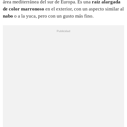
área mediterránea del sur de Europa. Es una
raíz alargada
de color marronoso
en el exterior, con un aspecto similar al
nabo
o a la yuca, pero con un gusto más fino.