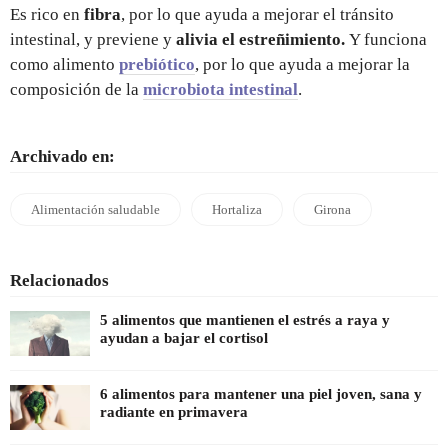
Es rico en
fibra
, por lo que ayuda a mejorar el tránsito
intestinal, y previene y
alivia el estreñimiento.
Y funciona
como alimento
prebiótico
, por lo que ayuda a mejorar la
composición de la
microbiota intestinal
.
Archivado en:
Alimentación saludable
Hortaliza
Girona
Relacionados
5 alimentos que mantienen el estrés a raya y
ayudan a bajar el cortisol
6 alimentos para mantener una piel joven, sana y
radiante en primavera