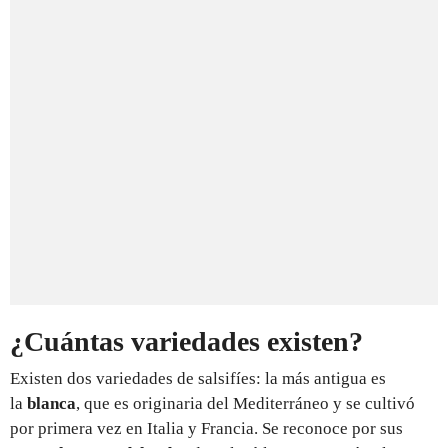
¿Cuántas variedades existen?
Existen dos variedades de salsifíes: la más antigua es
la
blanca
, que es originaria del Mediterráneo y se cultivó
por primera vez en Italia y Francia. Se reconoce por sus