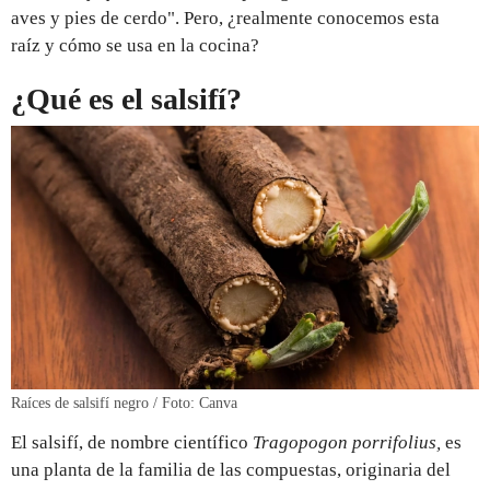
aves y pies de cerdo". Pero, ¿realmente conocemos esta
raíz y cómo se usa en la cocina?
¿Qué es el salsifí?
Raíces de salsifí negro / Foto: Canva
El salsifí, de nombre científico
Tragopogon porrifolius,
es
una planta de la familia de las compuestas, originaria del