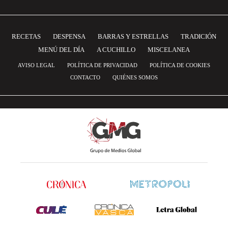
RECETAS
DESPENSA
BARRAS Y ESTRELLAS
TRADICIÓN
MENÚ DEL DÍA
A CUCHILLO
MISCELANEA
AVISO LEGAL
POLÍTICA DE PRIVACIDAD
POLÍTICA DE COOKIES
CONTACTO
QUIÉNES SOMOS