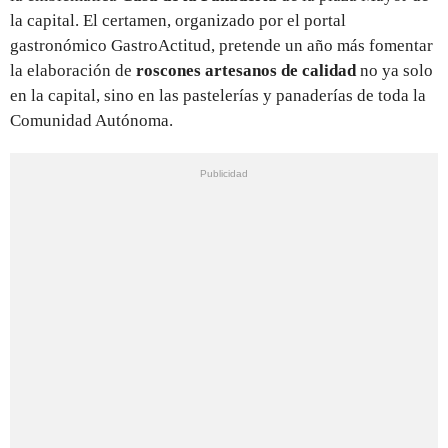
la capital. El certamen, organizado por el portal
gastronómico GastroActitud, pretende un año más fomentar
la elaboración de
roscones artesanos de calidad
no ya solo
en la capital, sino en las pastelerías y panaderías de toda la
Comunidad Autónoma.