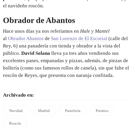
el navideño roscón.
Obrador de Abantos
Hace unos días ya nos referíamos en
Hule y Mantel
al
Obrador Abantos
de
San Lorenzo de El Escorial
(calle del
Rey, 6) una panadería con tienda y obrador a la vista del
público.
David Solana
lleva ya tres años vendiendo sus
excelentes panes, empanadas y pizzas, además, de piezas de
bollería (como sus famosos rollos de canela), sin que falte el
roscón de Reyes, que presenta con naranja confitada.
Archivado en:
Navidad
Madrid
Pastelería
Premios
Roscón