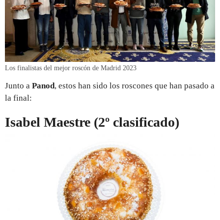
Los finalistas del mejor roscón de Madrid 2023
Junto a
Panod
, estos han sido los roscones que han pasado a
la final:
Isabel Maestre (2º clasificado)