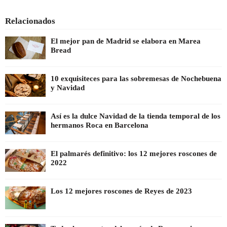
Relacionados
El mejor pan de Madrid se elabora en Marea
Bread
10 exquisiteces para las sobremesas de Nochebuena
y Navidad
Así es la dulce Navidad de la tienda temporal de los
hermanos Roca en Barcelona
El palmarés definitivo: los 12 mejores roscones de
2022
Los 12 mejores roscones de Reyes de 2023