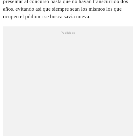
presentar al concurso hasta que no hayan transcurrido dos
años, evitando así que siempre sean los mismos los que
ocupen el pódium: se busca savia nueva.