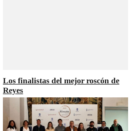
Los finalistas del mejor roscón de
Reyes