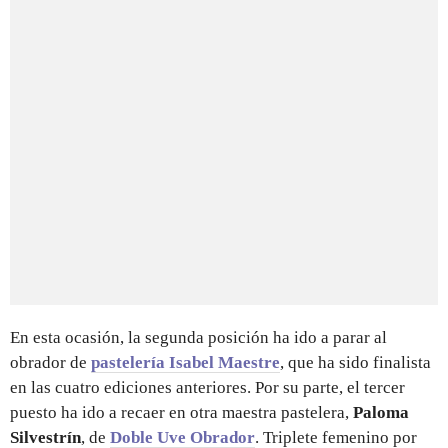
En esta ocasión, la segunda posición ha ido a parar al
obrador de
pastelería Isabel Maestre
, que ha sido finalista
en las cuatro ediciones anteriores. Por su parte, el tercer
puesto ha ido a recaer en otra maestra pastelera,
Paloma
Silvestrín
, de
Doble Uve Obrador
. Triplete femenino por