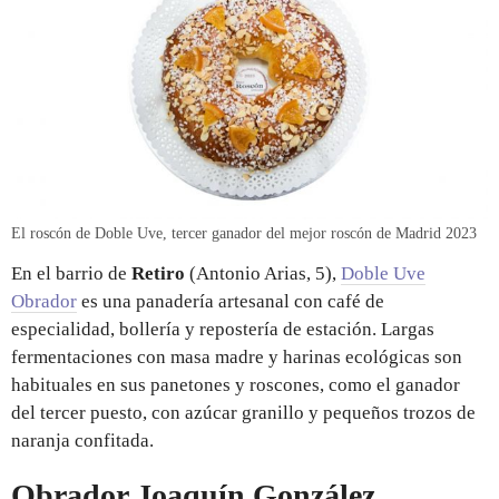
El roscón de Doble Uve, tercer ganador del mejor roscón de Madrid 2023
En el barrio de
Retiro
(Antonio Arias, 5),
Doble Uve
Obrador
es una panadería artesanal con café de
especialidad, bollería y repostería de estación. Largas
fermentaciones con masa madre y harinas ecológicas son
habituales en sus panetones y roscones, como el ganador
del tercer puesto, con azúcar granillo y pequeños trozos de
naranja confitada.
Obrador Joaquín González