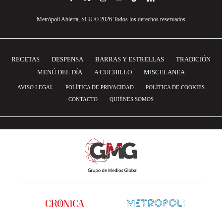
Metrópoli Abierta, SLU © 2026 Todos los derechos reservados
RECETAS
DESPENSA
BARRAS Y ESTRELLAS
TRADICIÓN
MENÚ DEL DÍA
A CUCHILLO
MISCELANEA
AVISO LEGAL
POLÍTICA DE PRIVACIDAD
POLÍTICA DE COOKIES
CONTACTO
QUIÉNES SOMOS