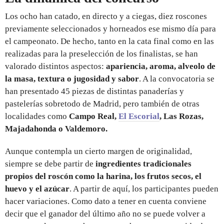
Los ocho han catado, en directo y a ciegas, diez roscones
previamente seleccionados y horneados ese mismo día para
el campeonato. De hecho, tanto en la cata final como en las
realizadas para la preselección de los finalistas, se han
valorado distintos aspectos:
apariencia, aroma, alveolo de
la masa, textura o jugosidad y sabor
. A la convocatoria se
han presentado 45 piezas de distintas panaderías y
pastelerías sobretodo de Madrid, pero también de otras
localidades como
Campo Real,
El Escorial
, Las Rozas,
Majadahonda o Valdemoro.
Aunque contempla un cierto margen de originalidad,
siempre se debe partir de
ingredientes tradicionales
propios del roscón
como la harina, los frutos secos, el
huevo y el azúcar
. A partir de aquí, los participantes pueden
hacer variaciones. Como dato a tener en cuenta conviene
decir que el ganador del último año no se puede volver a