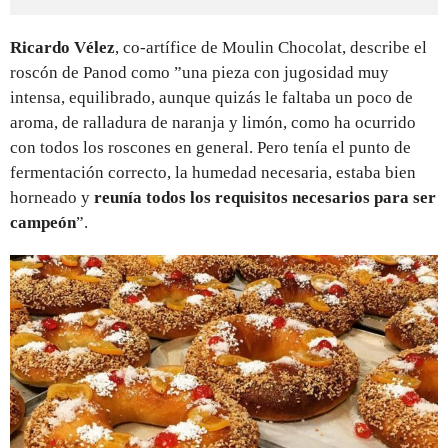
Ricardo Vélez
, co-artífice de Moulin Chocolat, describe el
roscón de Panod como ”una pieza con jugosidad muy
intensa, equilibrado, aunque quizás le faltaba un poco de
aroma, de ralladura de naranja y limón, como ha ocurrido
con todos los roscones en general. Pero tenía el punto de
fermentación correcto, la humedad necesaria, estaba bien
horneado y
reunía todos los requisitos necesarios para ser
campeón
”.