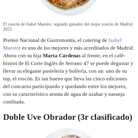
El roscón de Isabel Maestre, segundo ganador del mejor roscón de Madrid
2023
Premio Nacional de Gastronomía, el catering de
Isabel
Maestre
es uno de los mejores y más acreditados de Madrid.
Ahora con su hija
Marta Cárdenas
al frente, en el café-
bistrot de El Corte Inglés de Serrano 47 se puede degustar y
llevar su elegante pastelería y bollería, con un uno de su
top, el roscón. Es tan bueno que lleva las cinco ediciones
del concurso participando y quedando entre los mejores,
con su característico aroma de agua de azahar y naranja
confitada.
Doble Uve Obrador (3r clasificado)