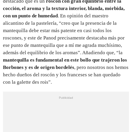
destacado que es un
roscón con gran equilibrio entre la
cocción, el aroma y la textura interior, blanda, mórbida,
con un punto de humedad
. En opinión del maestro
alicantino de la pastelería, “creo que la presencia de la
mantequilla debe estar más patente en casi todos los
roscones, y este de Panod precisamente destacaba más por
ese punto de mantequilla que a mí me agrada muchísimo,
además del equilibrio de los aromas”. Añadiendo que, “la
mantequilla es fundamental en este bollo que trajeron los
Borbones y es de origen bordelés
, pero nosotros nos hemos
hecho dueños del roscón y los franceses se han quedado
con la galette des rois”.