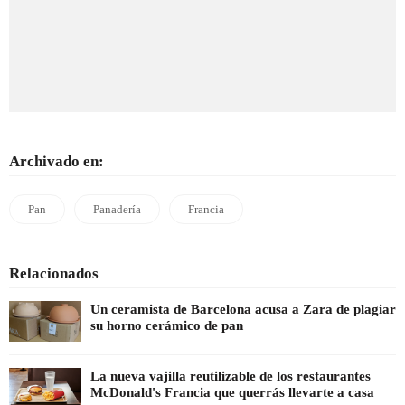
Archivado en:
Pan
Panadería
Francia
Relacionados
Un ceramista de Barcelona acusa a Zara de plagiar
su horno cerámico de pan
La nueva vajilla reutilizable de los restaurantes
McDonald's Francia que querrás llevarte a casa