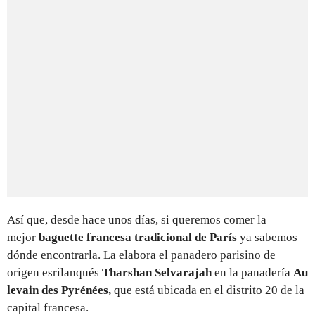
Así que, desde hace unos días, si queremos comer la
mejor
baguette francesa tradicional de París
ya sabemos
dónde encontrarla. La elabora el panadero parisino de
origen esrilanqués
Tharshan Selvarajah
en la panadería
Au
levain des Pyrénées,
que está ubicada en el distrito 20 de la
capital francesa.