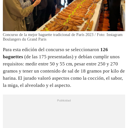
Concurso de la mejor baguette tradicional de París 2023 / Foto: Instagram
Boulangers du Grand Paris
Para esta edición del concurso se seleccionaron
126
baguettes
(de las 175 presentadas) y debían cumplir unos
requisitos: medir entre 50 y 55 cm, pesar entre 250 y 270
gramos y tener un contenido de sal de 18 gramos por kilo de
harina. El jurado valoró aspectos como la cocción, el sabor,
la miga, el alveolado y el aspecto.