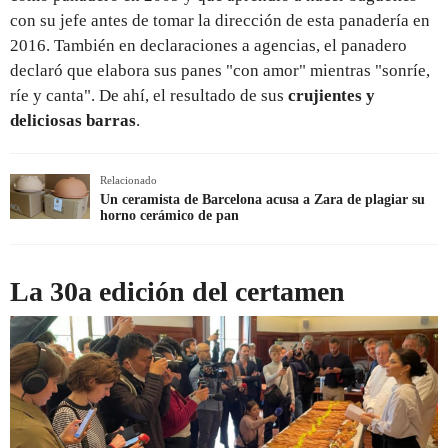
con su jefe antes de tomar la dirección de esta panadería en
2016. También en declaraciones a agencias, el panadero
declaró que elabora sus panes "con amor" mientras "sonríe,
ríe y canta". De ahí, el resultado de sus
crujientes y
deliciosas barras
.
Relacionado
Un ceramista de Barcelona acusa a Zara de plagiar su
horno cerámico de pan
La 30a edición del certamen