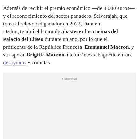
Además de recibir el premio económico —de 4.000 euros—
y el reconocimiento del sector panadero, Selvarajah, que
toma el relevo del ganador en 2022,
Damien
Dedun,
tendrá
el honor de
abastecer las cocinas del
Palacio del Elíseo
durante un año, por lo que el
presidente de la República Francesa,
Emmanuel Macron
,
y
su esposa,
Brigitte Macron
, incluirán esta baguette en sus
desayunos
y comidas.