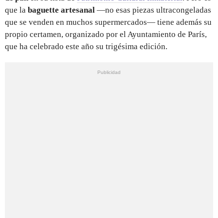
que la
baguette artesanal
—no esas piezas ultracongeladas
que se venden en muchos supermercados— tiene además su
propio certamen, organizado por el Ayuntamiento de París,
que ha celebrado este año su trigésima edición.