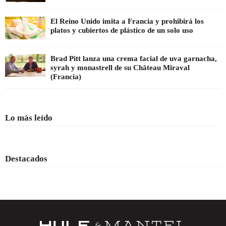
El Reino Unido imita a Francia y prohibirá los
platos y cubiertos de plástico de un solo uso
Brad Pitt lanza una crema facial de uva garnacha,
syrah y monastrell de su Château Miraval
(Francia)
Lo más leído
Destacados