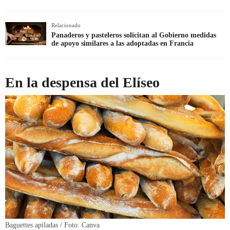
Relacionado
Panaderos y pasteleros solicitan al Gobierno medidas
de apoyo similares a las adoptadas en Francia
En la despensa del Elíseo
Baguettes apiladas / Foto: Canva