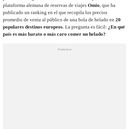
plataforma alemana de reservas de viajes
Omio
, que
ha
publicado un ranking en el que recopila los precios
promedio de venta al público de una bola de helado en
20
populares destinos europeos
.
La pregunta es fácil:
¿En qué
país es más barato o más caro comer un helado?