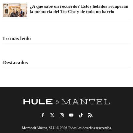
¿A qué sabe un recuerdo? Estos helados recuperan
la memoria del Tío Che y de todo un barrio
Lo más leído
Destacados
Metrópoli Abierta, SLU © 2026 Todos los derechos reservados