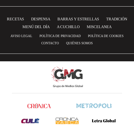
RECETAS
DESPENSA
BARRAS Y ESTRELLAS
TRADICIÓN
MENÚ DEL DÍA
A CUCHILLO
MISCELANEA
AVISO LEGAL
POLÍTICA DE PRIVACIDAD
POLÍTICA DE COOKIES
CONTACTO
QUIÉNES SOMOS