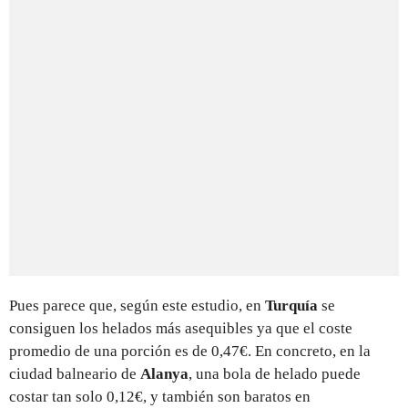
Pues parece que, según este estudio, en
Turquía
se
consiguen los helados más asequibles ya que el coste
promedio de una porción es de 0,47€. En concreto, en la
ciudad balneario de
Alanya
, una bola de helado puede
costar tan solo 0,12€, y también son baratos en