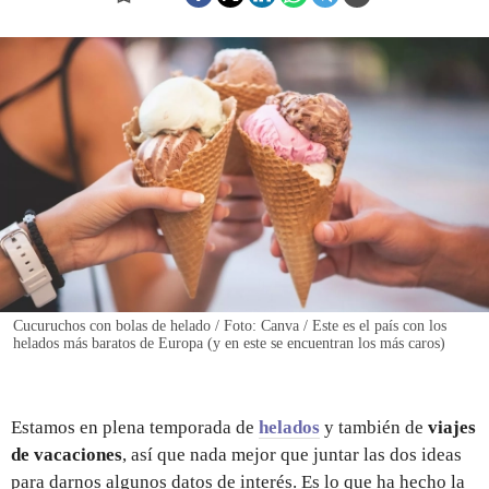
REGISTRO
INICIAR SESIÓN
Cucuruchos con bolas de helado / Foto: Canva / Este es el país con los
helados más baratos de Europa (y en este se encuentran los más caros)
Estamos en plena temporada de
helados
y también de
viajes
de vacaciones
, así que nada mejor que juntar las dos ideas
para darnos algunos datos de interés. Es lo que ha hecho la