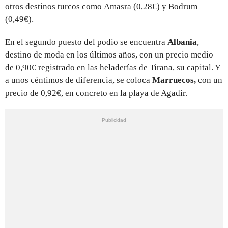
otros destinos turcos como Amasra (0,28€) y Bodrum
(0,49€).
En el segundo puesto del podio se encuentra
Albania
,
destino de moda en los últimos años, con un precio medio
de 0,90€ registrado en las heladerías de Tirana, su capital. Y
a unos céntimos de diferencia, se coloca
Marruecos,
con un
precio de
0,92€, en concreto en la playa de Agadir.