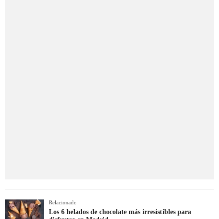
Relacionado
Los 6 helados de chocolate más irresistibles para