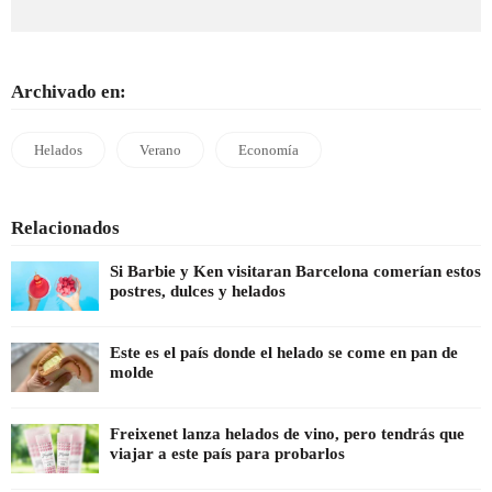
Archivado en:
Helados
Verano
Economía
Relacionados
Si Barbie y Ken visitaran Barcelona comerían estos
postres, dulces y helados
Este es el país donde el helado se come en pan de
molde
Freixenet lanza helados de vino, pero tendrás que
viajar a este país para probarlos