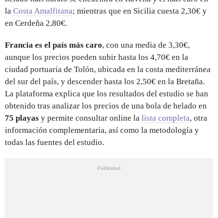
la
Costa Amalfitana
; mientras que en Sicilia cuesta 2,30€ y
en Cerdeña 2,80€.
Francia es el país más caro
, con una media de 3,30€,
aunque los precios pueden subir hasta los 4,70€ en la
ciudad portuaria de Tolón, ubicada en la costa mediterránea
del sur del país, y descender hasta los 2,50€ en la Bretaña.
La plataforma explica que los resultados del estudio se han
obtenido tras analizar los precios de una bola de helado en
75 playas
y permite consultar online la
lista completa
, otra
información complementaria, así como la metodología y
todas las fuentes del estudio.