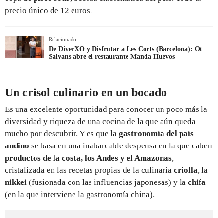
precio único de 12 euros.
Relacionado
De DiverXO y Disfrutar a Les Corts (Barcelona): Ot
Salvans abre el restaurante Manda Huevos
Un crisol culinario en un bocado
Es una excelente oportunidad para conocer un poco más la
diversidad y riqueza de una cocina de la que aún queda
mucho por descubrir. Y es que la
gastronomía del país
andino
se basa en una inabarcable despensa en la que caben
productos de la costa, los Andes y el Amazonas
,
cristalizada en las recetas propias de la culinaria
criolla
, la
nikkei
(fusionada con las influencias japonesas) y la
chifa
(en la que interviene la gastronomía china).