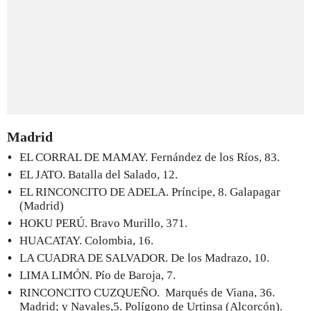
Madrid
EL CORRAL DE MAMAY. Fernández de los Ríos, 83.
EL JATO. Batalla del Salado, 12.
EL RINCONCITO DE ADELA. Príncipe, 8. Galapagar
(Madrid)
HOKU PERÚ. Bravo Murillo, 371.
HUACATAY. Colombia, 16.
LA CUADRA DE SALVADOR. De los Madrazo, 10.
LIMA LIMÓN. Pío de Baroja, 7.
RINCONCITO CUZQUEÑO. Marqués de Viana, 36.
Madrid; y Navales,5. Polígono de Urtinsa (Alcorcón).