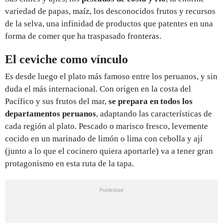
variedad de papas, maíz, los desconocidos frutos y recursos
de la selva, una infinidad de productos que patentes en una
forma de comer que ha traspasado fronteras.
El ceviche como vínculo
Es desde luego el plato más famoso entre los peruanos, y sin
duda el más internacional. Con origen en la costa del
Pacífico y sus frutos del mar,
se prepara en todos los
departamentos peruanos
, adaptando las características de
cada región al plato. Pescado o marisco fresco, levemente
cocido en un marinado de limón o lima con cebolla y ají
(junto a lo que el cocinero quiera aportarle) va a tener gran
protagonismo en esta ruta de la tapa.