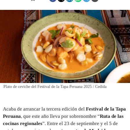
REGISTRO
INICIAR SESIÓN
Plato de ceviche del Festival de la Tapa Peruana 2025 / Cedida
Acaba de arrancar la tercera edición del
Festival de la Tapa
Peruana
, que este año lleva por sobrenombre “
Ruta de las
cocinas regionales
”. Entre el 23 de septiembre y el 5 de