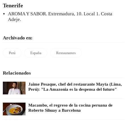
Tenerife
AROMA Y SABOR. Extremadura, 10. Local 1. Costa
Adeje.
Archivado en:
Perú
España
Restaurantes
Relacionados
Jaime Pesaque, chef del restaurante Mayta (Lima,
Perú): "La Amazonia es la despensa del futuro"
Macambo, el regreso de la cocina peruana de
Roberto Sihuay a Barcelona