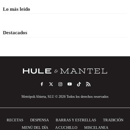
Lo más leído
Destacados
Metrópoli Abierta, SLU © 2026 Todos los derechos reservados
RECETAS
DESPENSA
BARRAS Y ESTRELLAS
TRADICIÓN
MENÚ DEL DÍA
A CUCHILLO
MISCELANEA