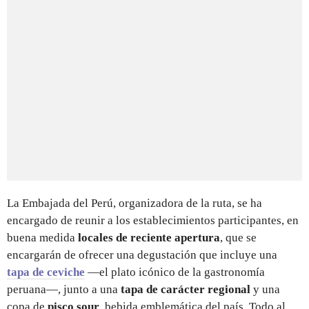
La Embajada del Perú, organizadora de la ruta, se ha
encargado de reunir a los establecimientos participantes, en
buena medida
locales de reciente apertura
, que se
encargarán de ofrecer una degustación que incluye una
tapa de ceviche
—el plato icónico de la gastronomía
peruana—, junto a una
tapa de carácter regional
y una
copa de
pisco sour
, bebida emblemática del país. Todo al