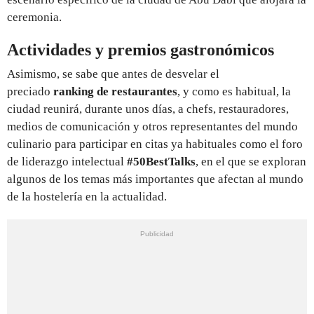
ceremonia.
Actividades y premios gastronómicos
Asimismo, se sabe que antes de desvelar el
preciado
ranking de restaurantes
, y como es habitual, la
ciudad reunirá, durante unos días, a chefs, restauradores,
medios de comunicación y otros representantes del mundo
culinario para participar en citas ya habituales como el foro
de liderazgo intelectual
#50BestTalks
, en el que se exploran
algunos de los temas más importantes que afectan al mundo
de la hostelería en la actualidad.