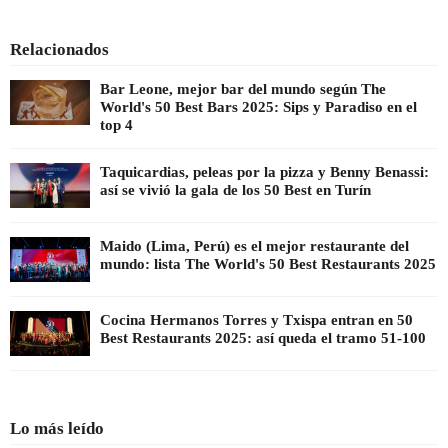
Relacionados
Bar Leone, mejor bar del mundo según The
World's 50 Best Bars 2025: Sips y Paradiso en el
top 4
Taquicardias, peleas por la pizza y Benny Benassi:
así se vivió la gala de los 50 Best en Turín
Maido (Lima, Perú) es el mejor restaurante del
mundo: lista The World's 50 Best Restaurants 2025
Cocina Hermanos Torres y Txispa entran en 50
Best Restaurants 2025: así queda el tramo 51-100
Lo más leído