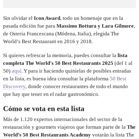
Sin olvidar el
Icon Award
, todo un homenaje que en la
pasada edición fue para
Massimo Bottura y Lara Gilmore
,
de Osteria Francescana (Módena, Italia), elegida The
World’s Best Restaurant en 2016 y 2018.
Si quieres refrescar la memoria, puedes consultar la
lista
completa The World's 50 Best Restaurants 2025
(del 1 al
50)
aquí
. Y para ir haciendo quinielas de posibles entradas
en la lista, es buena idea consultar la plataforma
50 Best
Discovery
, donde conocer restaurantes de todo el mundo
que hay que tener en el radar gastronómico.
Cómo se vota en esta lista
Más de 1.120 expertos internacionales del sector de la
restauración y gourmets viajeros que forman parte de la
The
World’s 50 Best Restaurants Academy
votarán la lista The