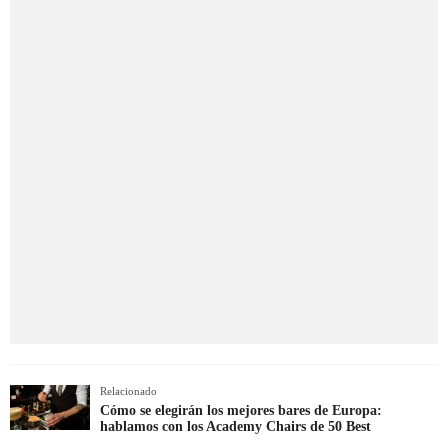
Relacionado
Cómo se elegirán los mejores bares de Europa:
hablamos con los Academy Chairs de 50 Best