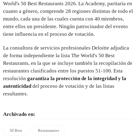
World's 50 Best Restaurants 2026. La Academy, paritaria en
cuanto a género, comprende 28 regiones distintas de todo el
mundo, cada una de las cuales cuenta con 40 miembros,
entre ellos un presidente. Ningún patrocinador del evento
tiene influencia en el proceso de votación.
La consultora de servicios profesionales Deloitte adjudica
de forma independiente la lista The World's 50 Best
Restaurants, en la que se incluye también la recopilación de
restaurantes clasificados entre los puestos 51-100. Esta
resolución
garantiza la protección de la integridad y la
autenticidad
del proceso de votación y de las listas
resultantes.
Archivado en:
50 Best
Restaurantes