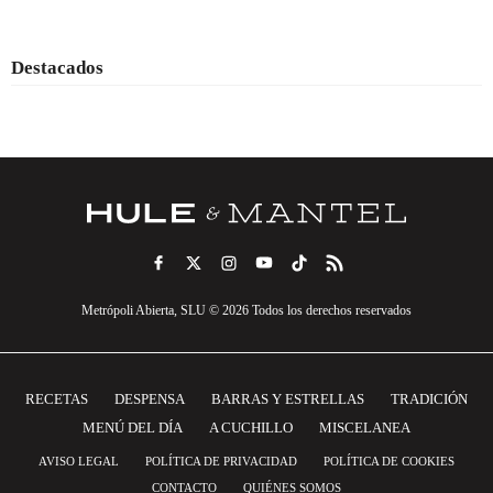
Destacados
Metrópoli Abierta, SLU © 2026 Todos los derechos reservados
RECETAS
DESPENSA
BARRAS Y ESTRELLAS
TRADICIÓN
MENÚ DEL DÍA
A CUCHILLO
MISCELANEA
AVISO LEGAL
POLÍTICA DE PRIVACIDAD
POLÍTICA DE COOKIES
CONTACTO
QUIÉNES SOMOS