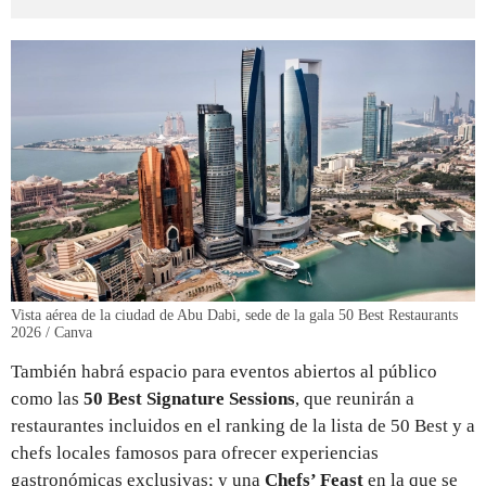
Vista aérea de la ciudad de Abu Dabi, sede de la gala 50 Best Restaurants
2026 / Canva
También habrá espacio para eventos abiertos al público
como las
50 Best Signature Sessions
, que reunirán a
restaurantes incluidos en el ranking de la lista de 50 Best y a
chefs locales famosos para ofrecer experiencias
gastronómicas exclusivas; y una
Chefs’ Feast
en la que se