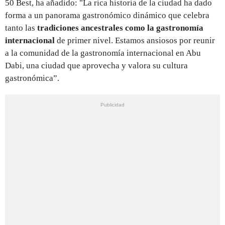
50 Best, ha añadido: "La rica historia de la ciudad ha dado
forma a un panorama gastronómico dinámico que celebra
tanto las
tradiciones ancestrales como la gastronomía
internacional
de primer nivel. Estamos ansiosos por reunir
a la comunidad de la gastronomía internacional en Abu
Dabi, una ciudad que aprovecha y valora su cultura
gastronómica”.