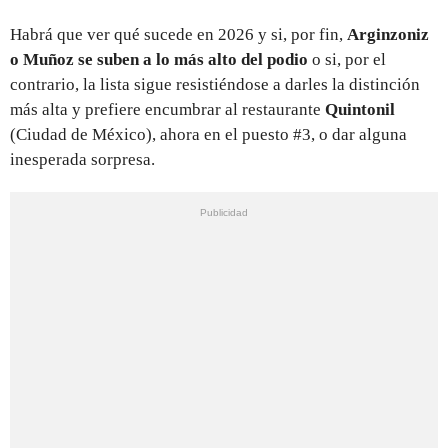
Habrá que ver qué sucede en 2026 y si, por fin,
Arginzoniz
o Muñoz se suben a lo más alto del podio
o si, por el
contrario, la lista sigue resistiéndose a darles la distinción
más alta y prefiere encumbrar al restaurante
Quintonil
(Ciudad de México), ahora en el puesto #3, o dar alguna
inesperada sorpresa.