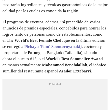
mostrarán ingredientes y técnicas gastronómicas de la mejor
calidad por los cuales es conocida la región.
El programa de eventos, además, irá precedido de varios
anuncios de premios especiales, concebidos para honrar los
logros tanto de personas como de establecimientos, como
el
The World’s Best Female Chef,
que en la última edición
se entregó a
Pichaya 'Pam' Soontornyanakij
, cocinera y
propietaria de
Potong
en Bangkok (Tailandia), situado
ahora el puesto #13, o el
World's Best Sommelier Award
,
en manos actualmente
Mohammed Benabdallah
, el icónico
sumiller del restaurante español
Asador Extebarri
.