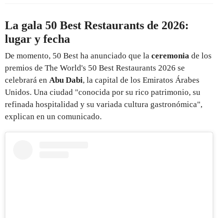
La gala 50 Best Restaurants de 2026:
lugar y fecha
De momento, 50 Best ha anunciado que la
ceremonia
de los
premios de The World's 50 Best Restaurants 2026 se
celebrará en
Abu Dabi
, la capital de los Emiratos Árabes
Unidos. Una ciudad "conocida por su rico patrimonio, su
refinada hospitalidad y su variada cultura gastronómica",
explican en un comunicado.