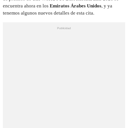
encuentra ahora en los
Emiratos Árabes Unidos
, y ya
tenemos algunos nuevos detalles de esta cita.