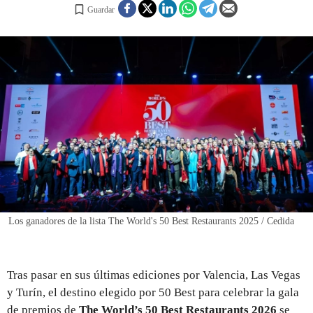
Guardar
REGISTRO
INICIAR SESIÓN
Los ganadores de la lista The World's 50 Best Restaurants 2025 / Cedida
Tras pasar en sus últimas ediciones por Valencia, Las Vegas
y Turín, el destino elegido por 50 Best para celebrar la gala
de premios de
The World’s 50 Best Restaurants 2026
se