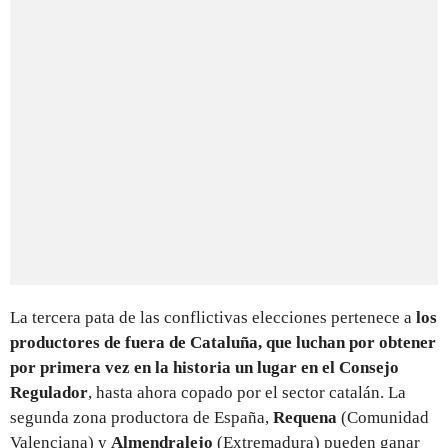
La tercera pata de las conflictivas elecciones pertenece a
los
productores de fuera de Cataluña, que luchan por obtener
por primera vez en la historia un lugar en el Consejo
Regulador
, hasta ahora copado por el sector catalán. La
segunda zona productora de España,
Requena
(Comunidad
Valenciana) y
Almendralejo
(Extremadura) pueden ganar