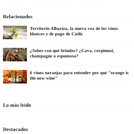
Relacionados
Territorio Albariza, la nueva voz de los vinos
blancos y de pago de Cádiz
¿Sabes con qué brindas? ¿Cava, corpinnat,
champagne o espumoso?
6 vinos naranjas para entender por qué "orange is
the new wine"
Lo más leído
Destacados