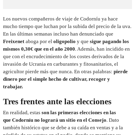
Los nuevos compañeros de viaje de Codorníu ya hace
mucho tiempo que luchan por la subida del precio de la uva.
En las últimas semanas incluso han denunciado que
Freixenet
aboga por el
oligopolio
y que
sigue pagando los
mismos 0,30€ que en el año 2000
. Además, han incidido en
que con el encrudecimiento de los costes derivados de la
invasión de Ucrania en carburantes y fitosanitarios, el
agricultor pierde más que nunca. En otras palabras:
pierde
dinero por el simple hecho de cultivar, recoger y
trabajar.
Tres frentes ante las elecciones
En realidad, estas
son las primeras elecciones en las
que Codorníu no logrará un sitio en el Consejo
. Dato
también histórico que se debe a su caída en ventas y a la