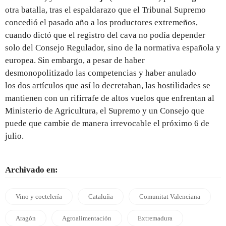
otra batalla, tras el espaldarazo que el Tribunal Supremo
concedió el pasado año a los productores extremeños,
cuando dictó que el registro del cava no podía depender
solo del Consejo Regulador, sino de la normativa española y
europea. Sin embargo, a pesar de haber
desmonopolitizado las competencias y haber anulado
los dos artículos que así lo decretaban, las hostilidades se
mantienen con un rifirrafe de altos vuelos que enfrentan al
Ministerio de Agricultura, el Supremo y un Consejo que
puede que cambie de manera irrevocable el próximo 6 de
julio.
Archivado en:
Vino y coctelería
Cataluña
Comunitat Valenciana
Aragón
Agroalimentación
Extremadura