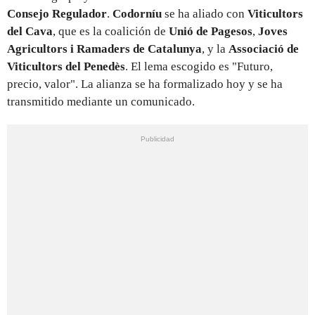
Consejo Regulador
.
Codorníu
se ha aliado con
Viticultors
del Cava
, que es la coalición de
Unió de Pagesos
,
Joves
Agricultors i Ramaders de Catalunya
, y la
Associació de
Viticultors del Penedès
. El lema escogido es "Futuro,
precio, valor". La alianza se ha formalizado hoy y se ha
transmitido mediante un comunicado.