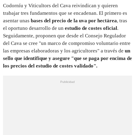
Codorníu y Viticultors del Cava reivindican y quieren
trabajar tres fundamentos que se encadenan. El primero es
asentar unas
bases del precio de la uva por hectárea
, tras
el oportuno desarrollo de un
estudio de costes oficial
.
Seguidamente, proponen que desde el Consejo Regulador
del Cava se cree "un marco de compromiso voluntario entre
las empresas elaboradoras y los agricultores" a través de
un
sello que identifique y asegure "que se paga por encima de
los precios del estudio de costes validado".