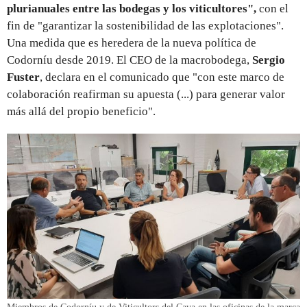
plurianuales entre las bodegas y los viticultores",
con el
fin de "garantizar la sostenibilidad de las explotaciones".
Una medida que es heredera de la nueva política de
Codorníu desde 2019. El CEO de la macrobodega,
Sergio
Fuster
, declara en el comunicado que "con este marco de
colaboración reafirman su apuesta (...) para generar valor
más allá del propio beneficio".