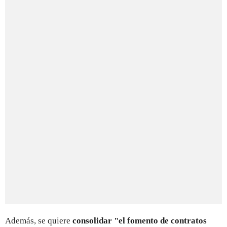
Además, se quiere
consolidar "el fomento de contratos