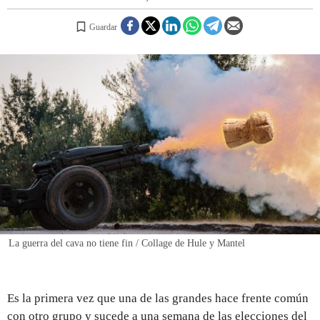
Guardar
REGISTRO
INICIAR SESIÓN
La guerra del cava no tiene fin / Collage de Hule y Mantel
Es la primera vez que una de las grandes hace frente común
con otro grupo y sucede a una semana de las elecciones del