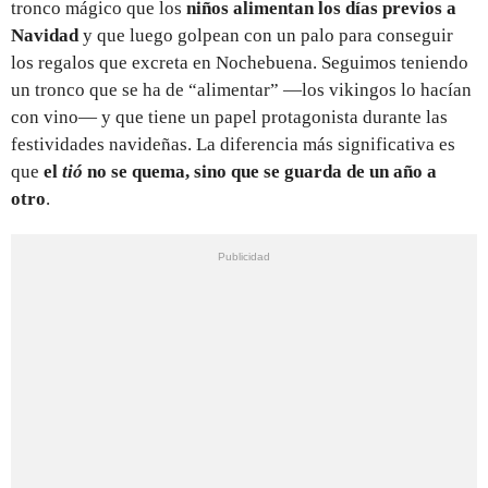
tronco mágico que los
niños alimentan los días previos a
Navidad
y que luego golpean con un palo para conseguir
los regalos que excreta en Nochebuena. Seguimos teniendo
un tronco que se ha de “alimentar” —los vikingos lo hacían
con vino— y que tiene un papel protagonista durante las
festividades navideñas. La diferencia más significativa es
que
el
tió
no se quema, sino que se guarda de un año a
otro
.