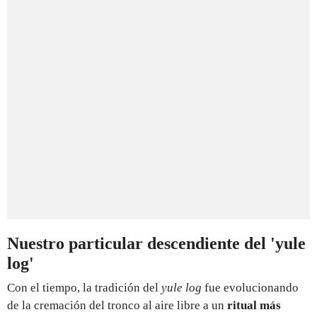
Nuestro particular descendiente del 'yule
log'
Con el tiempo, la tradición del
yule log
fue evolucionando
de la cremación del tronco al aire libre a un
ritual más