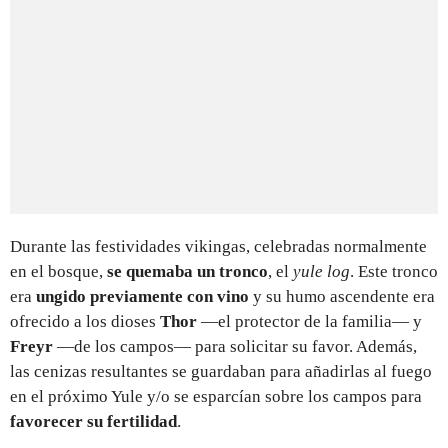
Durante las festividades vikingas, celebradas normalmente
en el bosque,
se quemaba un tronco
, el
yule log
. Este tronco
era
ungido previamente con vino
y su humo ascendente era
ofrecido a los dioses
Thor
—el protector de la familia— y
Freyr
—de los campos— para solicitar su favor. Además,
las cenizas resultantes se guardaban para añadirlas al fuego
en el próximo Yule y/o se esparcían sobre los campos para
favorecer su fertilidad
.