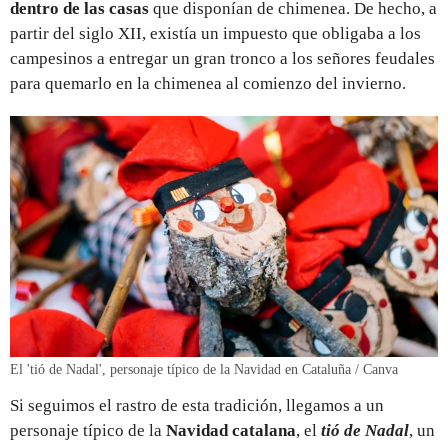
dentro de las casas
que disponían de chimenea. De hecho, a
partir del siglo XII, existía un impuesto que obligaba a los
campesinos a entregar un gran tronco a los señores feudales
para quemarlo en la chimenea al comienzo del invierno.
El 'tió de Nadal', personaje típico de la Navidad en Cataluña / Canva
Si seguimos el rastro de esta tradición, llegamos a un
personaje típico de la
Navidad catalana
, el
tió de Nadal
, un