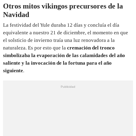
Otros mitos vikingos precursores de la
Navidad
La festividad del Yule duraba 12 días y concluía el día
equivalente a nuestro 21 de diciembre, el momento en que
el solsticio de invierno traía una luz renovadora a la
naturaleza. Es por esto que la
cremación del tronco
simbolizaba la evaporación de las calamidades del año
saliente y la invocación de la fortuna para el año
siguiente
.