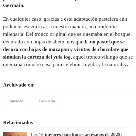
Germain
.
En cualquier caso, gracias a esta adaptación pastelera aún
podemos escenificar, a nuestra manera, una tradición
milenaria. Del tronco original que se quemaba en el bosque,
decorado con hojas de abeto, nos queda
un pastel que se
decora con hojas de mazapán y virutas de chocolate que
simulan la corteza del
yule log
, aquel tronco vikingo que se
quemaba como excusa para celebrar la vida y la naturaleza.
Archivado en:
Navidad
Pastelería
Relacionados
Los 10 mejores panettones artesanos de 2025: