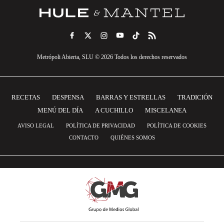
Metrópoli Abierta, SLU © 2026 Todos los derechos reservados
RECETAS
DESPENSA
BARRAS Y ESTRELLAS
TRADICIÓN
MENÚ DEL DÍA
A CUCHILLO
MISCELANEA
AVISO LEGAL
POLÍTICA DE PRIVACIDAD
POLÍTICA DE COOKIES
CONTACTO
QUIÉNES SOMOS