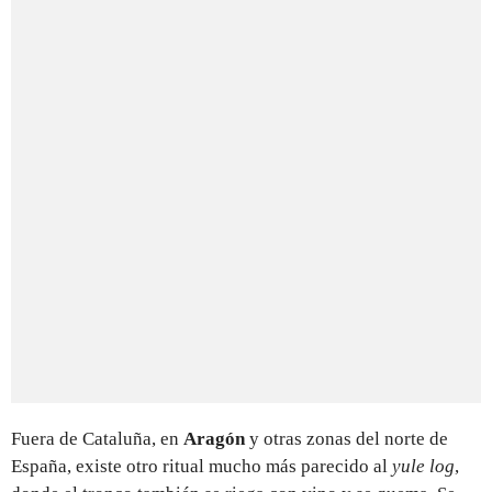
Fuera de Cataluña, en
Aragón
y otras zonas del norte de
España, existe otro ritual mucho más parecido al
yule log
,