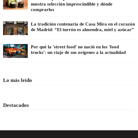
nuestra selección imprescindible y dónde
comprarlos
La tradición centenaria de Casa Mira en el corazón
de Madrid: “El turrón es almendra, miel y azúcar”
Por qué la 'street food' no nació en los 'food
trucks': un viaje de sus orígenes a la actualidad
Lo más leído
Destacados