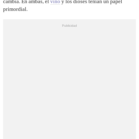
cambia. En ambas, el
vino
y los dioses tenían un papel
primordial.