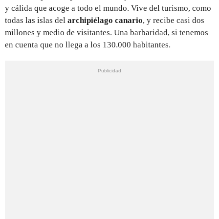
y cálida que acoge a todo el mundo. Vive del turismo, como
todas las islas del
archipiélago canario
, y recibe casi dos
millones y medio de visitantes. Una barbaridad, si tenemos
en cuenta que no llega a los 130.000 habitantes.