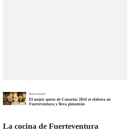
Relacionado
El mejor queso de Canarias 2024 se elabora en
Fuerteventura y lleva pimentón
La cocina de Fuerteventura