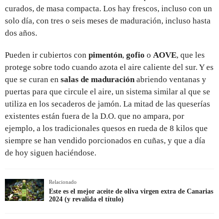
curados, de masa compacta. Los hay frescos, incluso con un
solo día, con tres o seis meses de maduración, incluso hasta
dos años.
Pueden ir cubiertos con
pimentón
,
gofio
o
AOVE
, que les
protege sobre todo cuando azota el aire caliente del sur. Y es
que se curan en
salas de maduración
abriendo ventanas y
puertas para que circule el aire, un sistema similar al que se
utiliza en los secaderos de jamón. La mitad de las queserías
existentes están fuera de la D.O. que no ampara, por
ejemplo, a los tradicionales quesos en rueda de 8 kilos que
siempre se han vendido porcionados en cuñas, y que a día
de hoy siguen haciéndose.
Relacionado
Este es el mejor aceite de oliva virgen extra de Canarias
2024 (y revalida el título)