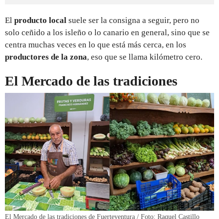
El
producto local
suele ser la consigna a seguir, pero no
solo ceñido a los isleño o lo canario en general, sino que se
centra muchas veces en lo que está más cerca, en los
productores de la zona
, eso que se llama kilómetro cero.
El Mercado de las tradiciones
El Mercado de las tradiciones de Fuerteventura / Foto: Raquel Castillo