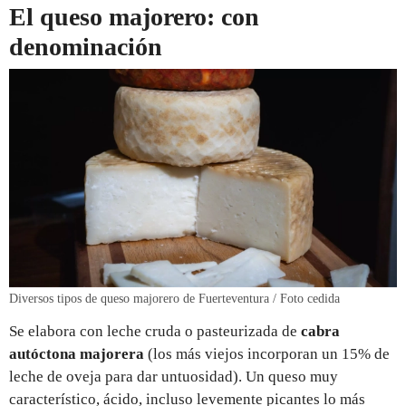
El queso majorero: con
denominación
Diversos tipos de queso majorero de Fuerteventura / Foto cedida
Se elabora con leche cruda o pasteurizada de
cabra
autóctona majorera
(los más viejos incorporan un 15% de
leche de oveja para dar untuosidad). Un queso muy
característico, ácido, incluso levemente picantes lo más