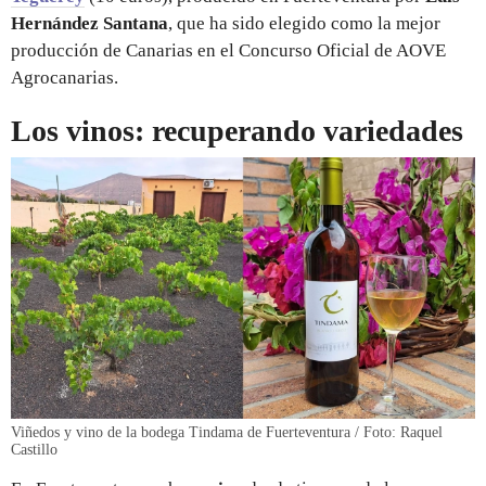
Hernández Santana
, que ha sido elegido como la mejor
producción de Canarias en el Concurso Oficial de AOVE
Agrocanarias.
Los vinos: recuperando variedades
Viñedos y vino de la bodega Tindama de Fuerteventura / Foto: Raquel
Castillo