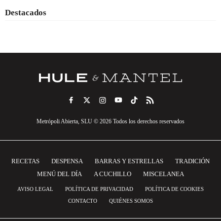
Destacados
Metrópoli Abierta, SLU © 2026 Todos los derechos reservados
RECETAS
DESPENSA
BARRAS Y ESTRELLAS
TRADICIÓN
MENÚ DEL DÍA
A CUCHILLO
MISCELANEA
AVISO LEGAL
POLÍTICA DE PRIVACIDAD
POLÍTICA DE COOKIES
CONTACTO
QUIÉNES SOMOS