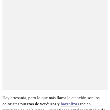
Hay artesanía, pero lo que más llama la atención son los
coloristas
puestos de verduras y
hortalizas
recién