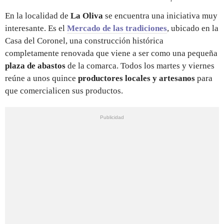
En la localidad de
La Oliva
se encuentra una iniciativa muy
interesante. Es el
Mercado de las tradiciones
, ubicado en la
Casa del Coronel, una construcción histórica
completamente renovada que viene a ser como una pequeña
plaza de abastos
de la comarca. Todos los martes y viernes
reúne a unos quince
productores locales y artesanos
para
que comercialicen sus productos.