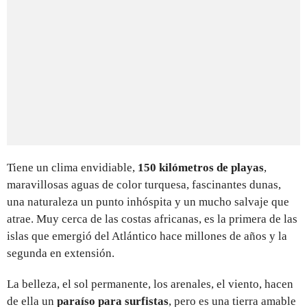
Tiene un clima envidiable,
150 kilómetros de playas
,
maravillosas aguas de color turquesa, fascinantes dunas,
una naturaleza un punto inhóspita y un mucho salvaje que
atrae. Muy cerca de las costas africanas, es la primera de las
islas que emergió del Atlántico hace millones de años y la
segunda en extensión.
La belleza, el sol permanente, los arenales, el viento, hacen
de ella un
paraíso para surfistas
, pero es una tierra amable