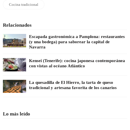
Cocina tradicional
Relacionados
Escapada gastronómica a Pamplona: restaurantes
(y una bodega) para saborear la capital de
Navarra
Kensei (Tenerife): cocina japonesa contemporánea
con vistas al océano Atlántico
La quesadilla de El Hierro, la tarta de queso
tradicional y artesana favorita de los canarios
Lo más leído