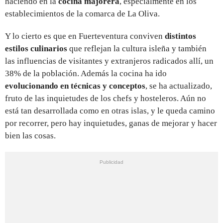
haciendo en la
cocina majorera
, especialmente en los
establecimientos de la comarca de La Oliva.
Y lo cierto es que en Fuerteventura conviven
distintos
estilos culinarios
que reflejan la cultura isleña y también
las influencias de visitantes y extranjeros radicados allí, un
38% de la población. Además la cocina ha ido
evolucionando en técnicas y conceptos
, se ha actualizado,
fruto de las inquietudes de los chefs y hosteleros. Aún no
está tan desarrollada como en otras islas, y le queda camino
por recorrer, pero hay inquietudes, ganas de mejorar y hacer
bien las cosas.