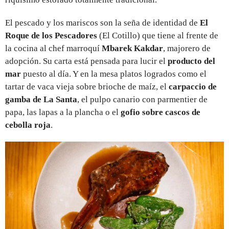
El pescado y los mariscos son la seña de identidad de
El
Roque de los Pescadores
(El Cotillo) que tiene al frente de
la cocina al chef marroquí
Mbarek Kakdar
, majorero de
adopción. Su carta está pensada para lucir el
producto del
mar
puesto al día. Y en la mesa platos logrados como el
tartar de vaca vieja sobre brioche de maíz, el
carpaccio de
gamba de La Santa
, el pulpo canario con parmentier de
papa, las lapas a la plancha o el
gofio sobre cascos de
cebolla roja
.