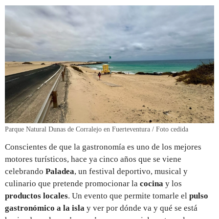
Parque Natural Dunas de Corralejo en Fuerteventura / Foto cedida
Conscientes de que la gastronomía es uno de los mejores
motores turísticos, hace ya cinco años que se viene
celebrando
Paladea
, un festival deportivo, musical y
culinario que pretende promocionar la
cocina
y los
productos locales
. Un evento que permite tomarle el
pulso
gastronómico a la isla
y ver por dónde va y qué se está