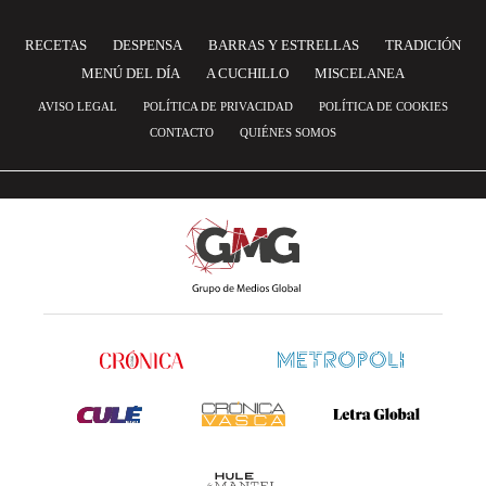
RECETAS
DESPENSA
BARRAS Y ESTRELLAS
TRADICIÓN
MENÚ DEL DÍA
A CUCHILLO
MISCELANEA
AVISO LEGAL
POLÍTICA DE PRIVACIDAD
POLÍTICA DE COOKIES
CONTACTO
QUIÉNES SOMOS