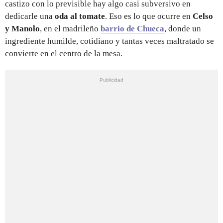
castizo con lo previsible hay algo casi subversivo en
dedicarle una
oda al tomate
. Eso es lo que ocurre en
Celso
y Manolo
, en el madrileño
barrio de Chueca
, donde un
ingrediente humilde, cotidiano y tantas veces maltratado se
convierte en el centro de la mesa.