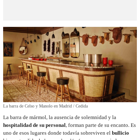
La barra de Celso y Manolo en Madrid / Cedida
La barra de mármol, la ausencia de solemnidad y la
hospitalidad de su personal
, forman parte de su encanto. Es
uno de esos lugares donde todavía sobreviven el
bullicio