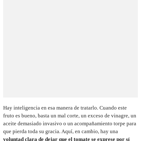
Hay inteligencia en esa manera de tratarlo. Cuando este
fruto es bueno, basta un mal corte, un exceso de vinagre, un
aceite demasiado invasivo o un acompañamiento torpe para
que pierda toda su gracia. Aquí, en cambio, hay una
voluntad clara de dejar que el tomate se exprese por sí