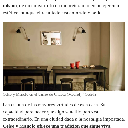
mismo
, de no convertirlo en un pretexto ni en un ejercicio
estético, aunque el resultado sea colorido y bello.
Celso y Manolo en el barrio de Chueca (Madrid) / Cedida
Esa es una de las mayores virtudes de esta casa. Su
capacidad para hacer que algo sencillo parezca
extraordinario. En una ciudad dada a la nostalgia impostada,
Celso y Manolo ofrece una tradición que sigue viva