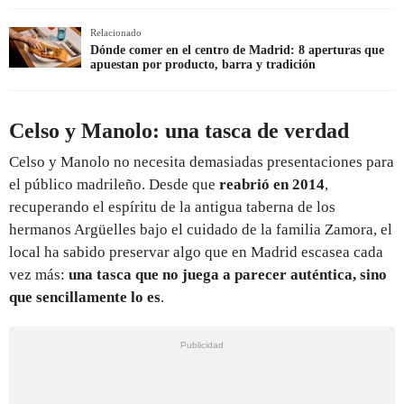
Relacionado
Dónde comer en el centro de Madrid: 8 aperturas que
apuestan por producto, barra y tradición
Celso y Manolo: una tasca de verdad
Celso y Manolo no necesita demasiadas presentaciones para
el público madrileño. Desde que
reabrió en 2014
,
recuperando el espíritu de la antigua taberna de los
hermanos Argüelles bajo el cuidado de la familia Zamora, el
local ha sabido preservar algo que en Madrid escasea cada
vez más:
una tasca que no juega a parecer auténtica, sino
que sencillamente lo es
.