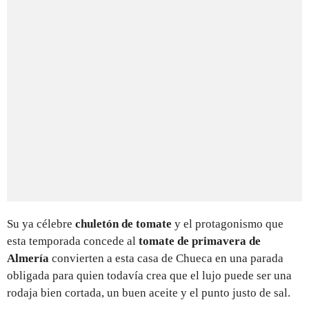
Su ya célebre
chuletón de tomate
y el protagonismo que
esta temporada concede al
tomate de primavera de
Almería
convierten a esta casa de Chueca en una parada
obligada para quien todavía crea que el lujo puede ser una
rodaja bien cortada, un buen aceite y el punto justo de sal.