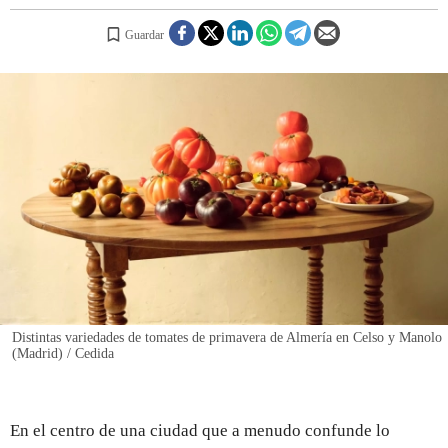
Guardar
REGISTRO
INICIAR SESIÓN
Distintas variedades de tomates de primavera de Almería en Celso y Manolo
(Madrid) / Cedida
En el centro de una ciudad que a menudo confunde lo