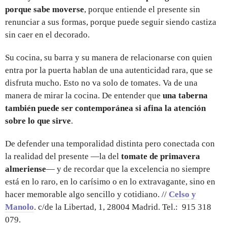
porque sabe moverse
, porque entiende el presente sin
renunciar a sus formas, porque puede seguir siendo castiza
sin caer en el decorado.
Su cocina, su barra y su manera de relacionarse con quien
entra por la puerta hablan de una autenticidad rara, que se
disfruta mucho. Esto no va solo de tomates. Va de una
manera de mirar la cocina. De entender que
una taberna
también puede ser contemporánea si afina la atención
sobre lo que sirve
.
De defender una temporalidad distinta pero conectada con
la realidad del presente —la del
tomate de primavera
almeriense
— y de recordar que la excelencia no siempre
está en lo raro, en lo carísimo o en lo extravagante, sino en
hacer memorable algo sencillo y cotidiano. //
Celso y
Manolo
. c/de la Libertad, 1, 28004 Madrid. Tel.: 915 318
079.