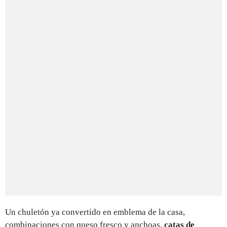
Un chuletón ya convertido en emblema de la casa,
combinaciones con queso fresco y anchoas,
catas de