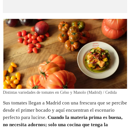
Distintas variedades de tomates en Celso y Manolo (Madrid) / Cedida
Sus tomates llegan a Madrid con una frescura que se percibe
desde el primer bocado y aquí encuentran el escenario
perfecto para lucirse.
Cuando la materia prima es buena,
no necesita adornos; solo una cocina que tenga la