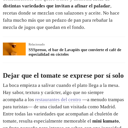
distintas variedades que invitan a afinar el paladar
,
recetas donde se mezclan con salazones y aceite. No hace
falta mucho más que un pedazo de pan para rebañar la
mezcla de jugos que quedan en el fondo.
Relacionado
SSSpresso, el bar de Lavapiés que convierte el café de
especialidad en cócteles
Dejar que el tomate se exprese por sí solo
La boca empieza a salivar cuando el plato llega a la mesa.
Hay sabor, textura y carácter, algo que no siempre
acompaña a los
restaurantes del centro
—a menudo trampas
para turistas— de una ciudad tan visitada como Madrid.
Entre todas las variedades que acompañan al chuletón de
tomate, resulta especialmente memorable el
mini kumato
,