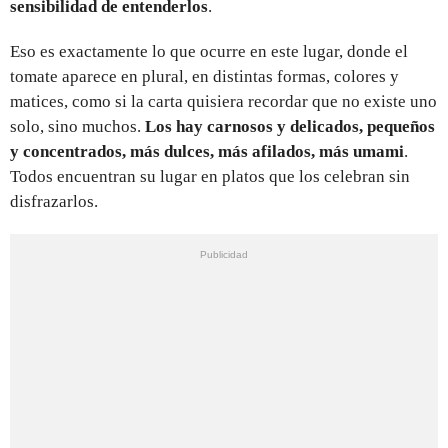
sensibilidad de entenderlos
.
Eso es exactamente lo que ocurre en este lugar, donde el
tomate aparece en plural, en distintas formas, colores y
matices, como si la carta quisiera recordar que no existe uno
solo, sino muchos.
Los hay carnosos y delicados, pequeños
y concentrados, más dulces, más afilados, más umami
.
Todos encuentran su lugar en platos que los celebran sin
disfrazarlos.