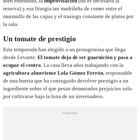
bien entendido, la
improvisación
(no es necesaria la
reserva) y esa liturgia tan madrileña de comer entre el
murmullo de las copas y el trasiego constante de platos por
la sala.
Un tomate de prestigio
Esta temporada han elegido a un protagonista que llega
desde Levante.
El tomate deja de ser guarnición y pasa a
ocupar el centro
. La casa lleva años trabajando con la
agricultora almeriense Lola Gómez Ferrón
, responsable
de una huerta que ha conseguido devolver prestigio a un
ingrediente sobre el que pesan demasiados prejuicios solo
por cultivarse bajo la lona de un invernadero.