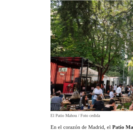
El Patio Mahou / Foto cedida
En el corazón de Madrid, el
Patio M