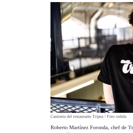
Camiseta del restaurante Tripea / Foto cedida
Roberto Martínez Foronda, chef de
Tr