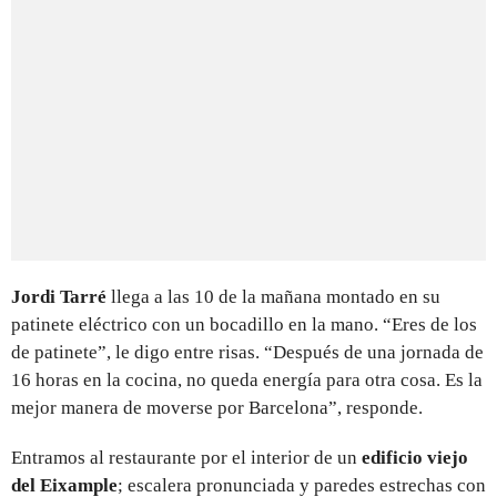
Jordi Tarré
llega a las 10 de la mañana montado en su
patinete eléctrico con un bocadillo en la mano. “Eres de los
de patinete”, le digo entre risas. “Después de una jornada de
16 horas en la cocina, no queda energía para otra cosa. Es la
mejor manera de moverse por Barcelona”, responde.
Entramos al restaurante por el interior de un
edificio viejo
del
Eixample
; escalera pronunciada y paredes estrechas con