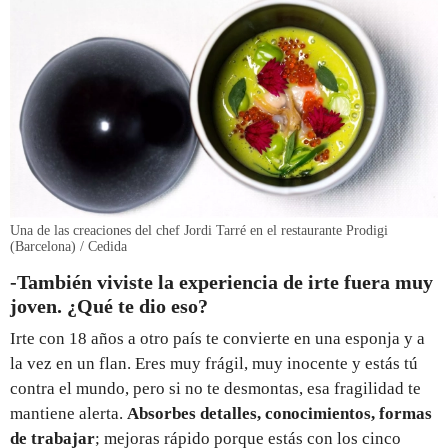
Una de las creaciones del chef Jordi Tarré en el restaurante Prodigi
(Barcelona) / Cedida
-También viviste la experiencia de irte fuera muy
joven. ¿Qué te dio eso?
Irte con 18 años a otro país te convierte en una esponja y a
la vez en un flan. Eres muy frágil, muy inocente y estás tú
contra el mundo, pero si no te desmontas, esa fragilidad te
mantiene alerta.
Absorbes detalles, conocimientos, formas
de trabajar
; mejoras rápido porque estás con los cinco