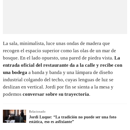
La sala, minimalista, luce unas ondas de madera que
recogen el espacio superior como las olas de un mar de
bosque. En el lado opuesto, una pared de piedra vista.
La
entrada oficial del restaurante da a la calle y recibe con
una bodega
a banda y banda y una lámpara de diseño
industrial colgando del techo, cuyas lenguas de luz se
deslizan en vertical. Jordi por fin se sienta a la mesa y
podemos
conversar sobre su trayectoria
.
Relacionado
Jordi Luque: “La tradición no puede ser una foto
estática, eso es asfixiante”