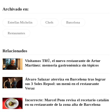
Archivado en:
Estrellas Michelin
Chefs
Barcelona
Restaurantes
Relacionados
Visitamos TRÜ, el nuevo restaurante de Artur
Martínez: memoria gastronómica sin tópicos
Álvaro Salazar aterriza en Barcelona tras lograr
sus 3 Soles Repsol: un menú en el restaurante
Veraz
Incorrecte: Marcel Pons revisa el recetario catalán
en su restaurante de la zona alta de Barcelona