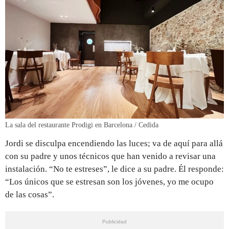
La sala del restaurante Prodigi en Barcelona / Cedida
Jordi se disculpa encendiendo las luces; va de aquí para allá
con su padre y unos técnicos que han venido a revisar una
instalación. “No te estreses”, le dice a su padre. Él responde:
“Los únicos que se estresan son los jóvenes, yo me ocupo
de las cosas”.