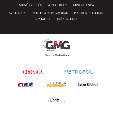
MENÚ DEL DÍA
A CUCHILLO
MISCELANEA
AVISO LEGAL
POLÍTICA DE PRIVACIDAD
POLÍTICA DE COOKIES
CONTACTO
QUIÉNES SOMOS