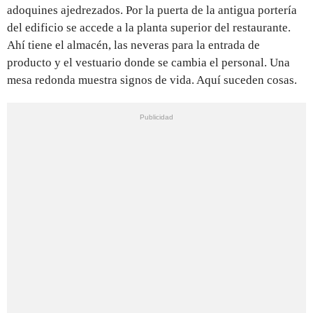
adoquines ajedrezados. Por la puerta de la antigua portería
del edificio se accede a la planta superior del restaurante.
Ahí tiene el almacén, las neveras para la entrada de
producto y el vestuario donde se cambia el personal. Una
mesa redonda muestra signos de vida. Aquí suceden cosas.