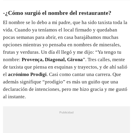
-¿Cómo surgió el nombre del restaurante?
El nombre se lo debo a mi padre, que ha sido taxista toda la
vida. Cuando ya teníamos el local firmado y quedaban
pocas semanas para abrir, en casa barajábamos muchas
opciones mientras yo pensaba en nombres de minerales,
frutas y verduras. Un día él llegó y me dijo: “Ya tengo tu
nombre:
Provença, Diagonal, Girona
”. Tres calles, mente
de taxista que piensa en esquinas y trayectos, y de ahí salió
el
acrónimo Prodigi
. Casi como cantar una carrera. Que
además signifique “prodigio” es más un guiño que una
declaración de intenciones, pero me hizo gracia y me gustó
al instante.