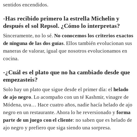
sentidos encendidos.
-Has recibido primero la estrella Michelin y
después el sol Repsol. ¿Cómo lo interpretas?
Sinceramente, no lo sé.
No conocemos los criterios exactos
de ninguna de las dos guías
. Ellos también evolucionan sus
maneras de valorar, igual que nosotros evolucionamos en
cocina.
-¿Cuál es el plato que no ha cambiado desde que
empezasteis?
Solo hay un plato que sigue desde el primer día: el
helado
de ajo negro
. Lo acompaño con un té Kashmir, vinagre de
Módena, uva… Hace cuatro años, nadie hacía helado de ajo
negro en un restaurante. Ahora lo he reversionado y
forma
parte de un juego con el cliente
: no saben que es helado de
ajo negro y prefiero que siga siendo una sorpresa.