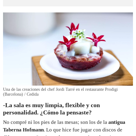
Una de las creaciones del chef Jordi Tarré en el restaurante Prodigi
(Barcelona) / Cedida
-La sala es muy limpia, flexible y con
personalidad. ¿Cómo la pensaste?
No compré ni los pies de las mesas; son los de la
antigua
Taberna Hofmann
. Lo que hice fue jugar con discos de