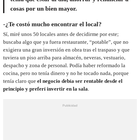
cosas por un bien mayor.
-¿Te costó mucho encontrar el local?
Sí, miré unos 50 locales antes de decidirme por este;
buscaba algo que ya fuera restaurante, “potable”, que no
exigiera una gran inversión en obra tras el traspaso y que
tuviera un piso arriba para almacén, neveras, vestuario,
despacho y zona de personal. Podía haber reformado la
cocina, pero no tenía dinero y no he tocado nada, porque
tenía claro que
el negocio debía ser rentable desde el
principio y preferí invertir en la sala
.