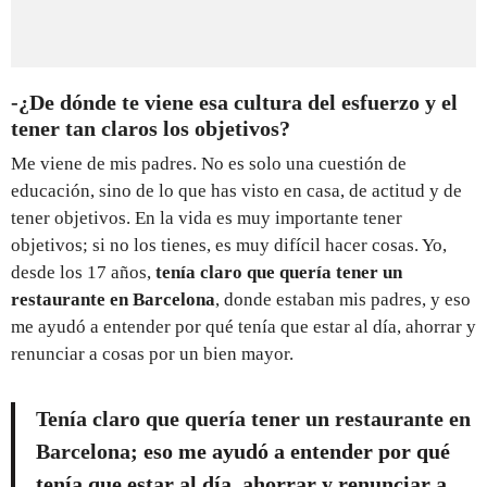
-¿De dónde te viene esa cultura del esfuerzo y el
tener tan claros los objetivos?
Me viene de mis padres. No es solo una cuestión de
educación, sino de lo que has visto en casa, de actitud y de
tener objetivos. En la vida es muy importante tener
objetivos; si no los tienes, es muy difícil hacer cosas. Yo,
desde los 17 años,
tenía claro que quería tener un
restaurante en Barcelona
, donde estaban mis padres, y eso
me ayudó a entender por qué tenía que estar al día, ahorrar y
renunciar a cosas por un bien mayor.
Tenía claro que quería tener un restaurante en
Barcelona;
eso me ayudó a entender por qué
tenía que estar al día, ahorrar y renunciar a