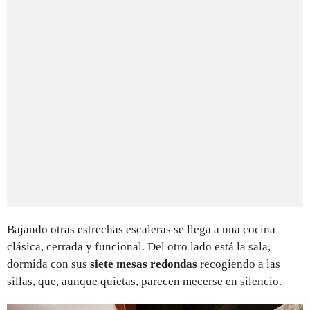
Bajando otras estrechas escaleras se llega a una cocina
clásica, cerrada y funcional. Del otro lado está la sala,
dormida con sus
siete mesas redondas
recogiendo a las
sillas, que, aunque quietas, parecen mecerse en silencio.