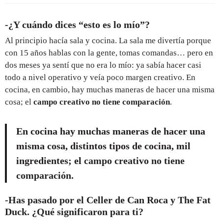
-¿Y cuándo dices “esto es lo mío”?
Al principio hacía sala y cocina. La sala me divertía porque
con 15 años hablas con la gente, tomas comandas… pero en
dos meses ya sentí que no era lo mío: ya sabía hacer casi
todo a nivel operativo y veía poco margen creativo. En
cocina, en cambio, hay muchas maneras de hacer una misma
cosa; el
campo creativo no tiene comparación
.
En cocina hay muchas maneras de hacer una
misma cosa, distintos tipos de cocina, mil
ingredientes; el
campo creativo no tiene
comparación
.
-Has pasado por el Celler de Can Roca y The Fat
Duck. ¿Qué significaron para ti?