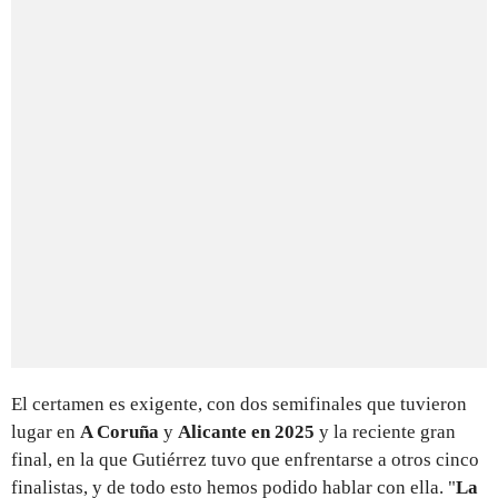
El certamen es exigente, con dos semifinales que tuvieron
lugar en
A Coruña
y
Alicante en 2025
y la reciente gran
final, en la que Gutiérrez tuvo que enfrentarse a otros cinco
finalistas, y de todo esto hemos podido hablar con ella. "
La