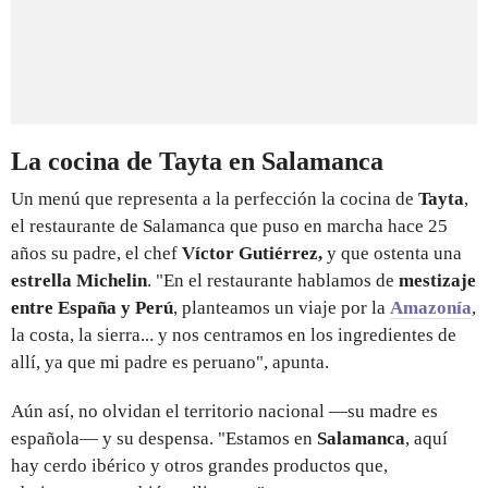
La cocina de Tayta en Salamanca
Un menú que representa a la perfección la cocina de
Tayta
,
el restaurante de Salamanca que puso en marcha hace 25
años su padre, el chef
Víctor Gutiérrez,
y que ostenta una
estrella Michelin
. "En el restaurante hablamos de
mestizaje
entre España y Perú
, planteamos un viaje por la
Amazonía
,
la costa, la sierra... y nos centramos en los ingredientes de
allí, ya que mi padre es peruano", apunta.
Aún así, no olvidan el territorio nacional —su madre es
española— y su despensa. "Estamos en
Salamanca
, aquí
hay cerdo ibérico y otros grandes productos que,