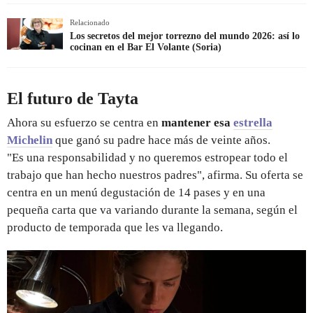
Relacionado
Los secretos del mejor torrezno del mundo 2026: así lo
cocinan en el Bar El Volante (Soria)
El futuro de Tayta
Ahora su esfuerzo se centra en
mantener esa
estrella
Michelin
que ganó su padre hace más de veinte años.
"Es una responsabilidad y no queremos estropear todo el
trabajo que han hecho nuestros padres", afirma. Su oferta se
centra en un menú degustación de 14 pases y en una
pequeña carta que va variando durante la semana, según el
producto de temporada que les va llegando.