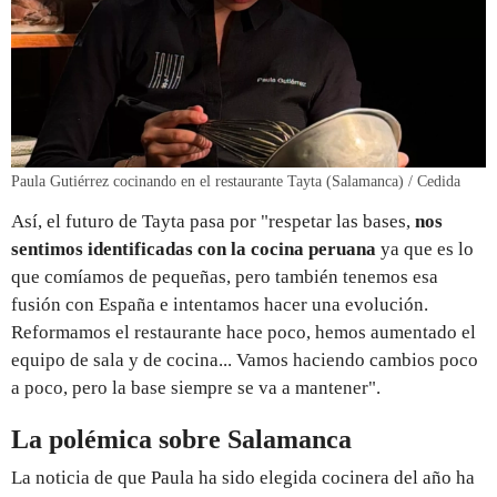
Paula Gutiérrez cocinando en el restaurante Tayta (Salamanca) / Cedida
Así, el futuro de Tayta pasa por "respetar las bases,
nos
sentimos identificadas con la cocina peruana
ya que es lo
que comíamos de pequeñas, pero también tenemos esa
fusión con España e intentamos hacer una evolución.
Reformamos el restaurante hace poco, hemos aumentado el
equipo de sala y de cocina... Vamos haciendo cambios poco
a poco, pero la base siempre se va a mantener".
La polémica sobre Salamanca
La noticia de que Paula ha sido elegida cocinera del año ha