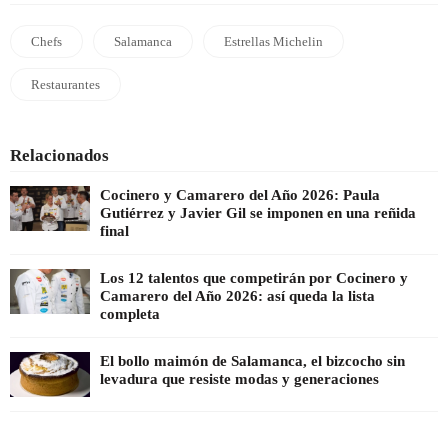
Chefs
Salamanca
Estrellas Michelin
Restaurantes
Relacionados
Cocinero y Camarero del Año 2026: Paula
Gutiérrez y Javier Gil se imponen en una reñida
final
Los 12 talentos que competirán por Cocinero y
Camarero del Año 2026: así queda la lista
completa
El bollo maimón de Salamanca, el bizcocho sin
levadura que resiste modas y generaciones