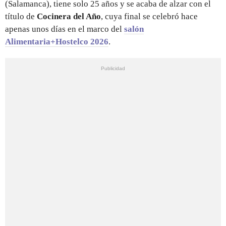
(Salamanca), tiene solo 25 años y se acaba de alzar con el
título de
Cocinera del Año
, cuya final se celebró hace
apenas unos días en el marco del
salón
Alimentaria+Hostelco 2026
.