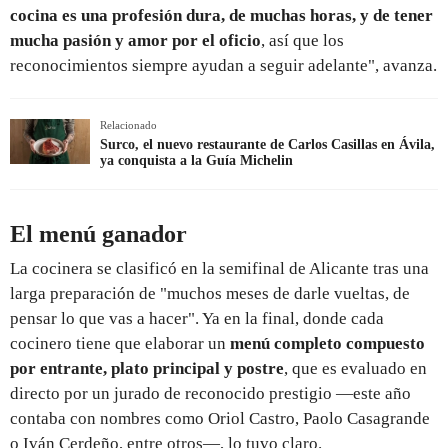
cocina es una profesión dura, de muchas horas, y de tener
mucha pasión y amor por el oficio
, así que los
reconocimientos siempre ayudan a seguir adelante", avanza.
Relacionado
Surco, el nuevo restaurante de Carlos Casillas en Ávila,
ya conquista a la Guía Michelin
El menú ganador
La cocinera se clasificó en la semifinal de Alicante tras una
larga preparación de "muchos meses de darle vueltas, de
pensar lo que vas a hacer". Ya en la final, donde cada
cocinero tiene que elaborar un
menú completo compuesto
por entrante, plato principal y postre
, que es evaluado en
directo por un jurado de reconocido prestigio —este año
contaba con nombres como Oriol Castro, Paolo Casagrande
o Iván Cerdeño, entre otros—, lo tuvo claro.