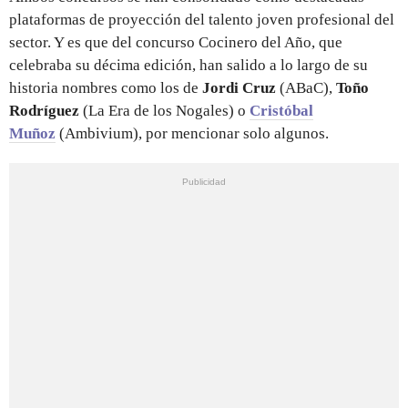
plataformas de proyección del talento joven profesional del
sector. Y es que del concurso Cocinero del Año, que
celebraba su décima edición, han salido a lo largo de su
historia nombres como los de
Jordi Cruz
(ABaC),
Toño
Rodríguez
(La Era de los Nogales) o
Cristóbal
Muñoz
(Ambivium), por mencionar solo algunos.