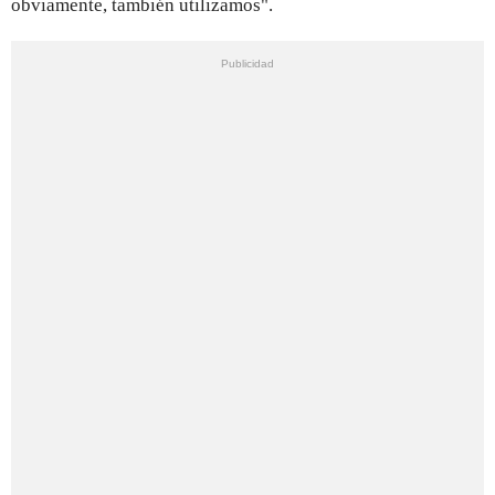
obviamente, también utilizamos".