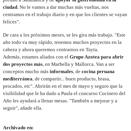
ciudad
. No le vamos a dar muchas más vueltas, nos
centramos en el trabajo diario y en que los clientes se vayan
felices".
De cara a los próximos meses, se les gira más trabajo. "Este
año todo va muy rápido, tenemos muchos proyectos en la
cabeza y ahora queremos centrarnos en Tayta.
Además, estamos aliados con el
Grupo Azotea para abrir
dos proyectos más
, en Marbella y Mallorca. Van a ser
conceptos mucho más
informales
, de
cocina peruana
mediterránea
, de compartir... buen producto, brasa,
pescados, etc". Abrirán en el mes de mayo y seguro que la
visibilidad que le ha dado a Paula el concurso Cocinero del
Año les ayudará a llenar mesas. "También a mejorar y a
seguir", añade ella.
Archivado en: