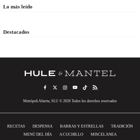
Lo más leído
Destacados
Metrópoli Abierta, SLU © 2026 Todos los derechos reservados
RECETAS
DESPENSA
BARRAS Y ESTRELLAS
TRADICIÓN
MENÚ DEL DÍA
A CUCHILLO
MISCELANEA