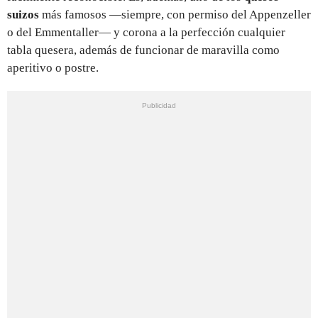
suizos
más famosos —siempre, con permiso del Appenzeller
o del Emmentaller— y corona a la perfección cualquier
tabla quesera, además de funcionar de maravilla como
aperitivo o postre.