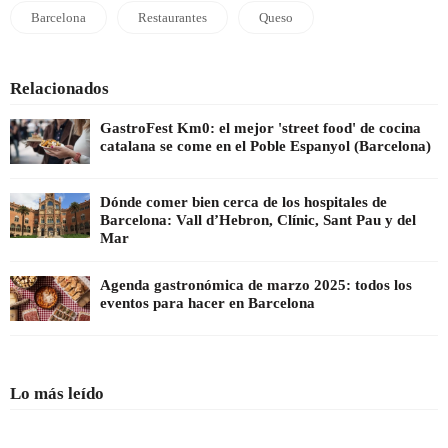
Barcelona
Restaurantes
Queso
Relacionados
GastroFest Km0: el mejor 'street food' de cocina
catalana se come en el Poble Espanyol (Barcelona)
Dónde comer bien cerca de los hospitales de
Barcelona: Vall d’Hebron, Clínic, Sant Pau y del
Mar
Agenda gastronómica de marzo 2025: todos los
eventos para hacer en Barcelona
Lo más leído