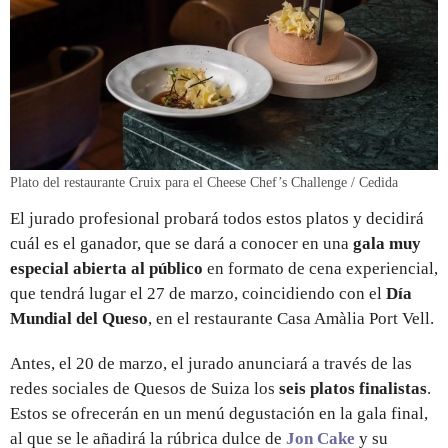
Plato del restaurante Cruix para el Cheese Chef’s Challenge / Cedida
El jurado profesional probará todos estos platos y decidirá
cuál es el ganador, que se dará a conocer en una
gala muy
especial abierta al público
en formato de cena experiencial,
que tendrá lugar el 27 de marzo, coincidiendo con el
Día
Mundial del Queso
, en el restaurante Casa Amàlia Port Vell.
Antes, el 20 de marzo, el jurado anunciará a través de las
redes sociales de Quesos de Suiza los
seis platos finalistas
.
Estos se ofrecerán en un menú degustación en la gala final,
al que se le añadirá la rúbrica dulce de
Jon Cake
y su