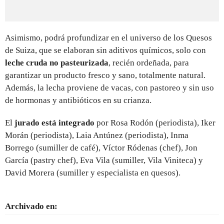
Asimismo, podrá profundizar en el universo de los Quesos
de Suiza, que se elaboran sin aditivos químicos, solo con
leche cruda no pasteurizada
, recién ordeñada, para
garantizar un producto fresco y sano, totalmente natural.
Además, la lecha proviene de vacas, con pastoreo y sin uso
de hormonas y antibióticos en su crianza.
El
jurado está integrado
por Rosa Rodón (periodista), Iker
Morán (periodista), Laia Antúnez (periodista), Inma
Borrego (sumiller de café), Víctor Ródenas (chef), Jon
García (pastry chef), Eva Vila (sumiller, Vila Viniteca) y
David Morera (sumiller y especialista en quesos).
Archivado en: