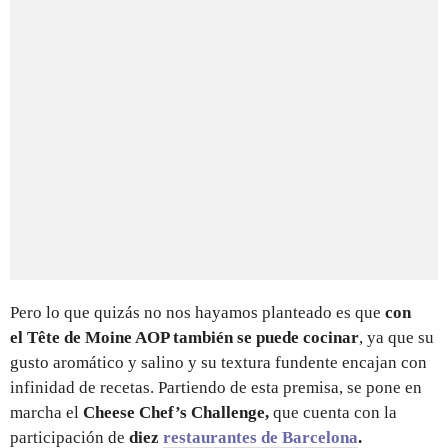
Pero lo que quizás no nos hayamos planteado es que
con
el Tête de Moine AOP también se puede cocinar
, ya que su
gusto aromático y salino y su textura fundente encajan con
infinidad de recetas. Partiendo de esta premisa, se pone en
marcha el
Cheese Chef’s Challenge,
que cuenta con la
participación de
diez
restaurantes de Barcelona
.