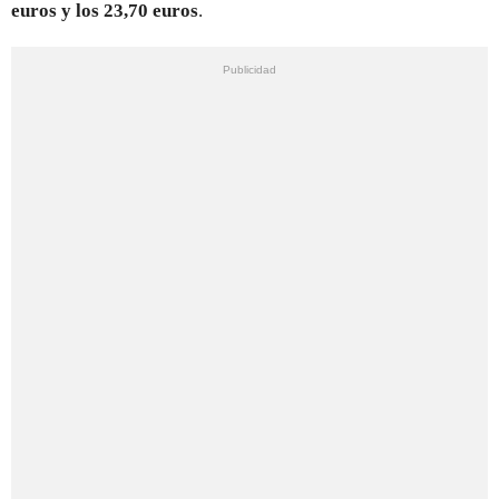
euros y los 23,70 euros
.