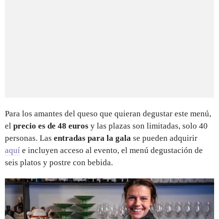
Para los amantes del queso que quieran degustar este menú,
el
precio es de 48 euros
y las plazas son limitadas, solo 40
personas. Las
entradas para la gala
se pueden adquirir
aquí
e incluyen acceso al evento, el menú degustación de
seis platos y postre con bebida.