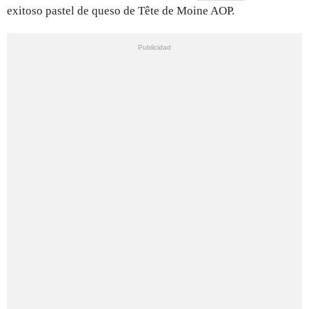
exitoso pastel de queso de Tête de Moine AOP.