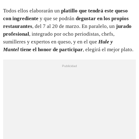
Todos ellos elaborarán un
platillo que tendrá este queso
con ingrediente
y que se podrán
degustar en los propios
restaurantes
, del 7 al 20 de marzo. En paralelo, un
jurado
profesional
, integrado por ocho periodistas, chefs,
sumilleres y expertos en queso, y en el que
Hule y
Mantel
tiene el honor de participar
, elegirá el mejor plato.