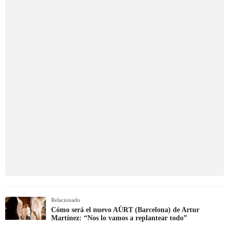
Relacionado
Cómo será el nuevo AÜRT (Barcelona) de Artur
Martínez: “Nos lo vamos a replantear todo”