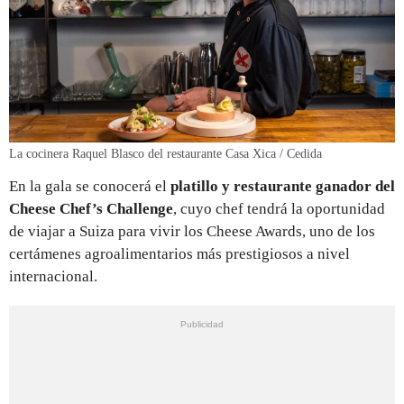
La cocinera Raquel Blasco del restaurante Casa Xica / Cedida
En la gala se conocerá el
platillo y restaurante ganador del
Cheese Chef’s Challenge
, cuyo chef tendrá la oportunidad
de viajar a Suiza para vivir los Cheese Awards, uno de los
certámenes agroalimentarios más prestigiosos a nivel
internacional.