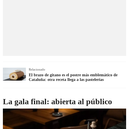
Relacionado
El brazo de gitano es el postre más emblemático de
Cataluña: otra receta llega a las pastelerías
La gala final: abierta al público