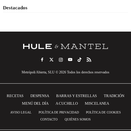
Destacados
Metrópoli Abierta, SLU © 2026 Todos los derechos reservados
RECETAS
DESPENSA
BARRAS Y ESTRELLAS
TRADICIÓN
MENÚ DEL DÍA
A CUCHILLO
MISCELANEA
AVISO LEGAL
POLÍTICA DE PRIVACIDAD
POLÍTICA DE COOKIES
CONTACTO
QUIÉNES SOMOS