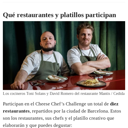
Qué restaurantes y platillos participan
Los cocineros Toni Solans y David Romero del restaurante Mantis / Cedida
Participan en el Cheese Chef’s Challenge un total de
diez
restaurantes
, repartidos por la ciudad de Barcelona. Estos
son los restaurantes, sus chefs y el platillo creativo que
elaborarán y que puedes degustar: