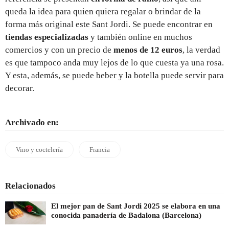
queda la idea para quien quiera regalar o brindar de la
forma más original este Sant Jordi. Se puede encontrar en
tiendas especializadas
y también online en muchos
comercios y con un precio de
menos de 12 euros
, la verdad
es que tampoco anda muy lejos de lo que cuesta ya una rosa.
Y esta, además, se puede beber y la botella puede servir para
decorar.
Archivado en:
Vino y coctelería
Francia
Relacionados
El mejor pan de Sant Jordi 2025 se elabora en una
conocida panadería de Badalona (Barcelona)