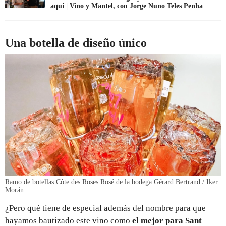
aquí | Vino y Mantel, con Jorge Nuno Teles Penha
Una botella de diseño único
Ramo de botellas Côte des Roses Rosé de la bodega Gérard Bertrand / Iker
Morán
¿Pero qué tiene de especial además del nombre para que
hayamos bautizado este vino como
el mejor para Sant