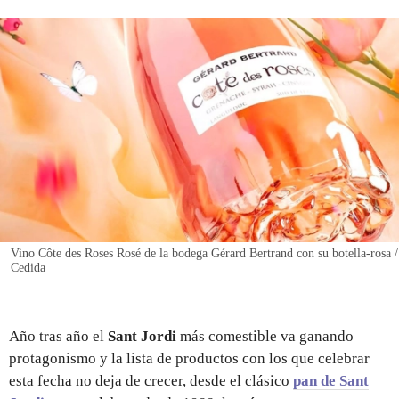
REGISTRO
INICIAR SESIÓN
Vino Côte des Roses Rosé de la bodega Gérard Bertrand con su botella-rosa /
Cedida
Año tras año el
Sant Jordi
más comestible va ganando
protagonismo y la lista de productos con los que celebrar
esta fecha no deja de crecer, desde el clásico
pan de Sant