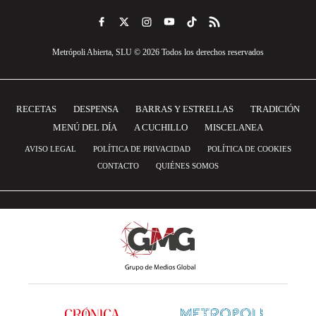
Metrópoli Abierta, SLU © 2026 Todos los derechos reservados
RECETAS
DESPENSA
BARRAS Y ESTRELLAS
TRADICIÓN
MENÚ DEL DÍA
A CUCHILLO
MISCELANEA
AVISO LEGAL
POLÍTICA DE PRIVACIDAD
POLÍTICA DE COOKIES
CONTACTO
QUIÉNES SOMOS