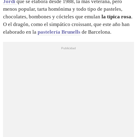
Jordi
que se elabora desde 1988, la más veterana, pero
menos popular, tarta homónima y todo tipo de pasteles,
chocolates, bombones y cócteles que emulan
la típica rosa
.
O el dragón, como el simpático croissant, que este año han
elaborado en la
pastelería Brunells
de Barcelona.