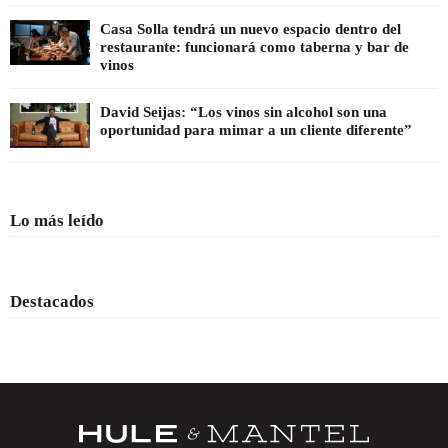
Casa Solla tendrá un nuevo espacio dentro del
restaurante: funcionará como taberna y bar de
vinos
David Seijas: “Los vinos sin alcohol son una
oportunidad para mimar a un cliente diferente”
Lo más leído
Destacados