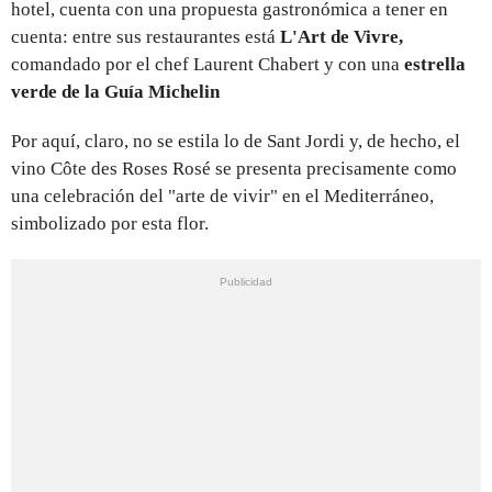
hotel, cuenta con una propuesta gastronómica a tener en
cuenta: entre sus restaurantes está
L'Art de Vivre,
comandado por el chef Laurent Chabert y con una
estrella
verde de la Guía Michelin
Por aquí, claro, no se estila lo de Sant Jordi y, de hecho, el
vino Côte des Roses Rosé se presenta precisamente como
una celebración del "arte de vivir" en el Mediterráneo,
simbolizado por esta flor.