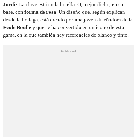
Jordi
? La clave está en la botella. O, mejor dicho, en su
base, con
forma de rosa
. Un diseño que, según explican
desde la bodega, está creado por una joven diseñadora de la
École Boulle
y que se ha convertido en un icono de esta
gama, en la que también hay referencias de blanco y tinto.