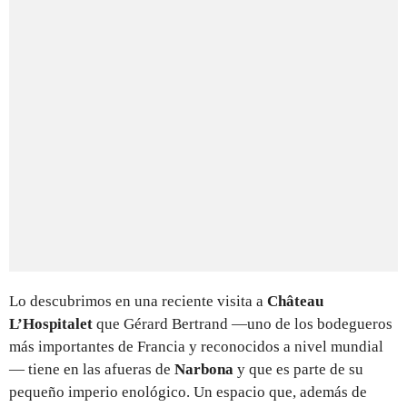
Lo descubrimos en una reciente visita a
Château
L’Hospitalet
que Gérard Bertrand —uno de los bodegueros
más importantes de Francia y reconocidos a nivel mundial
— tiene en las afueras de
Narbona
y que es parte de su
pequeño imperio enológico. Un espacio que, además de