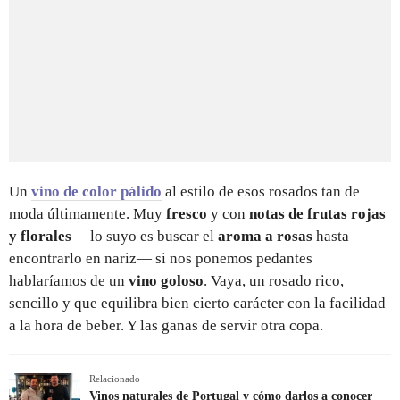
Un
vino de color pálido
al estilo de esos rosados tan de
moda últimamente. Muy
fresco
y con
notas de frutas rojas
y florales
—lo suyo es buscar el
aroma a rosas
hasta
encontrarlo en nariz— si nos ponemos pedantes
hablaríamos de un
vino goloso
. Vaya, un rosado rico,
sencillo y que equilibra bien cierto carácter con la facilidad
a la hora de beber. Y las ganas de servir otra copa.
Relacionado
Vinos naturales de Portugal y cómo darlos a conocer