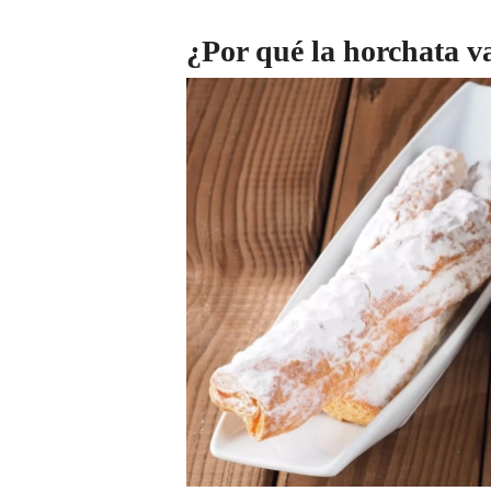
¿Por qué la horchata v