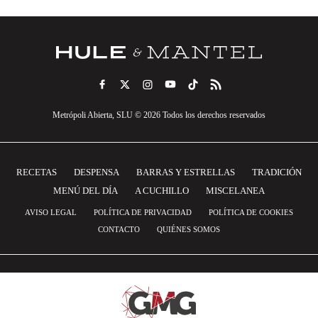
Metrópoli Abierta, SLU © 2026 Todos los derechos reservados
RECETAS
DESPENSA
BARRAS Y ESTRELLAS
TRADICIÓN
MENÚ DEL DÍA
A CUCHILLO
MISCELANEA
AVISO LEGAL
POLÍTICA DE PRIVACIDAD
POLÍTICA DE COOKIES
CONTACTO
QUIÉNES SOMOS