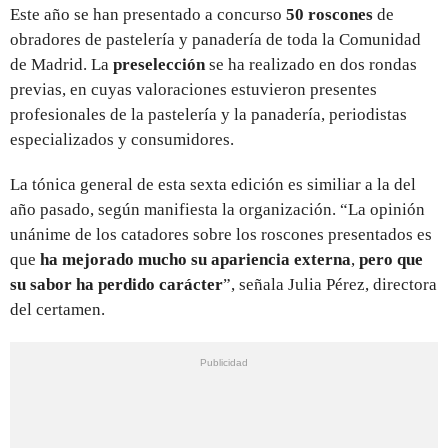
Este año se han presentado a concurso
50 roscones
de
obradores de pastelería y panadería de toda la Comunidad
de Madrid. La
preselección
se ha realizado en dos rondas
previas, en cuyas valoraciones estuvieron presentes
profesionales de la pastelería y la panadería, periodistas
especializados y consumidores.
La tónica general de esta sexta edición es similiar a la del
año pasado, según manifiesta la organización. “La opinión
unánime de los catadores sobre los roscones presentados es
que
ha mejorado mucho su apariencia externa
,
pero que
su sabor ha perdido carácter
”, señala Julia Pérez, directora
del certamen.