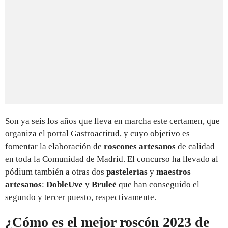
Son ya seis los años que lleva en marcha este certamen, que
organiza el portal Gastroactitud, y cuyo objetivo es
fomentar la elaboración de
roscones artesanos
de calidad
en toda la Comunidad de Madrid. El concurso ha llevado al
pódium también a otras dos
pastelerías
y
maestros
artesanos
:
DobleUve
y
Bruleè
que han conseguido el
segundo y tercer puesto, respectivamente.
¿Cómo es el mejor roscón 2023 de