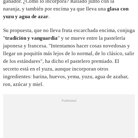
ganador. ¿Cómo lo incorpora? Rallado junto con la
naranja, y también por encima ya que lleva una
glasa con
yuzu y agua de azar
.
Su propuesta, que no lleva fruta escarchada encima, conjuga
"
tradición y vanguardia
" y se mueve entre la pastelería
japonesa y francesa. "Intentamos hacer cosas novedosas y
llegar un poquitín más lejos de lo normal, de lo clásico, salir
de los estándares", ha dicho el pastelero premiado. El
secreto está en el yuzu, aunque incorporan otros
ingredientes: harina, huevos, yema, yuzu, agua de azahar,
ron, azúcar y miel.