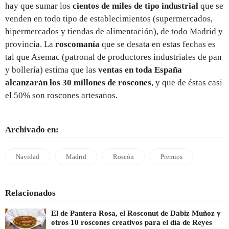
hay que sumar los
cientos de miles de tipo industrial
que se
venden en todo tipo de establecimientos (supermercados,
hipermercados y tiendas de alimentación), de todo Madrid y
provincia. La
roscomanía
que se desata en estas fechas es
tal que Asemac (patronal de productores industriales de pan
y bollería) estima que las
ventas en toda España
alcanzarán los 30 millones de roscones
, y que de éstas casi
el 50% son roscones artesanos.
Archivado en:
Navidad
Madrid
Roscón
Premios
Relacionados
El de Pantera Rosa, el Rosconut de Dabiz Muñoz y
otros 10 roscones creativos para el día de Reyes