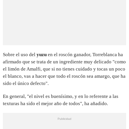
Sobre el uso del
yuzu
en el roscón ganador, Torreblanca ha
afirmado que se trata de un ingrediente muy delicado "como
el limón de Amalfi, que si no tienes cuidado y tocas un poco
el blanco, vas a hacer que todo el roscón sea amargo, que ha
sido el único defecto".
En general, "el nivel es buenísimo, y en lo referente a las
texturas ha sido el mejor año de todos", ha añadido.