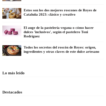
Estos son los dos mejores roscones de Reyes de
Cataluña 2023: clásico y creativo
El auge de la pastelería vegana o cómo hacer
dulces 'inclusivos', según el pastelero Toni
Rodríguez
Todos los secretos del roscón de Reyes: origen,
ingredientes y otras claves de este dulce artesano
Lo más leído
Destacados