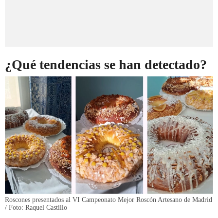
¿Qué tendencias se han detectado?
Roscones presentados al VI Campeonato Mejor Roscón Artesano de Madrid
/ Foto: Raquel Castillo