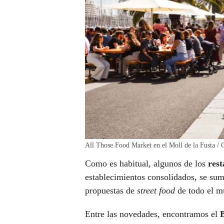
All Those Food Market en el Moll de la Fusta / 
Como es habitual, algunos de los
rest
establecimientos consolidados, se sum
propuestas de
street food
de todo el mu
Entre las novedades, encontramos el
B