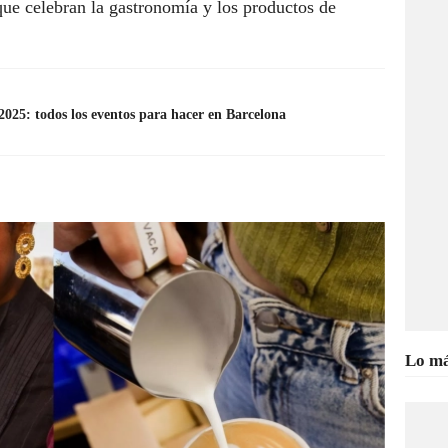
ue celebran la gastronomía y los productos de
025: todos los eventos para hacer en Barcelona
Lo má