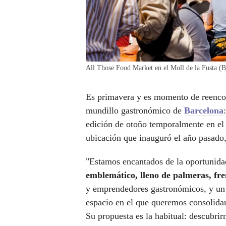
All Those Food Market en el Moll de la Fusta (Ba
Es primavera y es momento de reencont
mundillo gastronómico de
Barcelona
edición de otoño temporalmente en el
ubicación que inauguró el año pasado, 
"Estamos encantados de la oportunidad
emblemático, lleno de palmeras, fre
y emprendedores gastronómicos, y un 
espacio en el que queremos consolida
Su propuesta es la habitual: descubr