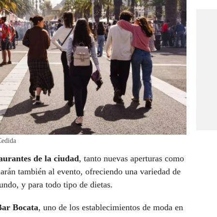
Cedida
aurantes de la ciudad
, tanto nuevas aperturas como
arán también al evento, ofreciendo una variedad de
ndo, y para todo tipo de dietas.
ar Bocata
, uno de los establecimientos de moda en