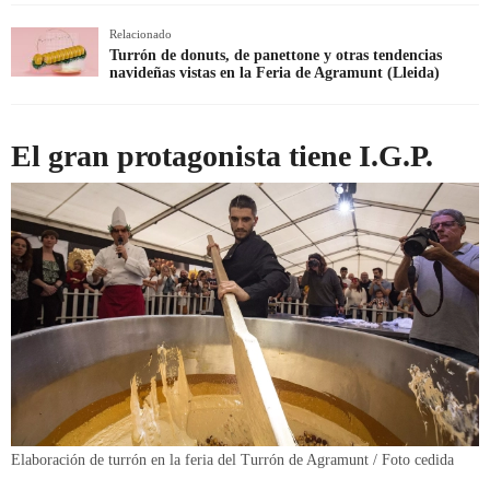
Relacionado
Turrón de donuts, de panettone y otras tendencias
navideñas vistas en la Feria de Agramunt (Lleida)
El gran protagonista tiene I.G.P.
Elaboración de turrón en la feria del Turrón de Agramunt / Foto cedida