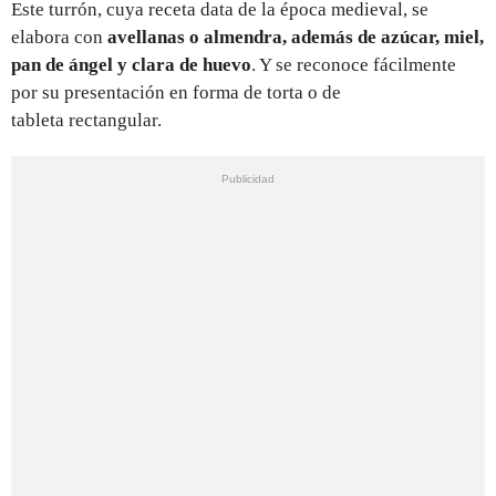
Este turrón, cuya receta data de la época medieval, se
elabora con
avellanas o almendra, además de azúcar, miel,
pan de ángel y clara de huevo
.​ Y se reconoce fácilmente
por su presentación en forma de torta o de
tableta rectangular.