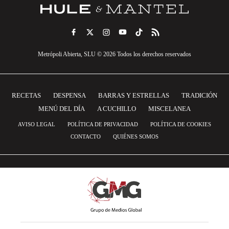
Metrópoli Abierta, SLU © 2026 Todos los derechos reservados
RECETAS
DESPENSA
BARRAS Y ESTRELLAS
TRADICIÓN
MENÚ DEL DÍA
A CUCHILLO
MISCELANEA
AVISO LEGAL
POLÍTICA DE PRIVACIDAD
POLÍTICA DE COOKIES
CONTACTO
QUIÉNES SOMOS