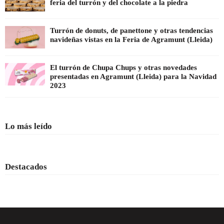
feria del turrón y del chocolate a la piedra
Turrón de donuts, de panettone y otras tendencias
navideñas vistas en la Feria de Agramunt (Lleida)
El turrón de Chupa Chups y otras novedades
presentadas en Agramunt (Lleida) para la Navidad
2023
Lo más leído
Destacados