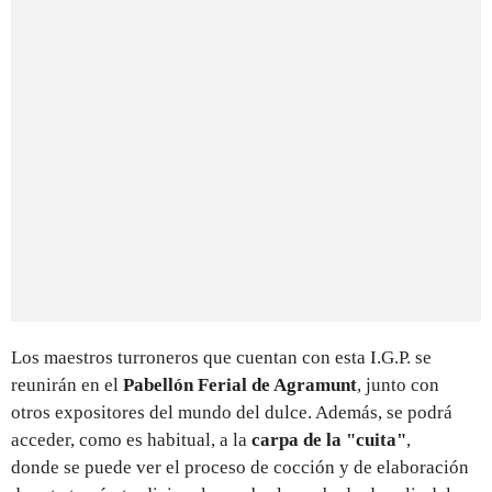
Los maestros turroneros que cuentan con esta I.G.P. se
reunirán en el
Pabellón Ferial de Agramunt
, junto con
otros expositores del mundo del dulce. Además, se podrá
acceder, como es habitual, a la
carpa de la "cuita"
,
donde se puede ver el proceso de cocción y de elaboración