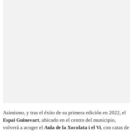
Asimismo, y tras el éxito de su primera edición en 2022, el
Espai Guinovart
, ubicado en el centro del municipio,
volverá a acoger el
Aula de la Xocolata i el Vi
, con catas de