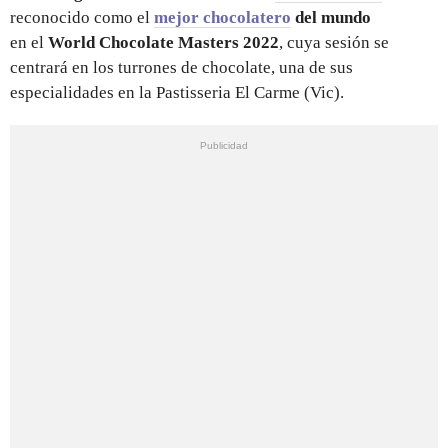
reconocido como el
mejor chocolatero
del mundo
en el
World Chocolate Masters 2022
, cuya sesión se
centrará en los turrones de chocolate, una de sus
especialidades en la Pastisseria El Carme (Vic).