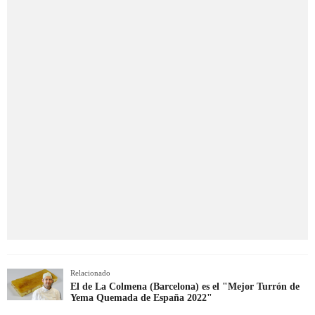
Relacionado
El de La Colmena (Barcelona) es el "Mejor Turrón de
Yema Quemada de España 2022"