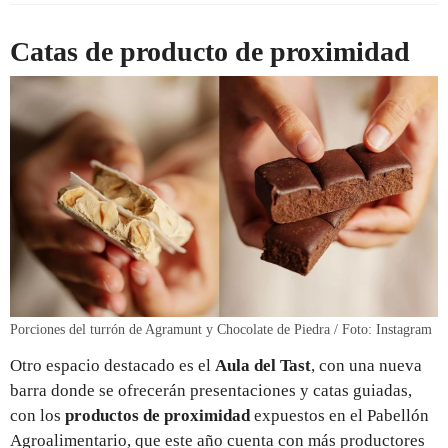
Catas de producto de proximidad
Porciones del turrón de Agramunt y Chocolate de Piedra / Foto: Instagram
Otro espacio destacado es el
Aula del Tast
, con una nueva
barra donde se ofrecerán presentaciones y catas guiadas,
con los
productos de proximidad
expuestos en el Pabellón
Agroalimentario, que este año cuenta con más productores