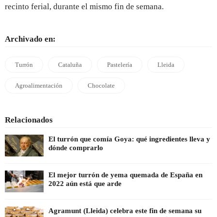
recinto ferial, durante el mismo fin de semana.
Archivado en:
Turrón
Cataluña
Pastelería
Lleida
Agroalimentación
Chocolate
Relacionados
El turrón que comía Goya: qué ingredientes lleva y
dónde comprarlo
El mejor turrón de yema quemada de España en
2022 aún está que arde
Agramunt (Lleida) celebra este fin de semana su