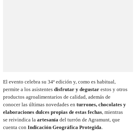
El evento celebra su 34ª edición y, como es habitual,
permite a los asistentes
disfrutar y degustar
estos y otros
productos agroalimentarios de calidad, además de
conocer las últimas novedades en
turrones, chocolates y
elaboraciones dulces propias de estas fechas
, mientras
se
reivindica la
artesanía
del turrón de Agramunt, que
cuenta con
Indicación Geográfica Protegida
.