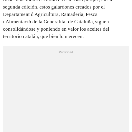
segunda edición, estos galardones creados por el
Departament d'Agricultura, Ramaderia, Pesca
i Alimentació de la Generalitat de Cataluña, siguen
consolidándose y poniendo en valor los aceites del
territorio catalán, que bien lo merecen.