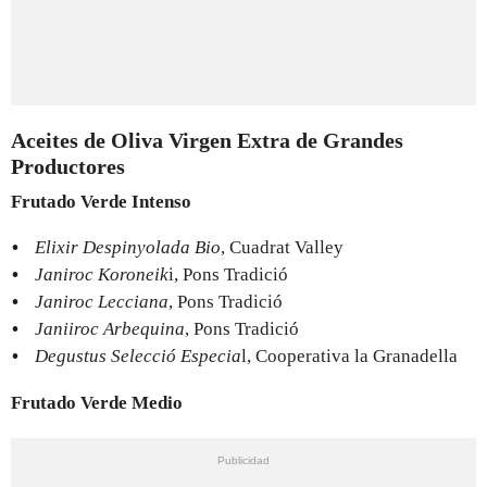
Aceites de Oliva Virgen Extra de Grandes
Productores
Frutado Verde Intenso
Elixir Despinyolada Bio
, Cuadrat Valley
Janiroc Koroneik
i, Pons Tradició
Janiroc Lecciana
, Pons Tradició
Janiiroc Arbequina
, Pons Tradició
Degustus Selecció Especia
l, Cooperativa la Granadella
Frutado Verde Medio