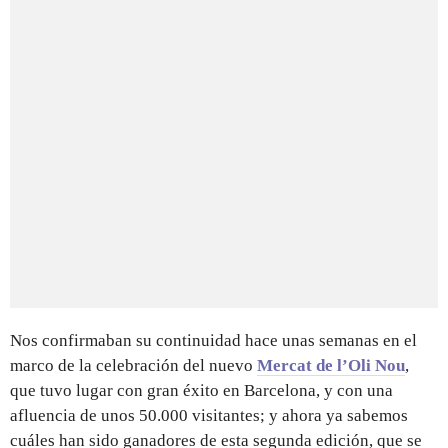
Nos confirmaban su continuidad hace unas semanas en el
marco de la celebración del nuevo
Mercat de l’Oli Nou
,
que tuvo lugar con gran éxito en Barcelona, y con una
afluencia de unos 50.000 visitantes; y ahora ya sabemos
cuáles han sido ganadores de esta segunda edición, que se