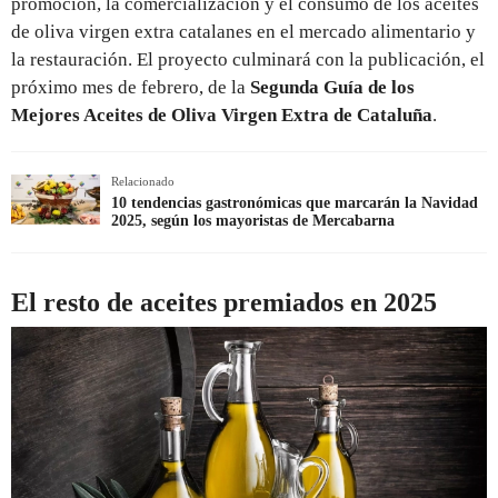
promoción, la comercialización y el consumo de los aceites
de oliva virgen extra catalanes en el mercado alimentario y
la restauración. El proyecto culminará con la publicación, el
próximo mes de febrero, de la
Segunda Guía de los
Mejores Aceites de Oliva Virgen Extra de Cataluña
.
Relacionado
10 tendencias gastronómicas que marcarán la Navidad
2025, según los mayoristas de Mercabarna
El resto de aceites premiados en 2025