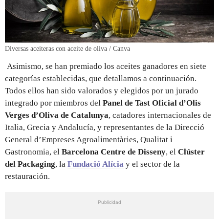
Diversas aceiteras con aceite de oliva / Canva
Asimismo, se han premiado los aceites ganadores en siete
categorías establecidas, que detallamos a continuación.
Todos ellos han sido valorados y elegidos por un jurado
integrado por miembros del
Panel de Tast Oficial d’Olis
Verges d’Oliva de Catalunya
, catadores internacionales de
Italia, Grecia y Andalucía, y representantes de la Direcció
General d’Empreses Agroalimentàries, Qualitat i
Gastronomia, el
Barcelona Centre de Disseny
, el
Clúster
del Packaging
, la
Fundació Alícia
y el sector de la
restauración.