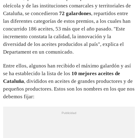
oleícola y de las instituciones comarcales y territoriales de
Cataluña, se concedieron
72 galardones
, repartidos entre
las diferentes categorías de estos premios, a los cuales han
concurrido 186 aceites, 53 más que el año pasado. "Este
incremento constata la calidad, la innovación y la
diversidad de los aceites producidos al país", explica el
Departament en un comunicado.
Entre ellos, algunos han recibido el máximo galardón y así
se ha establecido la lista de los
10 mejores aceites de
Cataluña
, divididos en aceites de grandes productores y de
pequeños productores. Estos son los nombres en los que nos
debemos fijar: