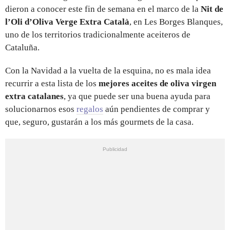
dieron a conocer este fin de semana en el marco de la
Nit de
l’Oli d’Oliva Verge Extra Català
, en Les Borges Blanques,
uno de los territorios tradicionalmente aceiteros de
Cataluña.
Con la Navidad a la vuelta de la esquina, no es mala idea
recurrir a esta lista de los
mejores aceites de oliva virgen
extra catalanes
, ya que
puede ser una buena ayuda para
solucionarnos esos
regalos
aún pendientes de comprar y
que, seguro, gustarán a los más gourmets de la casa.