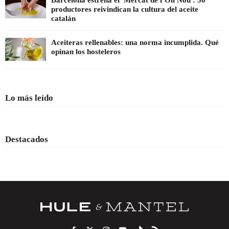
productores reivindican la cultura del aceite
catalán
Aceiteras rellenables: una norma incumplida. Qué
opinan los hosteleros
Lo más leído
Destacados