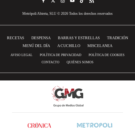
Metrópoli Abierta, SLU © 2026 Todos los derechos reservados
RECETAS
DESPENSA
BARRAS Y ESTRELLAS
TRADICIÓN
MENÚ DEL DÍA
A CUCHILLO
MISCELANEA
AVISO LEGAL
POLÍTICA DE PRIVACIDAD
POLÍTICA DE COOKIES
CONTACTO
QUIÉNES SOMOS