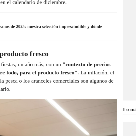
en el calendario de diciembre.
sanos de 2025: nuestra selección imprescindible y dónde
 producto fresco
 fiestas, un año más, con un
"contexto de precios
re todo, para el producto fresco".
La inflación, el
 la pesca o los aranceles comerciales son algunos de
nario.
Lo má