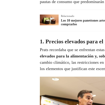
pautas de consumo que predominarán 
Relacionado
Los 10 mejores panettones arte
comprarlos
1. Precios elevados para el
Prats recordaba que se enfrentan estas
elevados para la alimentación y, sob
cambio climático, las restricciones en
los elementos que justifican este esce