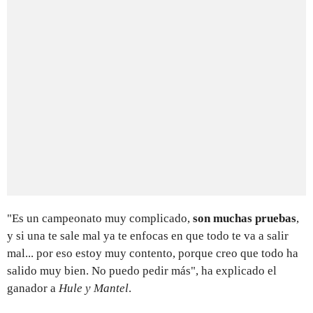
"Es un campeonato muy complicado,
son muchas pruebas
,
y si una te sale mal ya te enfocas en que todo te va a salir
mal... por eso estoy muy contento, porque creo que todo ha
salido muy bien. No puedo pedir más", ha explicado el
ganador a
Hule y Mantel
.