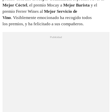
Mejor Cóctel
, el premio Mocay a
Mejor Barista
y el
premio Ferrer Wines al
Mejor Servicio de
Vino
. Visiblemente emocionado ha recogido todos
los premios, y ha felicitado a sus compañeros.