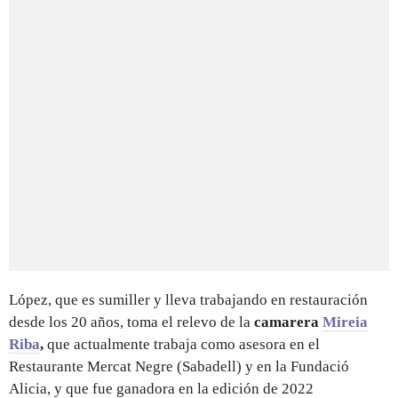
López, que es sumiller y lleva trabajando en restauración
desde los 20 años, toma el relevo de la
camarera
Mireia
Riba
,
que actualmente trabaja como asesora en el
Restaurante Mercat Negre (Sabadell) y en la Fundació
Alicia, y que fue ganadora en la edición de 2022