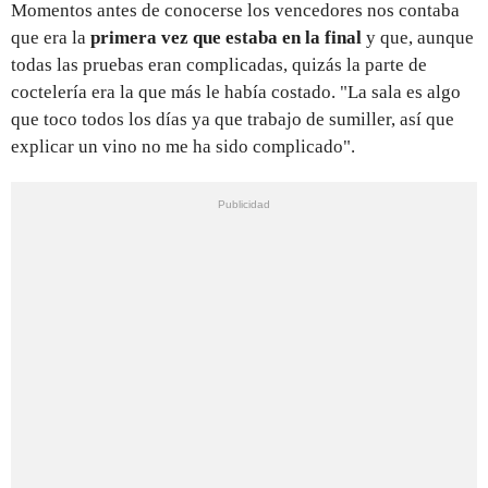
Momentos antes de conocerse los vencedores nos contaba
que era la
primera vez que estaba en la final
y que, aunque
todas las pruebas eran complicadas, quizás la parte de
coctelería era la que más le había costado. "La sala es algo
que toco todos los días ya que trabajo de sumiller, así que
explicar un vino no me ha sido complicado".