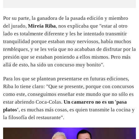
Por su parte, la ganadora de la pasada edición y miembro
del jurado,
Mireia Riba
, nos explicaba
que "estar al otro
lado es totalmente diferente y les he intentado transmitir
tranquilidad porque estaban muy nerviosos, había muchos
tembleques
, y se les veía que no acababan de disfrutar por la
presión que se estaban poniendo a ellos mismos. Pero más
allá de esto, ha sido un concurso muy bonito".
Para los que se plantean presentarse en futuras ediciones,
Riba lo tiene claro: "Que se presente, porque con concursos
como este, conseguimos enseñar este mundo que no sólo es
estar abriendo Coca-Colas.
Un camarero no es un 'pasa
platos'
, es muchas más cosas, es quien transmite la cocina y
la filosofía del restaurante".