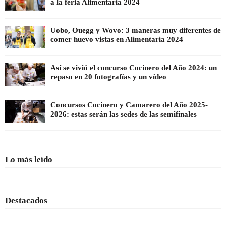
a la feria Alimentaria 2024
Uobo, Ouegg y Wovo: 3 maneras muy diferentes de
comer huevo vistas en Alimentaria 2024
Así se vivió el concurso Cocinero del Año 2024: un
repaso en 20 fotografías y un vídeo
Concursos Cocinero y Camarero del Año 2025-
2026: estas serán las sedes de las semifinales
Lo más leído
Destacados