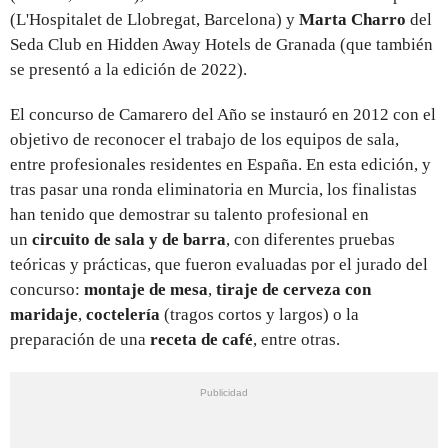
(L'Hospitalet de Llobregat, Barcelona) y
Marta Charro
del
Seda Club en Hidden Away Hotels de Granada (que también
se presentó a la edición de 2022).
El concurso de Camarero del Año se instauró en 2012 con el
objetivo de reconocer el trabajo de los equipos de sala,
entre profesionales residentes en España. En esta edición, y
tras pasar una ronda eliminatoria en Murcia, los finalistas
han tenido que demostrar su talento profesional en
un
circuito de sala y de barra
, con diferentes pruebas
teóricas y prácticas, que fueron evaluadas por el jurado del
concurso:
montaje de mesa
,
tiraje de cerveza con
maridaje
,
coctelería
(tragos cortos y largos) o la
preparación de una
receta de café
, entre otras.