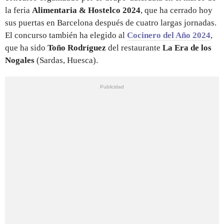
la feria
Alimentaria & Hostelco 2024
, que ha cerrado hoy
sus puertas en Barcelona después de cuatro largas jornadas.
El concurso también ha elegido al
Cocinero del Año 2024
,
que ha sido
Toño Rodríguez
del restaurante
La Era de los
Nogales
(Sardas, Huesca).