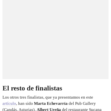
El resto de finalistas
Los otros tres finalistas, que ya presentamos en este
artículo
, han sido
Marta Echevarría
del Pub Gallery
(Candás, Asturias),
Albert Ureña
del restaurante Sucapa