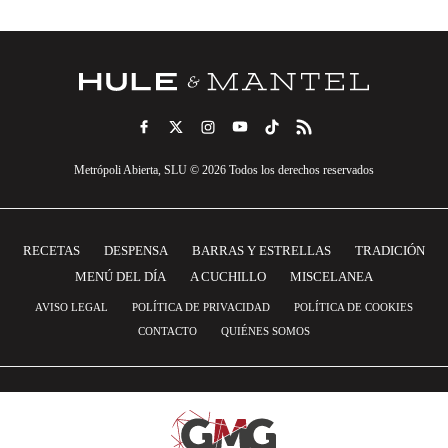
Metrópoli Abierta, SLU © 2026 Todos los derechos reservados
RECETAS
DESPENSA
BARRAS Y ESTRELLAS
TRADICIÓN
MENÚ DEL DÍA
A CUCHILLO
MISCELANEA
AVISO LEGAL
POLÍTICA DE PRIVACIDAD
POLÍTICA DE COOKIES
CONTACTO
QUIÉNES SOMOS