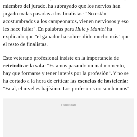
miembro del jurado, ha subrayado que los nervios han
jugado malas pasadas a los finalistas: "No están
acostumbrados a los campeonatos, vienen nerviosos y eso
les hace fallar". En palabras para
Hule y Mantel
ha
explicado que "el ganador ha sobresalido mucho más" que
el resto de finalistas.
Este veterano profesional insiste en la importancia de
reivindicar la sala
: "Estamos pasando un mal momento,
hay que formarse y tener interés por la profesión". Y no se
ha cortado a la hora de criticar las
escuelas de hostelería
:
"Fatal, el nivel es bajísimo. Los profesores no son buenos".