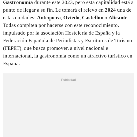
Gastronomía
durante este 2023, pero esta capitalidad está a
punto de llegar a su fin. Le tomará el relevo en
2024
una de
estas ciudades:
Antequera
,
Oviedo
,
Castellón
o
Alicante
.
Todas
compiten por hacerse con este reconocimiento,
impulsado por la asociación Hostelería de España y la
Federación Española de Periodistas y Escritores de Turismo
(FEPET), que busca promover, a nivel nacional e
internacional, la gastronomía como un atractivo turístico en
España.