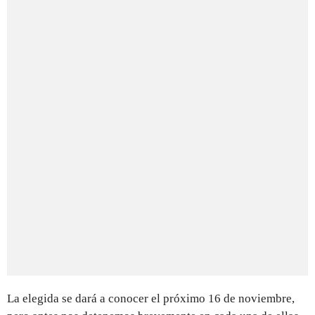
La elegida se dará a conocer el próximo 16 de noviembre,