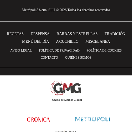
Metrópoli Abierta, SLU © 2026 Todos los derechos reservados
RECETAS
DESPENSA
BARRAS Y ESTRELLAS
TRADICIÓN
MENÚ DEL DÍA
A CUCHILLO
MISCELANEA
AVISO LEGAL
POLÍTICA DE PRIVACIDAD
POLÍTICA DE COOKIES
CONTACTO
QUIÉNES SOMOS