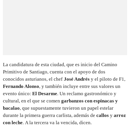
La candidatura de esta ciudad, que es inicio del Camino
Primitivo de Santiago, cuenta con el apoyo de dos
conocidos asturianos, el chef
José Andrés
y el piloto de F1,
Fernando Alonso
, y también incluye entre sus valores un
evento único:
El Desarme
.
Un reclamo gastronómico y
cultural, en el que se comen
garbanzos con espinacas y
bacalao
, que supuestamente tuvieron un papel estelar
durante la primera guerra carlista, además de
callos
y
arroz
con leche
. A la tercera va la vencida, dicen.