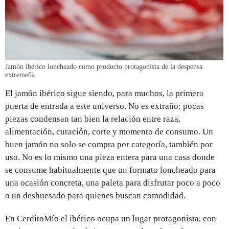
Jamón ibérico loncheado como producto protagonista de la despensa
extremeña
El jamón ibérico sigue siendo, para muchos, la primera
puerta de entrada a este universo. No es extraño: pocas
piezas condensan tan bien la relación entre raza,
alimentación, curación, corte y momento de consumo. Un
buen jamón no solo se compra por categoría, también por
uso. No es lo mismo una pieza entera para una casa donde
se consume habitualmente que un formato loncheado para
una ocasión concreta, una paleta para disfrutar poco a poco
o un deshuesado para quienes buscan comodidad.
En CerditoMío el ibérico ocupa un lugar protagonista, con