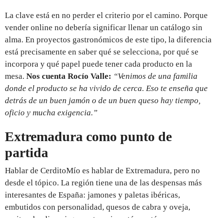
La clave está en no perder el criterio por el camino. Porque
vender online no debería significar llenar un catálogo sin
alma. En proyectos gastronómicos de este tipo, la diferencia
está precisamente en saber qué se selecciona, por qué se
incorpora y qué papel puede tener cada producto en la
mesa.
Nos cuenta Rocío Valle:
“Venimos de una familia
donde el producto se ha vivido de cerca. Eso te enseña que
detrás de un buen jamón o de un buen queso hay tiempo,
oficio y mucha exigencia.”
Extremadura como punto de
partida
Hablar de CerditoMío es hablar de Extremadura, pero no
desde el tópico. La región tiene una de las despensas más
interesantes de España: jamones y paletas ibéricas,
embutidos con personalidad, quesos de cabra y oveja,