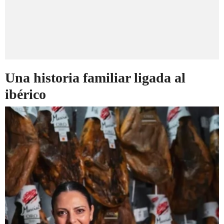
Una historia familiar ligada al
ibérico