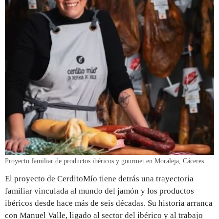
Proyecto familiar de productos ibéricos y gourmet en Moraleja, Cáceres
El proyecto de CerditoMío tiene detrás una trayectoria
familiar vinculada al mundo del jamón y los productos
ibéricos desde hace más de seis décadas. Su historia arranca
con Manuel Valle, ligado al sector del ibérico y al trabajo