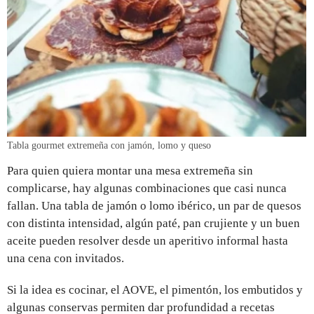
Tabla gourmet extremeña con jamón, lomo y queso
Para quien quiera montar una mesa extremeña sin
complicarse, hay algunas combinaciones que casi nunca
fallan. Una tabla de jamón o lomo ibérico, un par de quesos
con distinta intensidad, algún paté, pan crujiente y un buen
aceite pueden resolver desde un aperitivo informal hasta
una cena con invitados.
Si la idea es cocinar, el AOVE, el pimentón, los embutidos y
algunas conservas permiten dar profundidad a recetas