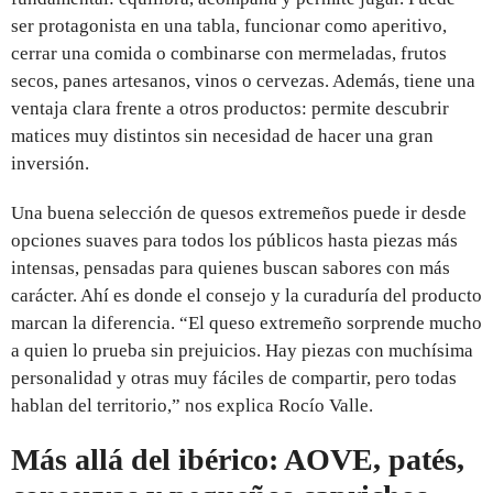
ser protagonista en una tabla, funcionar como aperitivo,
cerrar una comida o combinarse con mermeladas, frutos
secos, panes artesanos, vinos o cervezas. Además, tiene una
ventaja clara frente a otros productos: permite descubrir
matices muy distintos sin necesidad de hacer una gran
inversión.
Una buena selección de quesos extremeños puede ir desde
opciones suaves para todos los públicos hasta piezas más
intensas, pensadas para quienes buscan sabores con más
carácter. Ahí es donde el consejo y la curaduría del producto
marcan la diferencia. “El queso extremeño sorprende mucho
a quien lo prueba sin prejuicios. Hay piezas con muchísima
personalidad y otras muy fáciles de compartir, pero todas
hablan del territorio,” nos explica Rocío Valle.
Más allá del ibérico: AOVE, patés,