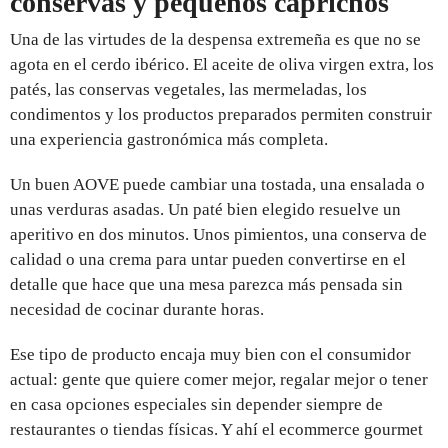
conservas y pequeños caprichos
Una de las virtudes de la despensa extremeña es que no se
agota en el cerdo ibérico. El aceite de oliva virgen extra, los
patés, las conservas vegetales, las mermeladas, los
condimentos y los productos preparados permiten construir
una experiencia gastronómica más completa.
Un buen AOVE puede cambiar una tostada, una ensalada o
unas verduras asadas. Un paté bien elegido resuelve un
aperitivo en dos minutos. Unos pimientos, una conserva de
calidad o una crema para untar pueden convertirse en el
detalle que hace que una mesa parezca más pensada sin
necesidad de cocinar durante horas.
Ese tipo de producto encaja muy bien con el consumidor
actual: gente que quiere comer mejor, regalar mejor o tener
en casa opciones especiales sin depender siempre de
restaurantes o tiendas físicas. Y ahí el ecommerce gourmet