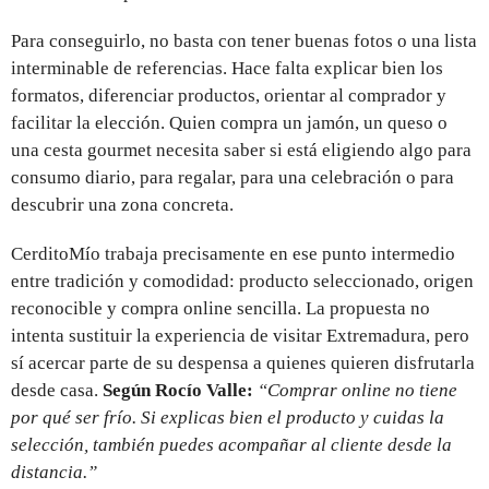
Para conseguirlo, no basta con tener buenas fotos o una lista
interminable de referencias. Hace falta explicar bien los
formatos, diferenciar productos, orientar al comprador y
facilitar la elección. Quien compra un jamón, un queso o
una cesta gourmet necesita saber si está eligiendo algo para
consumo diario, para regalar, para una celebración o para
descubrir una zona concreta.
CerditoMío trabaja precisamente en ese punto intermedio
entre tradición y comodidad: producto seleccionado, origen
reconocible y compra online sencilla. La propuesta no
intenta sustituir la experiencia de visitar Extremadura, pero
sí acercar parte de su despensa a quienes quieren disfrutarla
desde casa.
Según Rocío Valle:
“Comprar online no tiene
por qué ser frío. Si explicas bien el producto y cuidas la
selección, también puedes acompañar al cliente desde la
distancia.”