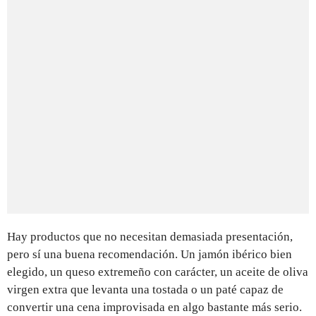
Hay productos que no necesitan demasiada presentación,
pero sí una buena recomendación. Un jamón ibérico bien
elegido, un queso extremeño con carácter, un aceite de oliva
virgen extra que levanta una tostada o un paté capaz de
convertir una cena improvisada en algo bastante más serio.