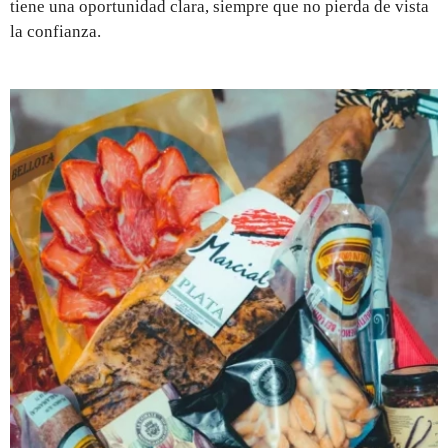
tiene una oportunidad clara, siempre que no pierda de vista
la confianza.