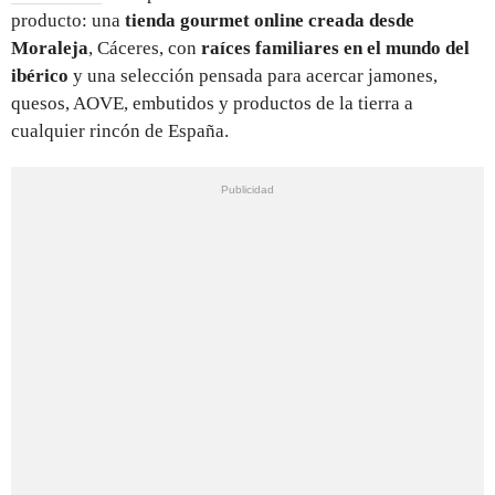
producto: una
tienda gourmet online creada desde
Moraleja
, Cáceres, con
raíces familiares en el mundo del
ibérico
y una selección pensada para acercar jamones,
quesos, AOVE, embutidos y productos de la tierra a
cualquier rincón de España.