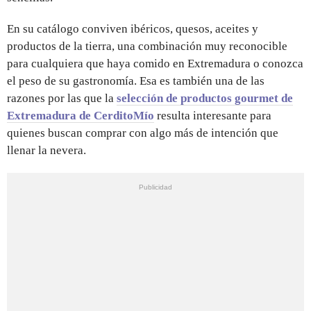
En su catálogo conviven ibéricos, quesos, aceites y
productos de la tierra, una combinación muy reconocible
para cualquiera que haya comido en Extremadura o conozca
el peso de su gastronomía. Esa es también una de las
razones por las que la
selección de productos gourmet de
Extremadura de CerditoMío
resulta interesante para
quienes buscan comprar con algo más de intención que
llenar la nevera.