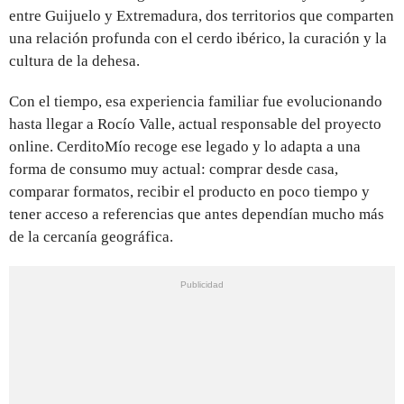
entre Guijuelo y Extremadura, dos territorios que comparten
una relación profunda con el cerdo ibérico, la curación y la
cultura de la dehesa.
Con el tiempo, esa experiencia familiar fue evolucionando
hasta llegar a Rocío Valle, actual responsable del proyecto
online. CerditoMío recoge ese legado y lo adapta a una
forma de consumo muy actual: comprar desde casa,
comparar formatos, recibir el producto en poco tiempo y
tener acceso a referencias que antes dependían mucho más
de la cercanía geográfica.