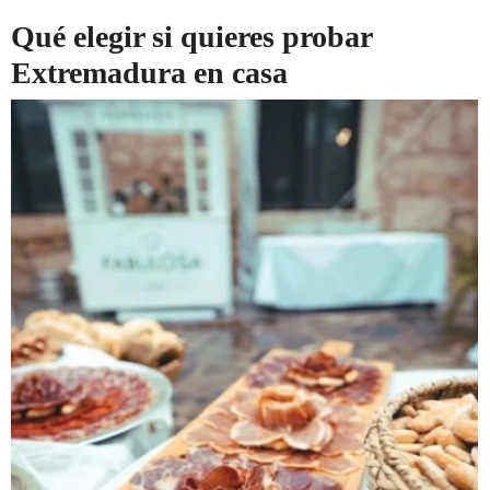
Qué elegir si quieres probar
Extremadura en casa