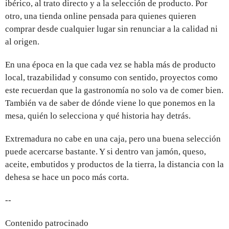
ibérico, al trato directo y a la selección de producto. Por
otro, una tienda online pensada para quienes quieren
comprar desde cualquier lugar sin renunciar a la calidad ni
al origen.
En una época en la que cada vez se habla más de producto
local, trazabilidad y consumo con sentido, proyectos como
este recuerdan que la gastronomía no solo va de comer bien.
También va de saber de dónde viene lo que ponemos en la
mesa, quién lo selecciona y qué historia hay detrás.
Extremadura no cabe en una caja, pero una buena selección
puede acercarse bastante. Y si dentro van jamón, queso,
aceite, embutidos y productos de la tierra, la distancia con la
dehesa se hace un poco más corta.
--
Contenido patrocinado