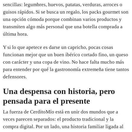
sencillas: legumbres, huevos, patatas, verduras, arroces o
guisos rápidos. Si se busca un regalo, los packs gourmet son
una opción cómoda porque combinan varios productos y
transmiten algo más personal que una botella comprada a
última hora.
Y si lo que apetece es darse un capricho, pocas cosas
funcionan mejor que un buen ibérico cortado fino, un queso
con carácter y una copa de vino. No hace falta mucho más
para entender por qué la gastronomía extremeña tiene tantos
defensores.
Una despensa con historia, pero
pensada para el presente
La fuerza de CerditoMío está en unir dos mundos que a
veces parecen separados: el producto tradicional y la
compra digital. Por un lado, una historia familiar ligada al