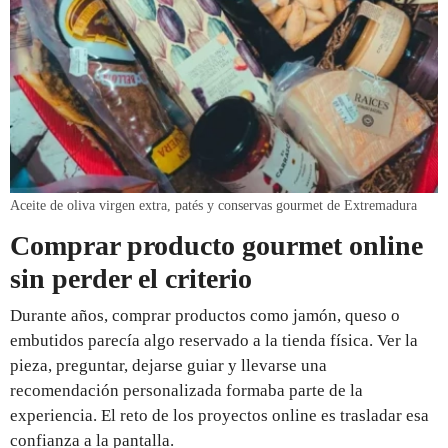
Aceite de oliva virgen extra, patés y conservas gourmet de Extremadura
Comprar producto gourmet online
sin perder el criterio
Durante años, comprar productos como jamón, queso o
embutidos parecía algo reservado a la tienda física. Ver la
pieza, preguntar, dejarse guiar y llevarse una
recomendación personalizada formaba parte de la
experiencia. El reto de los proyectos online es trasladar esa
confianza a la pantalla.