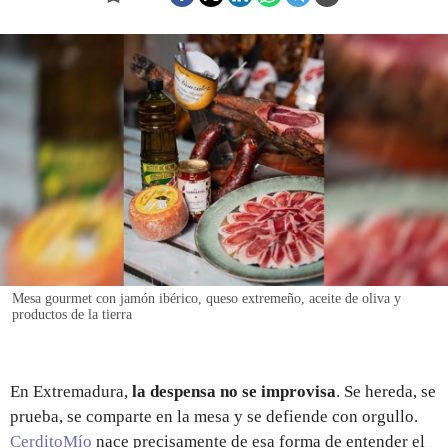
REGISTRO
INICIAR SESIÓN
Mesa gourmet con jamón ibérico, queso extremeño, aceite de oliva y
productos de la tierra
En Extremadura,
la despensa no se improvisa
. Se hereda, se
prueba, se comparte en la mesa y se defiende con orgullo.
CerditoMío
nace precisamente de esa forma de entender el