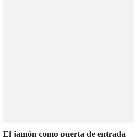
El jamón como puerta de entrada