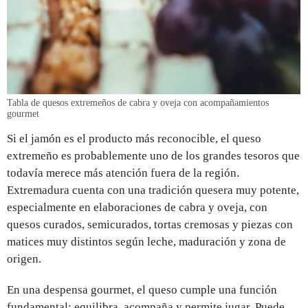
Tabla de quesos extremeños de cabra y oveja con acompañamientos
gourmet
Si el jamón es el producto más reconocible, el queso
extremeño es probablemente uno de los grandes tesoros que
todavía merece más atención fuera de la región.
Extremadura cuenta con una tradición quesera muy potente,
especialmente en elaboraciones de cabra y oveja, con
quesos curados, semicurados, tortas cremosas y piezas con
matices muy distintos según leche, maduración y zona de
origen.
En una despensa gourmet, el queso cumple una función
fundamental: equilibra, acompaña y permite jugar. Puede