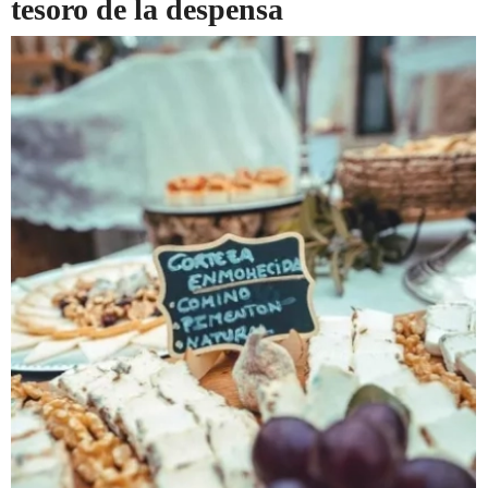
tesoro de la despensa