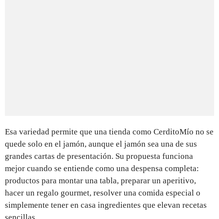
Esa variedad permite que una tienda como CerditoMío no se
quede solo en el jamón, aunque el jamón sea una de sus
grandes cartas de presentación. Su propuesta funciona
mejor cuando se entiende como una despensa completa:
productos para montar una tabla, preparar un aperitivo,
hacer un regalo gourmet, resolver una comida especial o
simplemente tener en casa ingredientes que elevan recetas
sencillas.