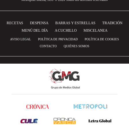
RECETAS
DESPENSA
BARRAS Y ESTRELLAS
TRADICIÓN
MENÚ DEL DÍA
A CUCHILLO
MISCELANEA
AVISO LEGAL
POLÍTICA DE PRIVACIDAD
POLÍTICA DE COOKIES
CONTACTO
QUIÉNES SOMOS