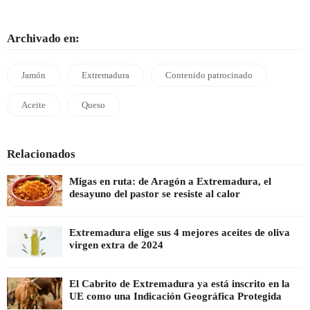
Archivado en:
Jamón
Extremadura
Contenido patrocinado
Aceite
Queso
Relacionados
Migas en ruta: de Aragón a Extremadura, el
desayuno del pastor se resiste al calor
Extremadura elige sus 4 mejores aceites de oliva
virgen extra de 2024
El Cabrito de Extremadura ya está inscrito en la
UE como una Indicación Geográfica Protegida