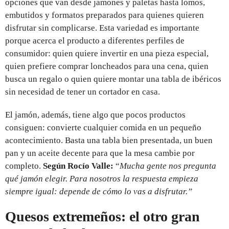
opciones que van desde jamones y paletas hasta lomos,
embutidos y formatos preparados para quienes quieren
disfrutar sin complicarse. Esta variedad es importante
porque acerca el producto a diferentes perfiles de
consumidor: quien quiere invertir en una pieza especial,
quien prefiere comprar loncheados para una cena, quien
busca un regalo o quien quiere montar una tabla de ibéricos
sin necesidad de tener un cortador en casa.
El jamón, además, tiene algo que pocos productos
consiguen: convierte cualquier comida en un pequeño
acontecimiento. Basta una tabla bien presentada, un buen
pan y un aceite decente para que la mesa cambie por
completo.
Según Rocío Valle:
“
Mucha gente nos pregunta
qué jamón elegir. Para nosotros la respuesta empieza
siempre igual: depende de cómo lo vas a disfrutar.”
Quesos extremeños: el otro gran