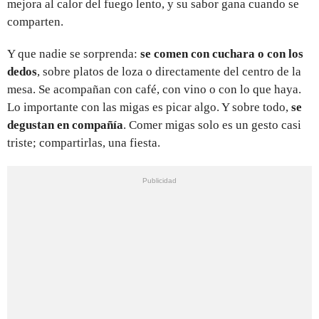
mejora al calor del fuego lento, y su sabor gana cuando se
comparten.
Y que nadie se sorprenda:
se comen con cuchara o con los
dedos
, sobre platos de loza o directamente del centro de la
mesa. Se acompañan con café, con vino o con lo que haya.
Lo importante con las migas es picar algo. Y sobre todo,
se
degustan en compañía
. Comer migas solo es un gesto casi
triste; compartirlas, una fiesta.