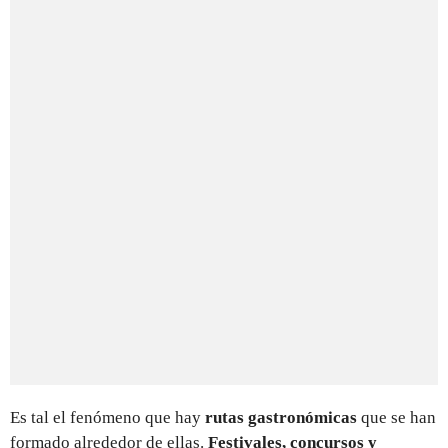
Es tal el fenómeno que hay
rutas gastronómicas
que se han
formado alrededor de ellas.
Festivales, concursos y