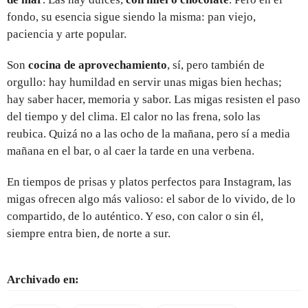
fondo, su esencia sigue siendo la misma: pan viejo,
paciencia y arte popular.
Son
cocina de aprovechamiento
, sí, pero también de
orgullo: hay humildad en servir unas migas bien hechas;
hay saber hacer, memoria y sabor. Las migas resisten el paso
del tiempo y del clima. El calor no las frena, solo las
reubica. Quizá no a las ocho de la mañana, pero sí a media
mañana en el bar, o al caer la tarde en una verbena.
En tiempos de prisas y platos perfectos para Instagram, las
migas ofrecen algo más valioso: el sabor de lo vivido, de lo
compartido, de lo auténtico. Y eso, con calor o sin él,
siempre entra bien, de norte a sur.
Archivado en: