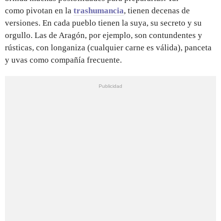
como pivotan en la
trashumancia
, tienen decenas de
versiones. En cada pueblo tienen la suya, su secreto y su
orgullo. Las de Aragón, por ejemplo, son contundentes y
rústicas, con longaniza (cualquier carne es válida), panceta
y uvas como compañía frecuente.