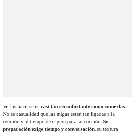
Verlas hacerse es
casi tan reconfortante como comerlas
.
No es casualidad que las migas estén tan ligadas a la
reunión y al tiempo de espera para su cocción.
Su
preparación exige tiempo y conversación
, su textura