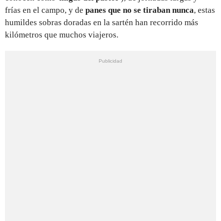
frías en el campo, y de
panes que no se tiraban nunca
, estas
humildes sobras doradas en la sartén han recorrido más
kilómetros que muchos viajeros.