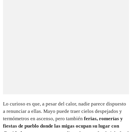
Lo curioso es que, a pesar del calor, nadie parece dispuesto
a renunciar a ellas. Mayo puede traer cielos despejados y
termómetros en ascenso, pero también
ferias, romerías y
fiestas de pueblo donde las migas ocupan su lugar con