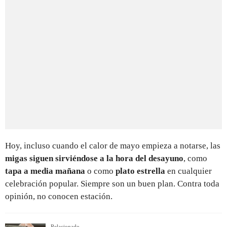
Hoy, incluso cuando el calor de mayo empieza a notarse, las
migas siguen sirviéndose a la hora del desayuno
, como
tapa a media mañana
o como
plato estrella
en cualquier
celebración popular. Siempre son un buen plan. Contra toda
opinión, no conocen estación.
Relacionado