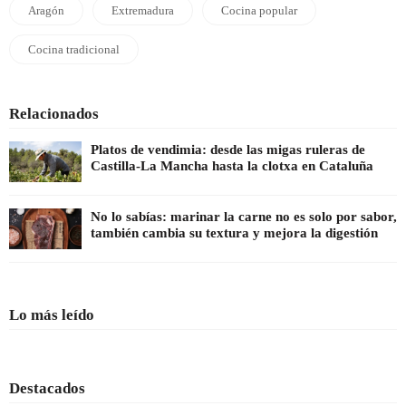
Aragón
Extremadura
Cocina popular
Cocina tradicional
Relacionados
Platos de vendimia: desde las migas ruleras de
Castilla-La Mancha hasta la clotxa en Cataluña
No lo sabías: marinar la carne no es solo por sabor,
también cambia su textura y mejora la digestión
Lo más leído
Destacados