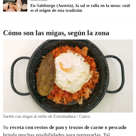
En Salzburgo (Austria), la sal se ralla en la mesa: cuál
es el origen de esta tradición
Cómo son las migas, según la zona
Sartén con migas al estilo de Extremadura / Canva
Su
receta con restos de pan y trozos de carne o pescado
brinda muchas posibilidades para prepararlas. Tal