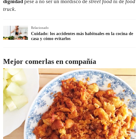
dignidad
pese a no ser un mordisco de
street food
ni de
food
truck
.
Relacionado
Cuidado: los accidentes más habituales en la cocina de
casa y cómo evitarlos
Mejor comerlas en compañía