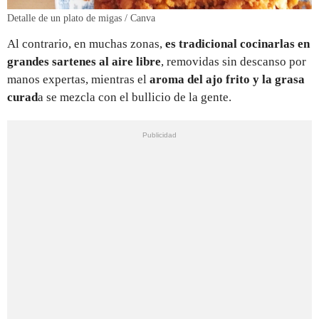
Detalle de un plato de migas / Canva
Al contrario, en muchas zonas,
es tradicional cocinarlas en
grandes sartenes al aire libre
, removidas sin descanso por
manos expertas, mientras el
aroma del ajo frito y la grasa
curad
a se mezcla con el bullicio de la gente.