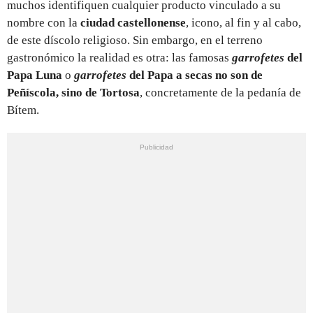
muchos identifiquen cualquier producto vinculado a su
nombre con la
ciudad castellonense
, icono, al fin y al cabo,
de este díscolo religioso. Sin embargo, en el terreno
gastronómico la realidad es otra: las famosas
garrofetes
del
Papa Luna
o
garrofetes
del Papa a secas no son de
Peñíscola, sino de Tortosa
, concretamente de la pedanía de
Bítem.