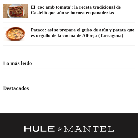
El 'coc amb tomata': la receta tradicional de
Castelló que aún se hornea en panaderías
Pataco: así se prepara el guiso de atún y patata que
es orgullo de la cocina de Alforja (Tarragona)
Lo más leído
Destacados