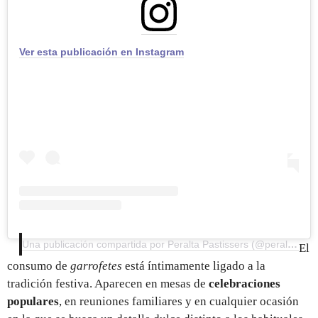
Ver esta publicación en Instagram
Una publicación compartida por Peralta Pastissers (@peraltapastissers)
El
consumo de
garrofetes
está íntimamente ligado a la
tradición festiva. Aparecen en mesas de
celebraciones
populares
, en reuniones familiares y en cualquier ocasión