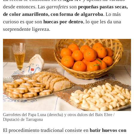
desde entonces. Las
garrofetes
son
pequeñas pastas secas,
de color amarillento, con forma de algarroba
. Lo más
curioso es que son
huecas por dentro
, lo que les da una
sorprendente ligereza.
Garrofetes del Papa Luna (derecha) y otros dulces del Baix Ebre /
Diputació de Tarragona
El procedimiento tradicional consiste en
batir huevos con