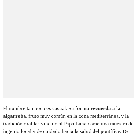
El nombre tampoco es casual. Su
forma recuerda a la
algarroba
, fruto muy común en la zona mediterránea, y la
tradición oral las vinculó al Papa Luna como una muestra de
ingenio local y de cuidado hacia la salud del pontífice. De