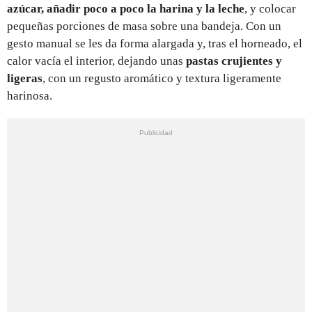
azúcar, añadir poco a poco la harina y la leche
, y colocar
pequeñas porciones de masa sobre una bandeja. Con un
gesto manual se les da forma alargada y, tras el horneado, el
calor vacía el interior, dejando unas
pastas crujientes y
ligeras
, con un regusto aromático y textura ligeramente
harinosa.