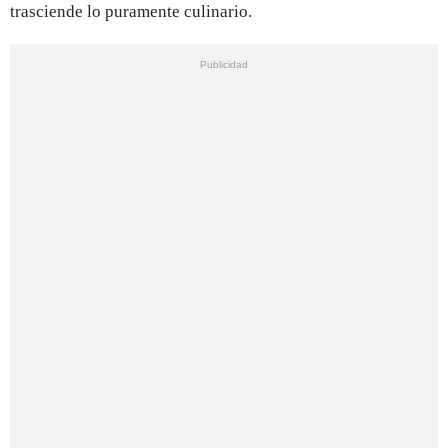
trasciende lo puramente culinario.