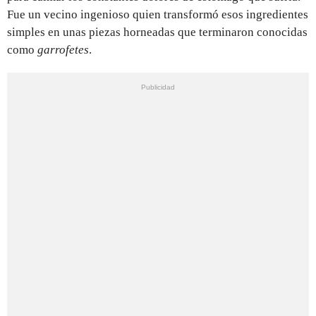
Fue un vecino ingenioso quien transformó esos ingredientes
simples en unas piezas horneadas que terminaron conocidas
como
garrofetes
.