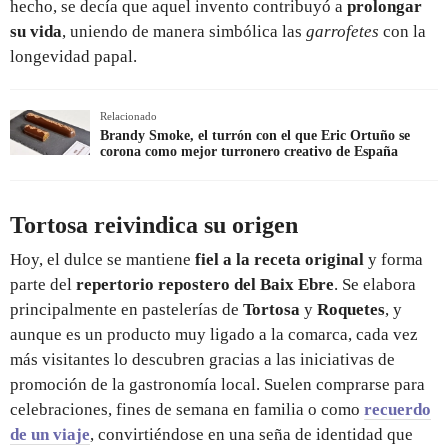
hecho, se decía que aquel invento contribuyó a
prolongar
su vida
, uniendo de manera simbólica las
garrofetes
con la
longevidad papal.
Relacionado
Brandy Smoke, el turrón con el que Eric Ortuño se
corona como mejor turronero creativo de España
Tortosa reivindica su origen
Hoy, el dulce se mantiene
fiel a la receta original
y forma
parte del
repertorio repostero del Baix Ebre
. Se elabora
principalmente en pastelerías de
Tortosa
y
Roquetes
, y
aunque es un producto muy ligado a la comarca, cada vez
más visitantes lo descubren gracias a las iniciativas de
promoción de la gastronomía local. Suelen comprarse para
celebraciones, fines de semana en familia o como
recuerdo
de un viaje
, convirtiéndose en una seña de identidad que