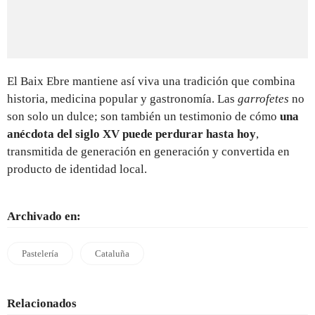
El Baix Ebre mantiene así viva una tradición que combina
historia, medicina popular y gastronomía. Las
garrofetes
no
son solo un dulce; son también un testimonio de cómo
una
anécdota del siglo XV puede perdurar hasta hoy
,
transmitida de generación en generación y convertida en
producto de identidad local.
Archivado en:
Pastelería
Cataluña
Relacionados