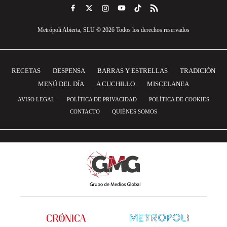
Metrópoli Abierta, SLU © 2026 Todos los derechos reservados
RECETAS
DESPENSA
BARRAS Y ESTRELLAS
TRADICIÓN
MENÚ DEL DÍA
A CUCHILLO
MISCELANEA
AVISO LEGAL
POLÍTICA DE PRIVACIDAD
POLÍTICA DE COOKIES
CONTACTO
QUIÉNES SOMOS