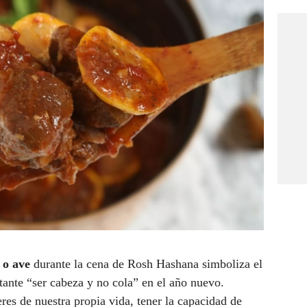
 o ave
durante la cena de Rosh Hashana simboliza el
tante “ser cabeza y no cola” en el año nuevo.
eres de nuestra propia vida, tener la capacidad de