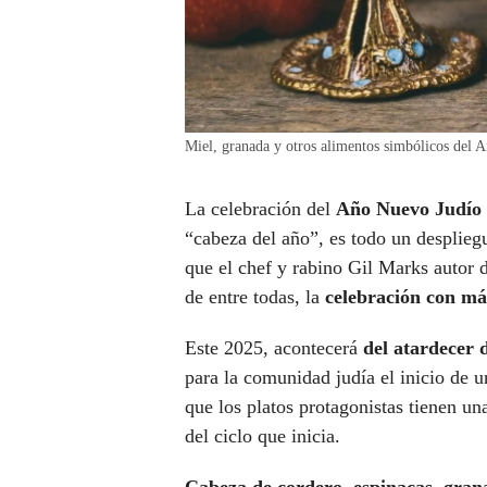
Miel, granada y otros alimentos simbólicos del
La celebración del
Año Nuevo Judío
“cabeza del año”, es todo un desplie
que el chef y rabino Gil Marks autor 
de entre todas, la
celebración con m
Este 2025, acontecerá
del atardecer 
para la comunidad judía el inicio de 
que los platos protagonistas tienen un
del ciclo que inicia.