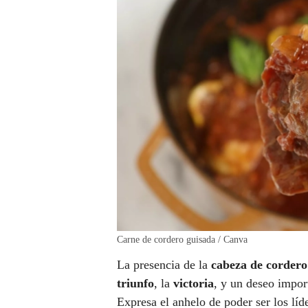
Carne de cordero guisada / Canva
La presencia de la
cabeza de cordero
triunfo
, la
victoria
, y un deseo impor
Expresa el anhelo de poder ser los líd